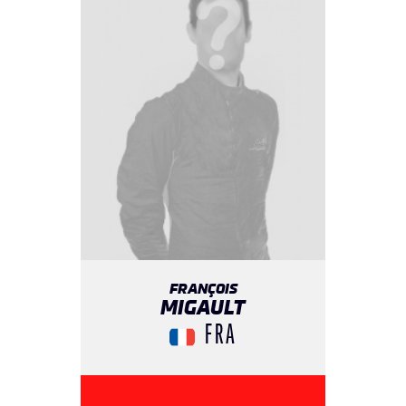
FRANÇOIS
MIGAULT
FRA