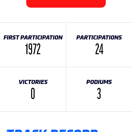
FIRST PARTICIPATION
PARTICIPATIONS
1972
24
VICTORIES
PODIUMS
0
3