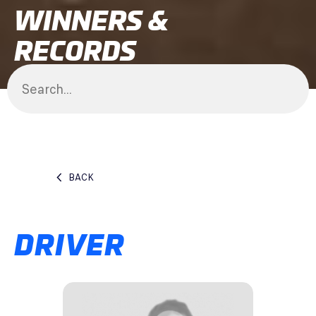
WINNERS &
RECORDS
BACK
DRIVER