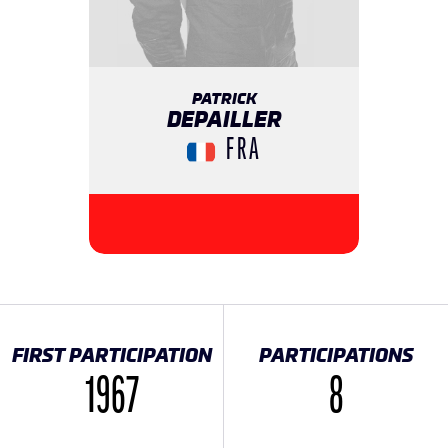
PATRICK
DEPAILLER
FRA
FIRST PARTICIPATION
PARTICIPATIONS
1967
8