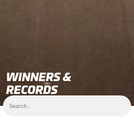
WINNERS &
RECORDS