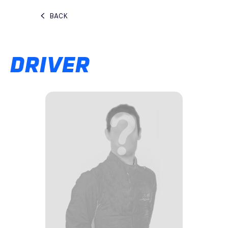
BACK
DRIVER