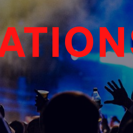
ATION