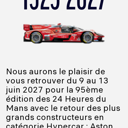
1923-2027
Nous aurons le plaisir de
vous retrouver du 9 au 13
juin 2027 pour la 95ème
édition des 24 Heures du
Mans avec le retour des plus
grands constructeurs en
catégorie Hypercar : Aston