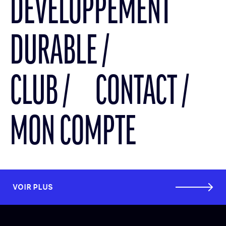
DÉVELOPPEMENT
DURABLE
CLUB
CONTACT
MON COMPTE
VOIR PLUS