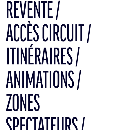
REVENTE
ACCÈS CIRCUIT
ITINÉRAIRES
ANIMATIONS
ZONES
SPECTATEURS