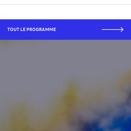
TOUT LE PROGRAMME