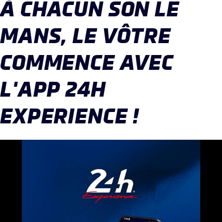
À CHACUN SON LE
MANS, LE VÔTRE
COMMENCE AVEC
L'APP 24H
EXPERIENCE !