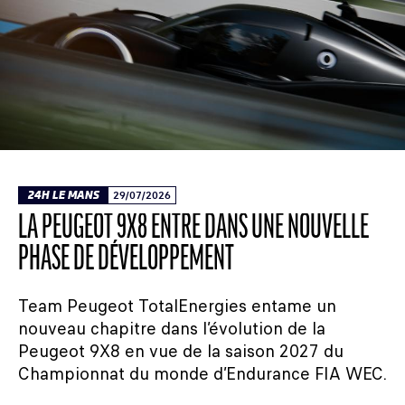
24H LE MANS
29/07/2026
LA PEUGEOT 9X8 ENTRE DANS UNE NOUVELLE
PHASE DE DÉVELOPPEMENT
Team Peugeot TotalEnergies entame un
nouveau chapitre dans l’évolution de la
Peugeot 9X8 en vue de la saison 2027 du
Championnat du monde d’Endurance FIA WEC.