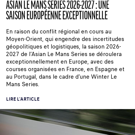
ASIAN LE MANS SERIES 2026-2027 : UNE
SAISON EUROPÉENNE EXCEPTIONNELLE
En raison du conflit régional en cours au
Moyen-Orient, qui engendre des incertitudes
géopolitiques et logistiques, la saison 2026-
2027 de l’Asian Le Mans Series se déroulera
exceptionnellement en Europe, avec des
courses organisées en France, en Espagne et
au Portugal, dans le cadre d’une Winter Le
Mans Series.
LIRE L'ARTICLE