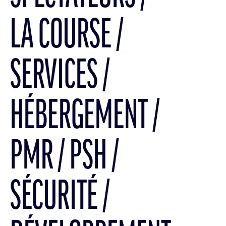
LA COURSE
SERVICES
HÉBERGEMENT
PMR / PSH
SÉCURITÉ