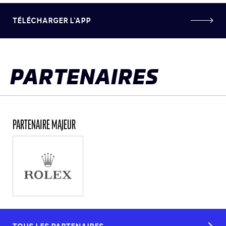
TÉLÉCHARGER L'APP
PARTENAIRES
PARTENAIRE MAJEUR