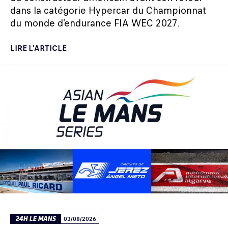
dans la catégorie Hypercar du Championnat
du monde d’endurance FIA WEC 2027.
LIRE L'ARTICLE
24H LE MANS
03/08/2026