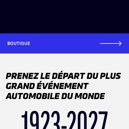
BOUTIQUE
PRENEZ LE DÉPART DU PLUS
GRAND ÉVÉNEMENT
AUTOMOBILE DU MONDE