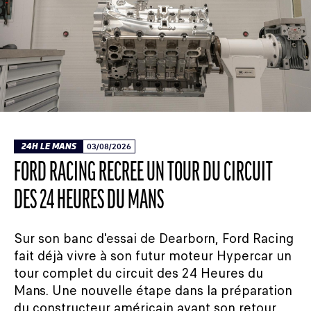
24H LE MANS
03/08/2026
FORD RACING RECRÉE UN TOUR DU CIRCUIT
DES 24 HEURES DU MANS
Sur son banc d'essai de Dearborn, Ford Racing
fait déjà vivre à son futur moteur Hypercar un
tour complet du circuit des 24 Heures du
Mans. Une nouvelle étape dans la préparation
du constructeur américain avant son retour