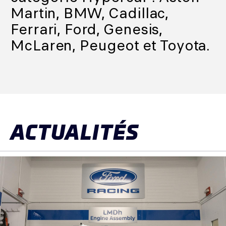
Martin, BMW, Cadillac,
Ferrari, Ford, Genesis,
McLaren, Peugeot et Toyota.
ACTUALITÉS