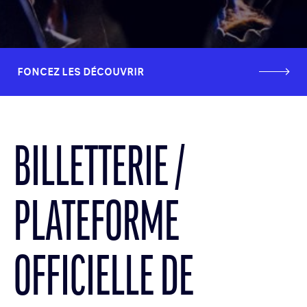
FONCEZ LES DÉCOUVRIR
BILLETTERIE
PLATEFORME
OFFICIELLE DE