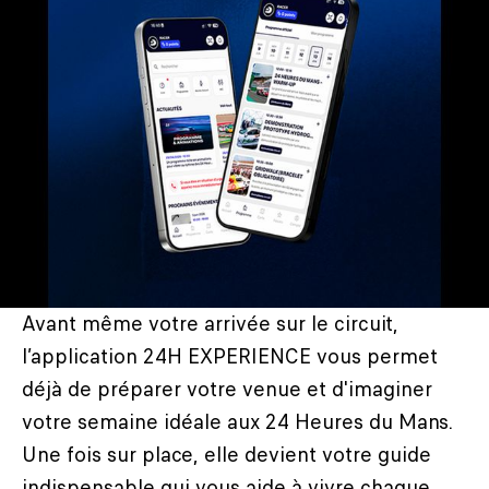
Avant même votre arrivée sur le circuit,
l’application 24H EXPERIENCE vous permet
déjà de préparer votre venue et d'imaginer
votre semaine idéale aux 24 Heures du Mans.
Une fois sur place, elle devient votre guide
indispensable qui vous aide à vivre chaque