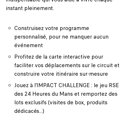
instant pleinement.
Construisez votre programme
personnalisé, pour ne manquer aucun
événement
Profitez de la carte interactive pour
faciliter vos déplacements sur le circuit et
construire votre itinéraire sur-mesure
Jouez à l'IMPACT CHALLENGE : le jeu RSE
des 24 Heures du Mans et remportez des
lots exclusifs (visites de box, produits
dédicacés...)