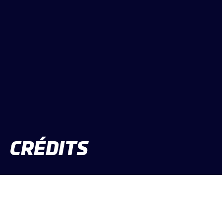
CRÉDITS