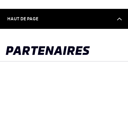
HAUT DE PAGE
PARTENAIRES
PARTENAIRE MAJEUR