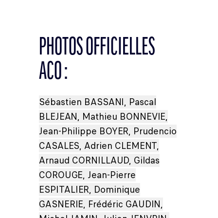
PHOTOS OFFICIELLES
ACO :
Sébastien BASSANI, Pascal
BLEJEAN, Mathieu BONNEVIE,
Jean-Philippe BOYER, Prudencio
CASALES, Adrien CLEMENT,
Arnaud CORNILLAUD, Gildas
COROUGE, Jean-Pierre
ESPITALIER, Dominique
GASNERIE, Frédéric GAUDIN,