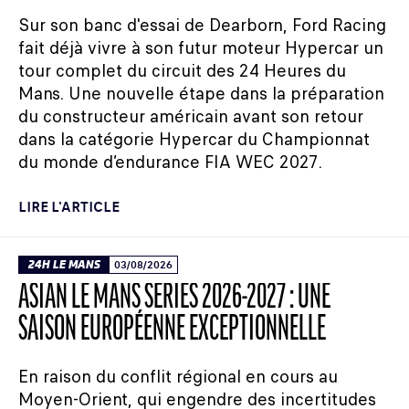
Sur son banc d'essai de Dearborn, Ford Racing
fait déjà vivre à son futur moteur Hypercar un
tour complet du circuit des 24 Heures du
Mans. Une nouvelle étape dans la préparation
du constructeur américain avant son retour
dans la catégorie Hypercar du Championnat
du monde d’endurance FIA WEC 2027.
LIRE L'ARTICLE
24H LE MANS
03/08/2026
ASIAN LE MANS SERIES 2026-2027 : UNE
SAISON EUROPÉENNE EXCEPTIONNELLE
En raison du conflit régional en cours au
Moyen-Orient, qui engendre des incertitudes