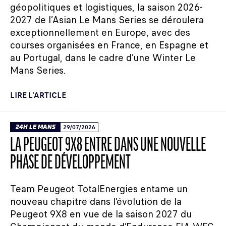
géopolitiques et logistiques, la saison 2026-
2027 de l’Asian Le Mans Series se déroulera
exceptionnellement en Europe, avec des
courses organisées en France, en Espagne et
au Portugal, dans le cadre d’une Winter Le
Mans Series.
LIRE L'ARTICLE
24H LE MANS
29/07/2026
LA PEUGEOT 9X8 ENTRE DANS UNE NOUVELLE
PHASE DE DÉVELOPPEMENT
Team Peugeot TotalEnergies entame un
nouveau chapitre dans l’évolution de la
Peugeot 9X8 en vue de la saison 2027 du