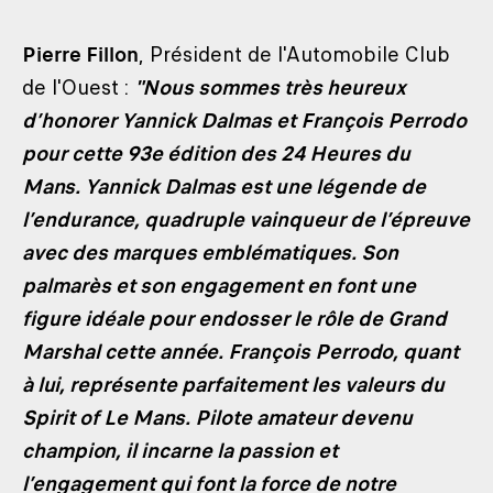
Pierre Fillon
, Président de l'Automobile Club
de l'Ouest :
"Nous sommes très heureux
d’honorer Yannick Dalmas et François Perrodo
pour cette 93e édition des 24 Heures du
Mans. Yannick Dalmas est une légende de
l’endurance, quadruple vainqueur de l’épreuve
avec des marques emblématiques. Son
palmarès et son engagement en font une
figure idéale pour endosser le rôle de Grand
Marshal cette année. François Perrodo, quant
à lui, représente parfaitement les valeurs du
Spirit of Le Mans. Pilote amateur devenu
champion, il incarne la passion et
l’engagement qui font la force de notre