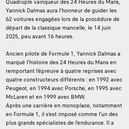
Quadruple vainqueur des 24 Heures du Mans,
Yannick Dalmas aura l’honneur de guider les
62 voitures engagées lors de la procédure de
départ de la classique mancelle, le 14 juin
2025, peu avant 16 heures.
Ancien pilote de Formule 1, Yannick Dalmas a
marqué l’histoire des 24 Heures du Mans en
remportant l’épreuve à quatre reprises avec
quatre constructeurs différents : en 1992 avec
Peugeot, en 1994 avec Porsche, en 1995 avec
McLaren et en 1999 avec BMW.
Après une carrière en monoplace, notamment
en Formule 1, il s’est imposé comme l’un des
plus grands spécialistes de l’endurance. Il a