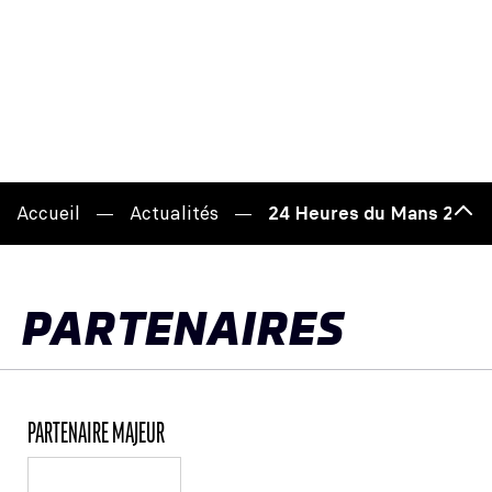
Accueil
Actualités
24 Heures du Mans 2025 :
Hau
de
pag
PARTENAIRES
PARTENAIRE MAJEUR