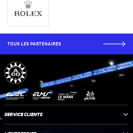
TOUS LES PARTENAIRES
SERVICE CLIENTS