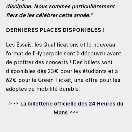
discipline. Nous sommes particulièrement
fiers de les célébrer cette année.”
DERNIERES PLACES DISPONIBLES !
Les Essais, les Qualifications et le nouveau
format de l'Hyperpole sont à découvrir avant
de profiter des concerts ! Des billets sont
disponibles dès 23€ pour les étudiants et à
62€ pour le Green Ticket, une offre pour les
adeptes de mobilité durable.
>>>
La billetterie officielle des 24 Heures du
Mans
<<<