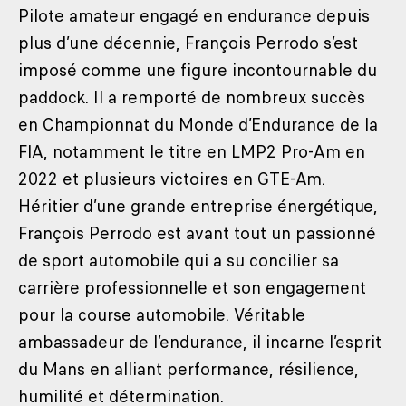
Pilote amateur engagé en endurance depuis
plus d’une décennie, François Perrodo s’est
imposé comme une figure incontournable du
paddock. Il a remporté de nombreux succès
en Championnat du Monde d’Endurance de la
FIA, notamment le titre en LMP2 Pro-Am en
2022 et plusieurs victoires en GTE-Am.
Héritier d’une grande entreprise énergétique,
François Perrodo est avant tout un passionné
de sport automobile qui a su concilier sa
carrière professionnelle et son engagement
pour la course automobile. Véritable
ambassadeur de l’endurance, il incarne l’esprit
du Mans en alliant performance, résilience,
humilité et détermination.