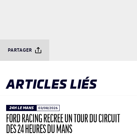
PARTAGER
ARTICLES LIÉS
24H LE MANS
03/08/2026
FORD RACING RECRÉE UN TOUR DU CIRCUIT
DES 24 HEURES DU MANS