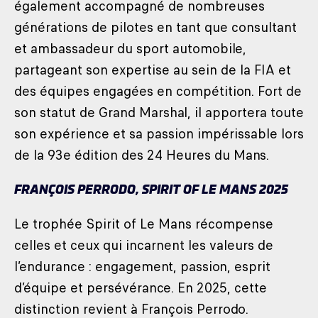
également accompagné de nombreuses
générations de pilotes en tant que consultant
et ambassadeur du sport automobile,
partageant son expertise au sein de la FIA et
des équipes engagées en compétition. Fort de
son statut de Grand Marshal, il apportera toute
son expérience et sa passion impérissable lors
de la 93e édition des 24 Heures du Mans.
FRANÇOIS PERRODO, SPIRIT OF LE MANS 2025
Le trophée Spirit of Le Mans récompense
celles et ceux qui incarnent les valeurs de
l’endurance : engagement, passion, esprit
d’équipe et persévérance. En 2025, cette
distinction revient à François Perrodo.