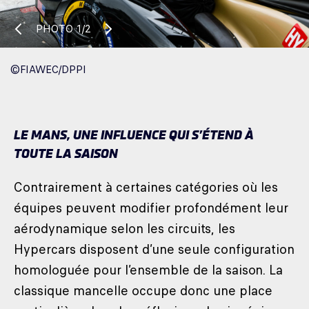
PHOTO
1/2
©FIAWEC/DPPI
LE MANS, UNE INFLUENCE QUI S’ÉTEND À
TOUTE LA SAISON
Contrairement à certaines catégories où les
équipes peuvent modifier profondément leur
aérodynamique selon les circuits, les
Hypercars disposent d’une seule configuration
homologuée pour l’ensemble de la saison. La
classique mancelle occupe donc une place