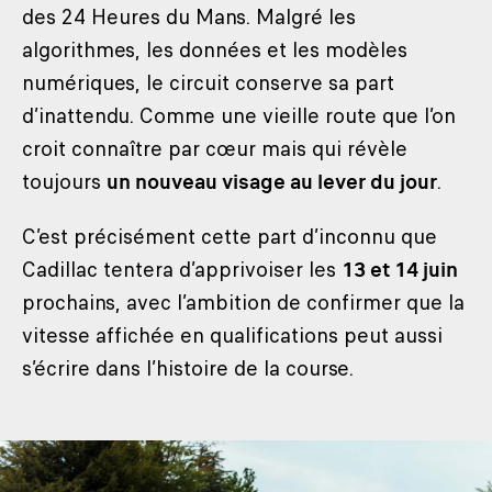
des 24 Heures du Mans. Malgré les
algorithmes, les données et les modèles
numériques, le circuit conserve sa part
d’inattendu. Comme une vieille route que l’on
croit connaître par cœur mais qui révèle
toujours
un nouveau visage au lever du jour
.
C’est précisément cette part d’inconnu que
Cadillac tentera d’apprivoiser les
13 et 14 juin
prochains, avec l’ambition de confirmer que la
vitesse affichée en qualifications peut aussi
s’écrire dans l’histoire de la course.