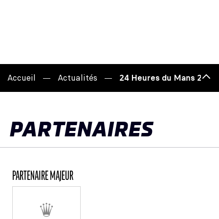
Accueil
Actualités
24 Heures du Mans 2026 -
Hau
de
pag
PARTENAIRES
PARTENAIRE MAJEUR