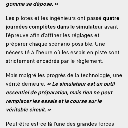
gomme se dépose. »
Les pilotes et les ingénieurs ont passé
quatre
journées complètes dans le simulateur
avant
l’épreuve afin d’affiner les réglages et
préparer chaque scénario possible. Une
nécessité à l’heure où les essais en piste sont
strictement encadrés par le règlement.
Mais malgré les progrès de la technologie, une
vérité demeure.
« Le simulateur est un outil
essentiel de préparation, mais rien ne peut
remplacer les essais et la course sur le
véritable circuit. »
Peut-être est-ce là l’une des grandes forces