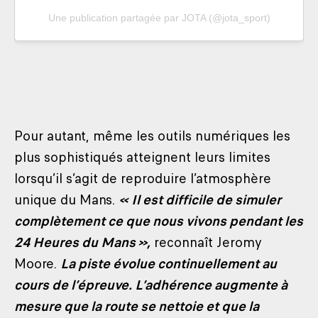
Une publication partagée par JOTA (@jota_sport)
Pour autant, même les outils numériques les
plus sophistiqués atteignent leurs limites
lorsqu’il s’agit de reproduire l’atmosphère
unique du Mans.
« Il est difficile de simuler
complètement ce que nous vivons pendant les
24 Heures du Mans »,
reconnaît Jeromy
Moore.
La piste évolue continuellement au
cours de l’épreuve. L’adhérence augmente à
mesure que la route se nettoie et que la