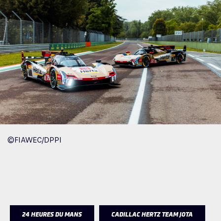
©FIAWEC/DPPI
24 HEURES DU MANS
CADILLAC HERTZ TEAM JOTA