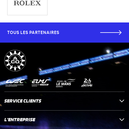
TOUS LES PARTENAIRES
SERVICE CLIENTS
L'ENTREPRISE