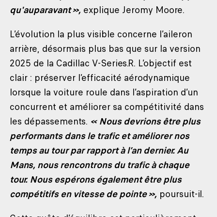
qu'auparavant »,
explique Jeromy Moore.
L’évolution la plus visible concerne l’aileron
arrière, désormais plus bas que sur la version
2025 de la Cadillac V-Series.R. L’objectif est
clair : préserver l’efficacité aérodynamique
lorsque la voiture roule dans l’aspiration d’un
concurrent et améliorer sa compétitivité dans
les dépassements.
« Nous devrions être plus
performants dans le trafic et améliorer nos
temps au tour par rapport à l’an dernier. Au
Mans, nous rencontrons du trafic à chaque
tour. Nous espérons également être plus
compétitifs en vitesse de pointe »,
poursuit-il.