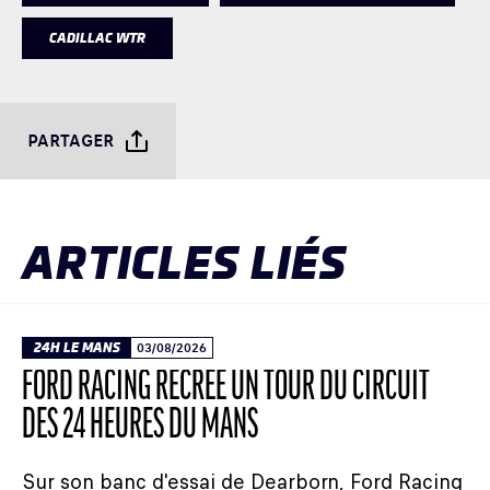
CADILLAC WTR
PARTAGER
ARTICLES LIÉS
24H LE MANS
03/08/2026
FORD RACING RECRÉE UN TOUR DU CIRCUIT
DES 24 HEURES DU MANS
Sur son banc d'essai de Dearborn, Ford Racing