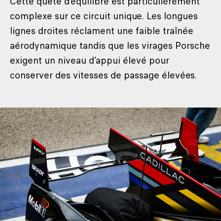
Cette quête d’équilibre est particulièrement
complexe sur ce circuit unique. Les longues
lignes droites réclament une faible traînée
aérodynamique tandis que les virages Porsche
exigent un niveau d’appui élevé pour
conserver des vitesses de passage élevées.