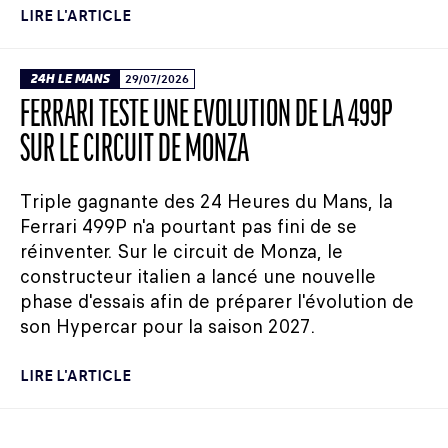
LIRE L'ARTICLE
24H LE MANS
29/07/2026
FERRARI TESTE UNE ÉVOLUTION DE LA 499P
SUR LE CIRCUIT DE MONZA
Triple gagnante des 24 Heures du Mans, la
Ferrari 499P n'a pourtant pas fini de se
réinventer. Sur le circuit de Monza, le
constructeur italien a lancé une nouvelle
phase d'essais afin de préparer l'évolution de
son Hypercar pour la saison 2027.
LIRE L'ARTICLE