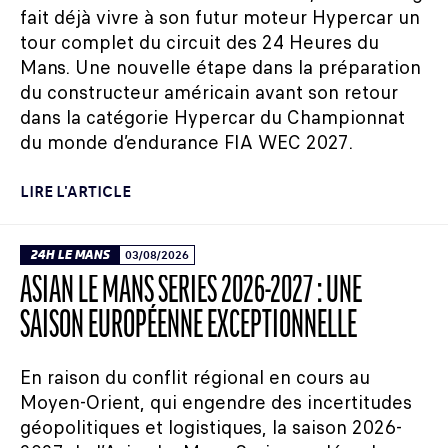
fait déjà vivre à son futur moteur Hypercar un
tour complet du circuit des 24 Heures du
Mans. Une nouvelle étape dans la préparation
du constructeur américain avant son retour
dans la catégorie Hypercar du Championnat
du monde d’endurance FIA WEC 2027.
LIRE L'ARTICLE
24H LE MANS
03/08/2026
ASIAN LE MANS SERIES 2026-2027 : UNE
SAISON EUROPÉENNE EXCEPTIONNELLE
En raison du conflit régional en cours au
Moyen-Orient, qui engendre des incertitudes
géopolitiques et logistiques, la saison 2026-