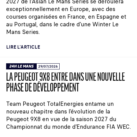
2027 de l’Asian Le Mans Series se déroulera
exceptionnellement en Europe, avec des
courses organisées en France, en Espagne et
au Portugal, dans le cadre d’une Winter Le
Mans Series.
LIRE L'ARTICLE
24H LE MANS
29/07/2026
LA PEUGEOT 9X8 ENTRE DANS UNE NOUVELLE
PHASE DE DÉVELOPPEMENT
Team Peugeot TotalEnergies entame un
nouveau chapitre dans l’évolution de la
Peugeot 9X8 en vue de la saison 2027 du
Championnat du monde d’Endurance FIA WEC.