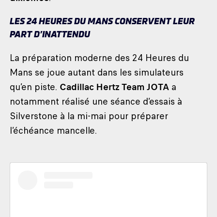
LES 24 HEURES DU MANS CONSERVENT LEUR
PART D’INATTENDU
La préparation moderne des 24 Heures du
Mans se joue autant dans les simulateurs
qu’en piste.
Cadillac Hertz Team JOTA
a
notamment réalisé une séance d’essais à
Silverstone à la mi-mai pour préparer
l’échéance mancelle.