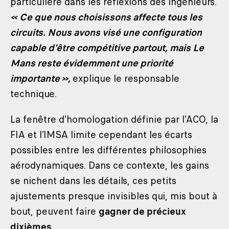
particulière dans les réflexions des ingénieurs.
« Ce que nous choisissons affecte tous les
circuits. Nous avons visé une configuration
capable d’être compétitive partout, mais Le
Mans reste évidemment une priorité
importante »,
explique le responsable
technique.
La fenêtre d’homologation définie par l’ACO, la
FIA et l’IMSA limite cependant les écarts
possibles entre les différentes philosophies
aérodynamiques. Dans ce contexte, les gains
se nichent dans les détails, ces petits
ajustements presque invisibles qui, mis bout à
bout, peuvent faire
gagner de précieux
dixièmes
.