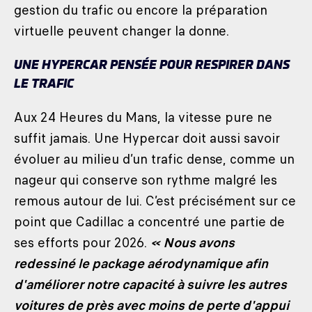
gestion du trafic ou encore la préparation
virtuelle peuvent changer la donne.
UNE HYPERCAR PENSÉE POUR RESPIRER DANS
LE TRAFIC
Aux 24 Heures du Mans, la vitesse pure ne
suffit jamais. Une Hypercar doit aussi savoir
évoluer au milieu d’un trafic dense, comme un
nageur qui conserve son rythme malgré les
remous autour de lui. C’est précisément sur ce
point que Cadillac a concentré une partie de
ses efforts pour 2026.
« Nous avons
redessiné le package aérodynamique afin
d'améliorer notre capacité à suivre les autres
voitures de près avec moins de perte d'appui