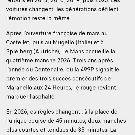
retours en 2013, 2016, 2019, puis 2023. Les
voitures changent, les générations défilent,
l'émotion reste la même.
Après l'ouverture française de mars au
Castellet, puis au Mugello (Italie) et à
Spielberg (Autriche), Le Mans accueille la
quatrième manche 2026. Trois ans après
l’année du Centenaire, où la 499P signait le
premier des trois succès consécutifs de
Maranello aux 24 Heures, le rouge revient
marquer l'asphalte.
En 2026, es règles changent : à la place de
l'unique course de 45 minutes, deux manches
plus courtes et tendues de 35 minutes. La