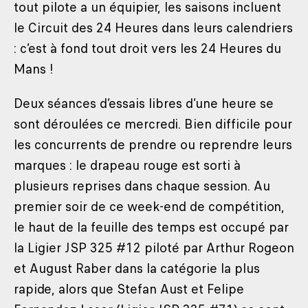
tout pilote a un équipier, les saisons incluent
le Circuit des 24 Heures dans leurs calendriers
: c’est à fond tout droit vers les 24 Heures du
Mans !
Deux séances d’essais libres d’une heure se
sont déroulées ce mercredi. Bien difficile pour
les concurrents de prendre ou reprendre leurs
marques : le drapeau rouge est sorti à
plusieurs reprises dans chaque session. Au
premier soir de ce week-end de compétition,
le haut de la feuille des temps est occupé par
la Ligier JSP 325 #12 piloté par Arthur Rogeon
et August Raber dans la catégorie la plus
rapide, alors que Stefan Aust et Felipe