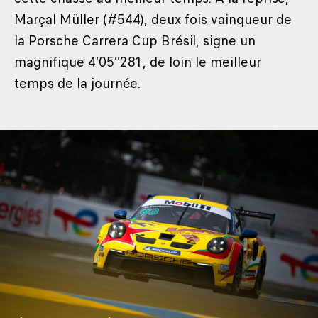
Marçal Müller (#544), deux fois vainqueur de
la Porsche Carrera Cup Brésil, signe un
magnifique 4’05’’281, de loin le meilleur
temps de la journée.