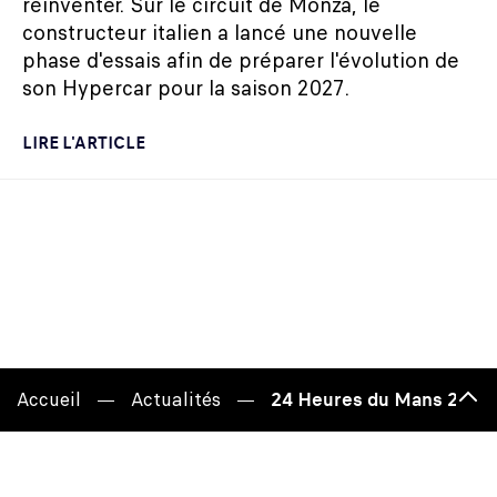
réinventer. Sur le circuit de Monza, le
constructeur italien a lancé une nouvelle
phase d'essais afin de préparer l'évolution de
son Hypercar pour la saison 2027.
LIRE L'ARTICLE
Accueil
Actualités
24 Heures du Mans 2026 :
Hau
de
pag