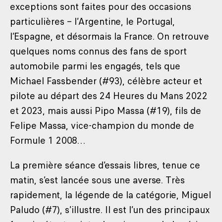
exceptions sont faites pour des occasions
particulières – l’Argentine, le Portugal,
l’Espagne, et désormais la France. On retrouve
quelques noms connus des fans de sport
automobile parmi les engagés, tels que
Michael Fassbender (#93), célèbre acteur et
pilote au départ des 24 Heures du Mans 2022
et 2023, mais aussi Pipo Massa (#19), fils de
Felipe Massa, vice-champion du monde de
Formule 1 2008…
La première séance d’essais libres, tenue ce
matin, s’est lancée sous une averse. Très
rapidement, la légende de la catégorie, Miguel
Paludo (#7), s’illustre. Il est l’un des principaux