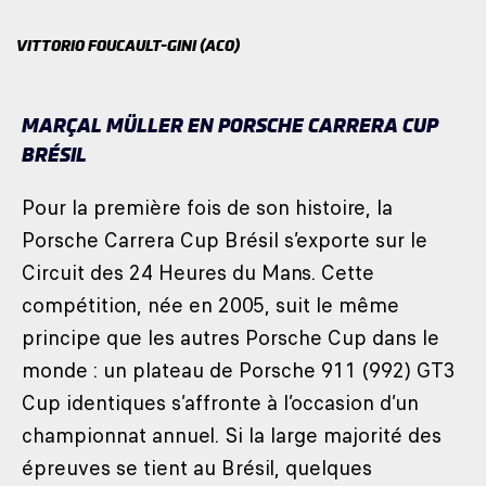
VITTORIO FOUCAULT-GINI (ACO)
MARÇAL MÜLLER EN PORSCHE CARRERA CUP
BRÉSIL
Pour la première fois de son histoire, la
Porsche Carrera Cup Brésil s’exporte sur le
Circuit des 24 Heures du Mans. Cette
compétition, née en 2005, suit le même
principe que les autres Porsche Cup dans le
monde : un plateau de Porsche 911 (992) GT3
Cup identiques s’affronte à l’occasion d’un
championnat annuel. Si la large majorité des
épreuves se tient au Brésil, quelques