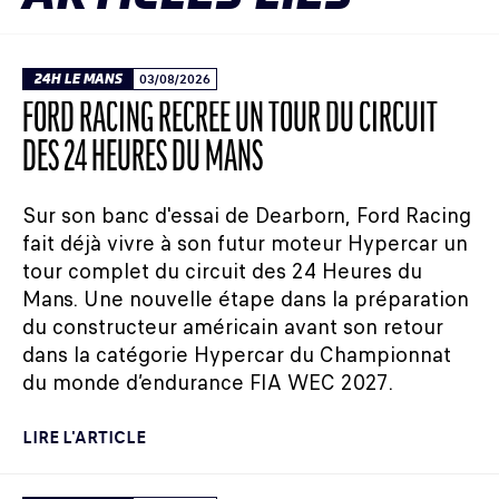
24H LE MANS
03/08/2026
FORD RACING RECRÉE UN TOUR DU CIRCUIT
DES 24 HEURES DU MANS
Sur son banc d'essai de Dearborn, Ford Racing
fait déjà vivre à son futur moteur Hypercar un
tour complet du circuit des 24 Heures du
Mans. Une nouvelle étape dans la préparation
du constructeur américain avant son retour
dans la catégorie Hypercar du Championnat
du monde d’endurance FIA WEC 2027.
LIRE L'ARTICLE