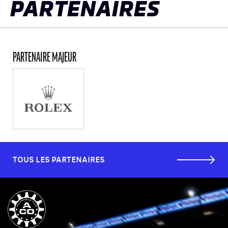
PARTENAIRES
PARTENAIRE MAJEUR
TOUS LES PARTENAIRES