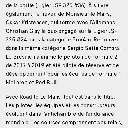
de la partie (Ligier JSP 325 #36). À suivre
également, le neveu de Monsieur le Mans,
Oskar Kristensen, qui forme avec l’Allemand
Christian Gisy le duo engagé sur la Ligier JSP
325 #24 dans la catégorie Pro/Am. Retrouvez
dans la même catégorie Sergio Sette Camara.
Le Brésilien a animé le peloton de Formule 2
de 2017 à 2019 et été pilote de réserve et de
développement pour les écuries de Formule 1
McLaren et Red Bull.
Avec Road to Le Mans, tout est dans le titre.
Les pilotes, les équipes et les constructeurs
évoluent dans l’antichambre de l’endurance
mondiale. Les courses comprennent des relais,