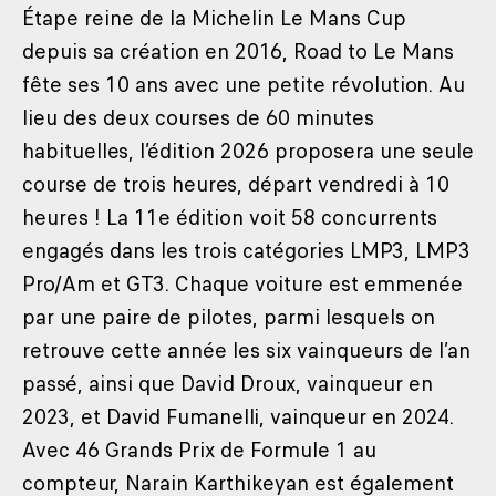
Étape reine de la Michelin Le Mans Cup
depuis sa création en 2016, Road to Le Mans
fête ses 10 ans avec une petite révolution. Au
lieu des deux courses de 60 minutes
habituelles, l’édition 2026 proposera une seule
course de trois heures, départ vendredi à 10
heures ! La 11e édition voit 58 concurrents
engagés dans les trois catégories LMP3, LMP3
Pro/Am et GT3. Chaque voiture est emmenée
par une paire de pilotes, parmi lesquels on
retrouve cette année les six vainqueurs de l’an
passé, ainsi que David Droux, vainqueur en
2023, et David Fumanelli, vainqueur en 2024.
Avec 46 Grands Prix de Formule 1 au
compteur, Narain Karthikeyan est également