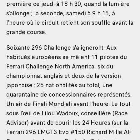
première ce jeudi à 18 h 30, quand la lumière
s'allonge ; la seconde, samedi à 9 h 15, à
l'heure où le circuit retient son souffle avant la
grande course.
Soixante 296 Challenge s'aligneront. Aux
habitués européens se mêlent 11 pilotes du
Ferrari Challenge North America, six du
championnat anglais et deux de la version
japonaise : 25 nationalités au total, une
quarantaine de concessionnaires représentés.
Un air de Finali Mondiali avant l'heure. Le tout
sous l'œil de Lilou Wadoux, conseillère (Race
Advisor) avant de courir les 24 Heures (sur la
Ferrari 296 LMGT3 Evo #150 Richard Mille AF