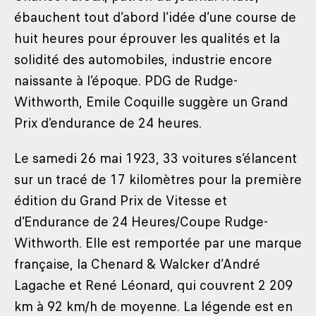
ébauchent tout d’abord l’idée d’une course de
huit heures pour éprouver les qualités et la
solidité des automobiles, industrie encore
naissante à l’époque. PDG de Rudge-
Withworth, Emile Coquille suggère un Grand
Prix d’endurance de 24 heures.
Le samedi 26 mai 1923, 33 voitures s’élancent
sur un tracé de 17 kilomètres pour la première
édition du Grand Prix de Vitesse et
d’Endurance de 24 Heures/Coupe Rudge-
Withworth. Elle est remportée par une marque
française, la Chenard & Walcker d’André
Lagache et René Léonard, qui couvrent 2 209
km à 92 km/h de moyenne. La légende est en