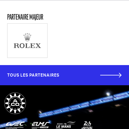
PARTENAIRE MAJEUR
TOUS LES PARTENAIRES