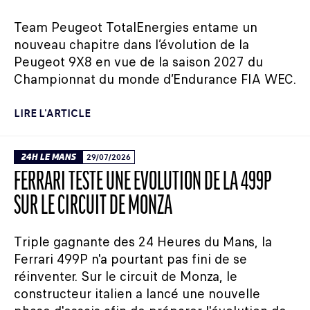
Team Peugeot TotalEnergies entame un
nouveau chapitre dans l’évolution de la
Peugeot 9X8 en vue de la saison 2027 du
Championnat du monde d’Endurance FIA WEC.
LIRE L'ARTICLE
24H LE MANS
29/07/2026
FERRARI TESTE UNE ÉVOLUTION DE LA 499P
SUR LE CIRCUIT DE MONZA
Triple gagnante des 24 Heures du Mans, la
Ferrari 499P n'a pourtant pas fini de se
réinventer. Sur le circuit de Monza, le
constructeur italien a lancé une nouvelle