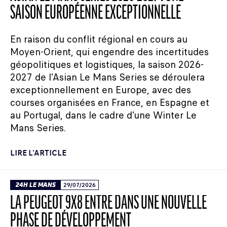
SAISON EUROPÉENNE EXCEPTIONNELLE
En raison du conflit régional en cours au
Moyen-Orient, qui engendre des incertitudes
géopolitiques et logistiques, la saison 2026-
2027 de l’Asian Le Mans Series se déroulera
exceptionnellement en Europe, avec des
courses organisées en France, en Espagne et
au Portugal, dans le cadre d’une Winter Le
Mans Series.
LIRE L'ARTICLE
24H LE MANS
29/07/2026
LA PEUGEOT 9X8 ENTRE DANS UNE NOUVELLE
PHASE DE DÉVELOPPEMENT