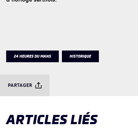
24 HEURES DU MANS
HISTORIQUE
PARTAGER
ARTICLES LIÉS