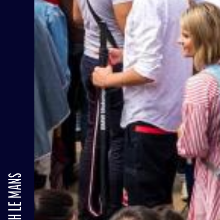
24H LE MANS