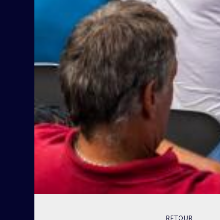
RETOUR