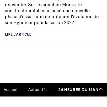
réinventer. Sur le circuit de Monza, le
constructeur italien a lancé une nouvelle
phase d'essais afin de préparer l'évolution de
son Hypercar pour la saison 2027.
LIRE L'ARTICLE
Accueil
Actualités
24 HEURES DU MANS x 
Hau
de
pag