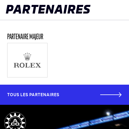
PARTENAIRES
PARTENAIRE MAJEUR
TOUS LES PARTENAIRES