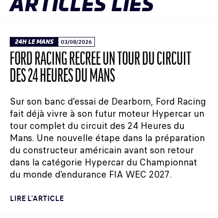
ARTICLES LIÉS
24H LE MANS
03/08/2026
FORD RACING RECRÉE UN TOUR DU CIRCUIT
DES 24 HEURES DU MANS
Sur son banc d'essai de Dearborn, Ford Racing
fait déjà vivre à son futur moteur Hypercar un
tour complet du circuit des 24 Heures du
Mans. Une nouvelle étape dans la préparation
du constructeur américain avant son retour
dans la catégorie Hypercar du Championnat
du monde d’endurance FIA WEC 2027.
LIRE L'ARTICLE