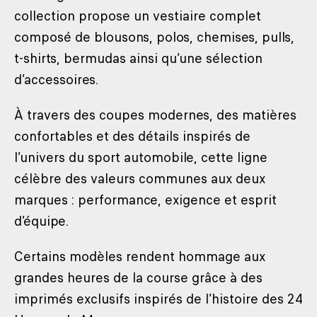
collection propose un vestiaire complet
composé de blousons, polos, chemises, pulls,
t-shirts, bermudas ainsi qu’une sélection
d’accessoires.
À travers des coupes modernes, des matières
confortables et des détails inspirés de
l’univers du sport automobile, cette ligne
célèbre des valeurs communes aux deux
marques : performance, exigence et esprit
d’équipe.
Certains modèles rendent hommage aux
grandes heures de la course grâce à des
imprimés exclusifs inspirés de l’histoire des 24