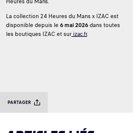
Heures du Mans.
La collection 24 Heures du Mans x IZAC est
disponible depuis le
6 mai 2026
dans toutes
les boutiques IZAC et sur
izac.fr
.
PARTAGER