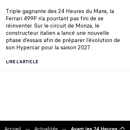
Triple gagnante des 24 Heures du Mans, la
Ferrari 499P n'a pourtant pas fini de se
réinventer. Sur le circuit de Monza, le
constructeur italien a lancé une nouvelle
phase d'essais afin de préparer l'évolution de
son Hypercar pour la saison 2027.
LIRE L'ARTICLE
Accueil
Actualités
Avant les 24 Heures du M
Hau