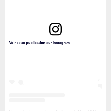
Voir cette publication sur Instagram