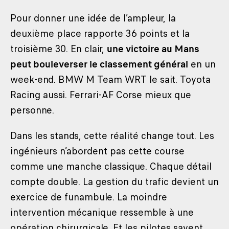
Pour donner une idée de l’ampleur, la
deuxième place rapporte 36 points et la
troisième 30. En clair,
une victoire au Mans
peut bouleverser le classement général
en un
week-end. BMW M Team WRT le sait. Toyota
Racing aussi. Ferrari-AF Corse mieux que
personne.
Dans les stands, cette réalité change tout. Les
ingénieurs n’abordent pas cette course
comme une manche classique. Chaque détail
compte double. La gestion du trafic devient un
exercice de funambule. La moindre
intervention mécanique ressemble à une
opération chirurgicale. Et les pilotes savent