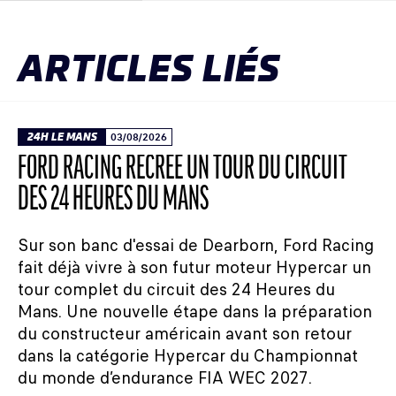
ARTICLES LIÉS
24H LE MANS
03/08/2026
FORD RACING RECRÉE UN TOUR DU CIRCUIT
DES 24 HEURES DU MANS
Sur son banc d'essai de Dearborn, Ford Racing
fait déjà vivre à son futur moteur Hypercar un
tour complet du circuit des 24 Heures du
Mans. Une nouvelle étape dans la préparation
du constructeur américain avant son retour
dans la catégorie Hypercar du Championnat
du monde d’endurance FIA WEC 2027.