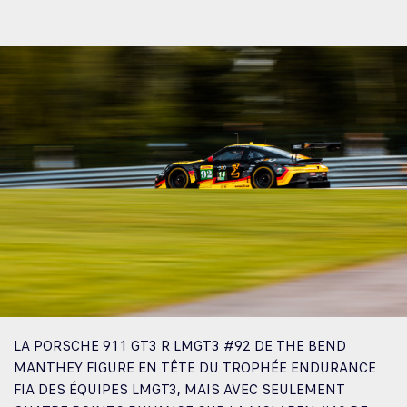
LA PORSCHE 911 GT3 R LMGT3 #92 DE THE BEND
MANTHEY FIGURE EN TÊTE DU TROPHÉE ENDURANCE
FIA DES ÉQUIPES LMGT3, MAIS AVEC SEULEMENT