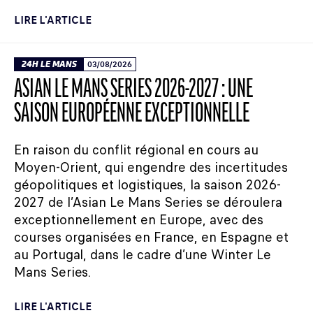
LIRE L'ARTICLE
24H LE MANS
03/08/2026
ASIAN LE MANS SERIES 2026-2027 : UNE
SAISON EUROPÉENNE EXCEPTIONNELLE
En raison du conflit régional en cours au
Moyen-Orient, qui engendre des incertitudes
géopolitiques et logistiques, la saison 2026-
2027 de l’Asian Le Mans Series se déroulera
exceptionnellement en Europe, avec des
courses organisées en France, en Espagne et
au Portugal, dans le cadre d’une Winter Le
Mans Series.
LIRE L'ARTICLE