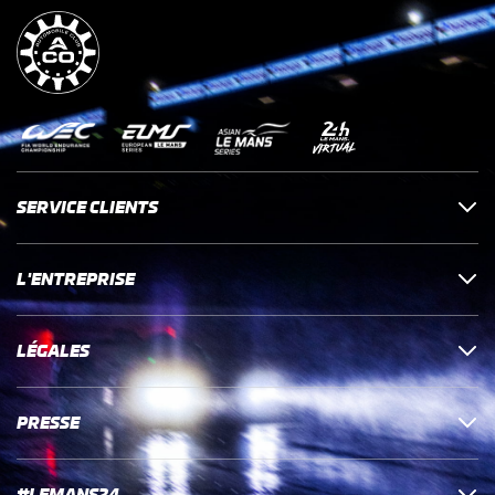
SERVICE CLIENTS
L'ENTREPRISE
LÉGALES
PRESSE
#LEMANS24