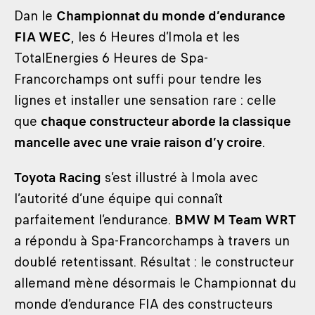
Dan le
Championnat du monde d’endurance
FIA WEC
, les 6 Heures d’Imola et les
TotalEnergies 6 Heures de Spa-
Francorchamps ont suffi pour tendre les
lignes et installer une sensation rare : celle
que
chaque constructeur aborde la classique
mancelle avec une vraie raison d’y croire
.
Toyota Racing
s’est illustré à Imola avec
l’autorité d’une équipe qui connaît
parfaitement l’endurance.
BMW M Team WRT
a répondu à Spa-Francorchamps à travers un
doublé retentissant. Résultat : le constructeur
allemand mène désormais le Championnat du
monde d’endurance FIA des constructeurs