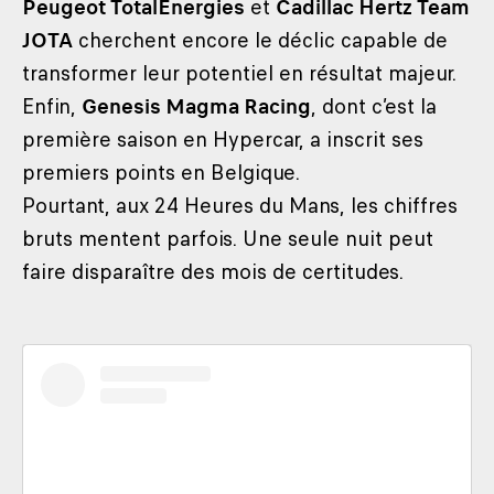
Peugeot TotalEnergies
et
Cadillac Hertz Team
JOTA
cherchent encore le déclic capable de
transformer leur potentiel en résultat majeur.
Enfin,
Genesis Magma Racing
, dont c’est la
première saison en Hypercar, a inscrit ses
premiers points en Belgique.
Pourtant, aux 24 Heures du Mans, les chiffres
bruts mentent parfois. Une seule nuit peut
faire disparaître des mois de certitudes.