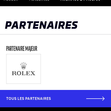
de
pag
PARTENAIRES
PARTENAIRE MAJEUR
TOUS LES PARTENAIRES