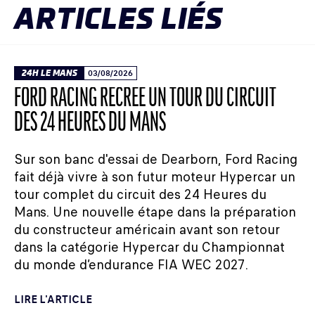
ARTICLES LIÉS
24H LE MANS
03/08/2026
FORD RACING RECRÉE UN TOUR DU CIRCUIT
DES 24 HEURES DU MANS
Sur son banc d'essai de Dearborn, Ford Racing
fait déjà vivre à son futur moteur Hypercar un
tour complet du circuit des 24 Heures du
Mans. Une nouvelle étape dans la préparation
du constructeur américain avant son retour
dans la catégorie Hypercar du Championnat
du monde d’endurance FIA WEC 2027.
LIRE L'ARTICLE