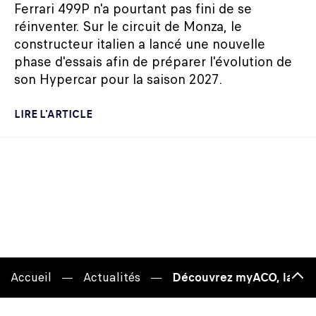
Ferrari 499P n'a pourtant pas fini de se
réinventer. Sur le circuit de Monza, le
constructeur italien a lancé une nouvelle
phase d'essais afin de préparer l'évolution de
son Hypercar pour la saison 2027.
LIRE L'ARTICLE
Accueil
Actualités
Découvrez myACO, la nouv
Hau
de
pag