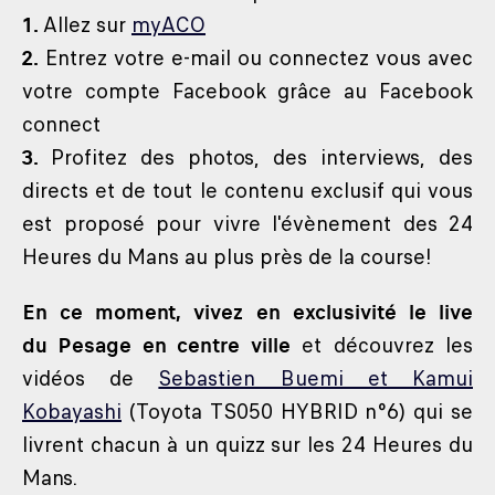
1.
Allez sur
myACO
2.
Entrez votre e-mail ou connectez vous avec
votre compte Facebook grâce au Facebook
connect
3.
Profitez des photos, des interviews, des
directs et de tout le contenu exclusif qui vous
est proposé pour vivre l'évènement des 24
Heures du Mans au plus près de la course!
En ce moment, vivez en exclusivité le live
du Pesage en centre ville
et découvrez les
vidéos de
Sebastien Buemi et Kamui
Kobayashi
(Toyota TS050 HYBRID n°6) qui se
livrent chacun à un quizz sur les 24 Heures du
Mans.