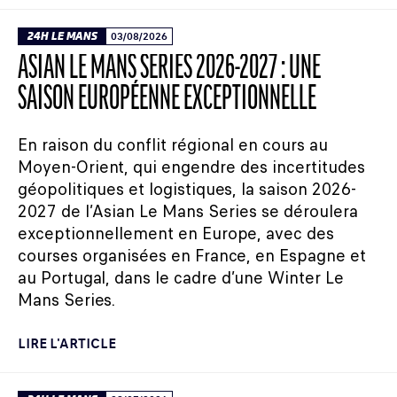
24H LE MANS
03/08/2026
ASIAN LE MANS SERIES 2026-2027 : UNE
SAISON EUROPÉENNE EXCEPTIONNELLE
En raison du conflit régional en cours au
Moyen-Orient, qui engendre des incertitudes
géopolitiques et logistiques, la saison 2026-
2027 de l’Asian Le Mans Series se déroulera
exceptionnellement en Europe, avec des
courses organisées en France, en Espagne et
au Portugal, dans le cadre d’une Winter Le
Mans Series.
LIRE L'ARTICLE