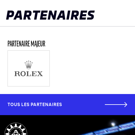
PARTENAIRES
PARTENAIRE MAJEUR
TOUS LES PARTENAIRES