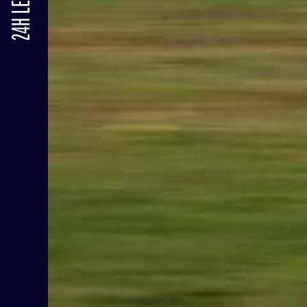
24H LE MANS