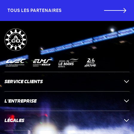
TOUS LES PARTENAIRES
SERVICE CLIENTS
L'ENTREPRISE
LÉGALES