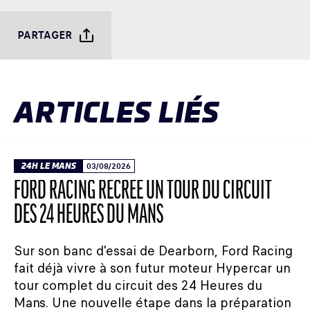
PARTAGER
ARTICLES LIÉS
24H LE MANS
03/08/2026
FORD RACING RECRÉE UN TOUR DU CIRCUIT
DES 24 HEURES DU MANS
Sur son banc d'essai de Dearborn, Ford Racing
fait déjà vivre à son futur moteur Hypercar un
tour complet du circuit des 24 Heures du
Mans. Une nouvelle étape dans la préparation