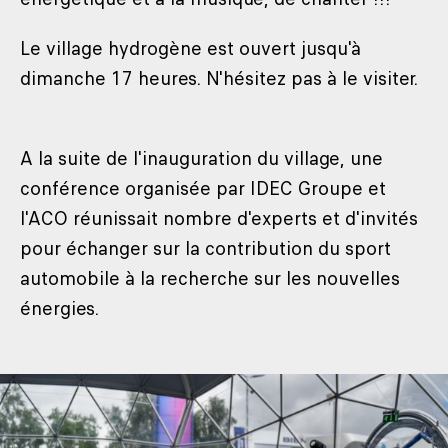
Le village hydrogène est ouvert jusqu'à
dimanche 17 heures. N'hésitez pas à le visiter.
A la suite de l'inauguration du village, une
conférence organisée par IDEC Groupe et
l'ACO réunissait nombre d'experts et d'invités
pour échanger sur la contribution du sport
automobile à la recherche sur les nouvelles
énergies.