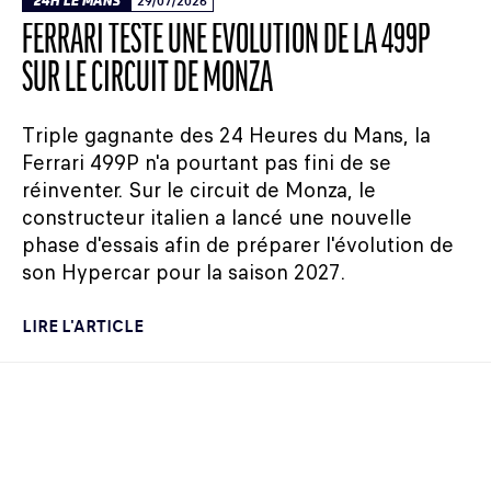
24H LE MANS
29/07/2026
FERRARI TESTE UNE ÉVOLUTION DE LA 499P
SUR LE CIRCUIT DE MONZA
Triple gagnante des 24 Heures du Mans, la
Ferrari 499P n'a pourtant pas fini de se
réinventer. Sur le circuit de Monza, le
constructeur italien a lancé une nouvelle
phase d'essais afin de préparer l'évolution de
son Hypercar pour la saison 2027.
LIRE L'ARTICLE