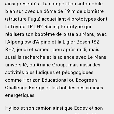
ainsi présentés : La compétition automobile
bien sûr, avec un dôme de 19 m de diamètre
(structure Fugu) accueillant 4 prototypes dont
la Toyota TR LH2 Racing Prototype qui
réalisera son baptême de piste au Mans, avec
l'Alpenglow d'Alpine et la Ligier Bosch JS2
RH2, jeudi et samedi, peu après midi, mais
aussi la recherche et la science avec Le Mans
université, ou Ariane Group, mais aussi des
activités plus ludiques et pédagogiques
comme Horizon Educational ou Ecogreen
Challenge Energy et les bolides des courses
énergétiques.
Hylico et son camion ainsi que Eodev et son