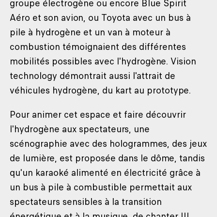
groupe électrogène ou encore Blue Spirit
Aéro et son avion, ou Toyota avec un bus à
pile à hydrogène et un van à moteur à
combustion témoignaient des différentes
mobilités possibles avec l'hydrogène. Vision
technology démontrait aussi l'attrait de
véhicules hydrogène, du kart au prototype.
Pour animer cet espace et faire découvrir
l'hydrogène aux spectateurs, une
scénographie avec des hologrammes, des jeux
de lumière, est proposée dans le dôme, tandis
qu'un karaoké alimenté en électricité grâce à
un bus à pile à combustible permettait aux
spectateurs sensibles à la transition
énergétique et à la musique, de chanter !!!