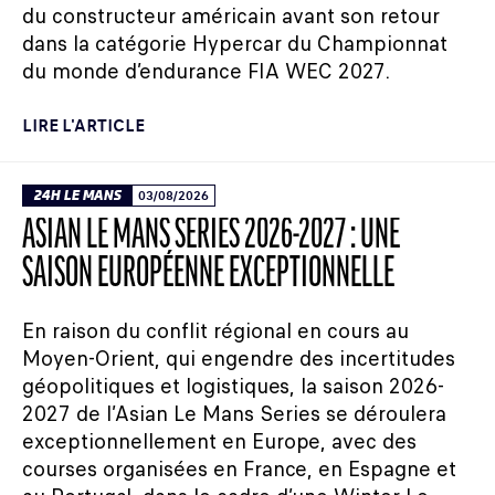
du constructeur américain avant son retour
dans la catégorie Hypercar du Championnat
du monde d’endurance FIA WEC 2027.
LIRE L'ARTICLE
24H LE MANS
03/08/2026
ASIAN LE MANS SERIES 2026-2027 : UNE
SAISON EUROPÉENNE EXCEPTIONNELLE
En raison du conflit régional en cours au
Moyen-Orient, qui engendre des incertitudes
géopolitiques et logistiques, la saison 2026-
2027 de l’Asian Le Mans Series se déroulera
exceptionnellement en Europe, avec des
courses organisées en France, en Espagne et