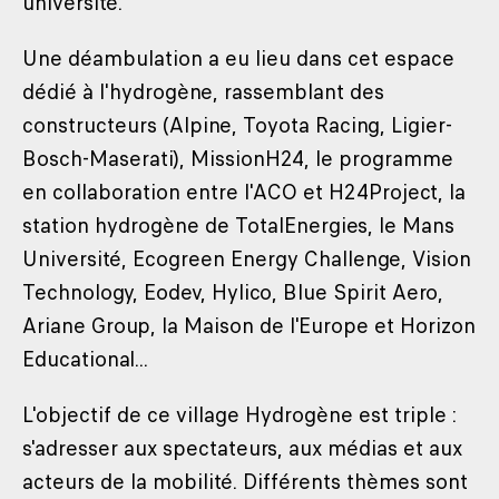
université.
Une déambulation a eu lieu dans cet espace
dédié à l'hydrogène, rassemblant des
constructeurs (Alpine, Toyota Racing, Ligier-
Bosch-Maserati), MissionH24, le programme
en collaboration entre l'ACO et H24Project, la
station hydrogène de TotalEnergies, le Mans
Université, Ecogreen Energy Challenge, Vision
Technology, Eodev, Hylico, Blue Spirit Aero,
Ariane Group, la Maison de l'Europe et Horizon
Educational...
L'objectif de ce village Hydrogène est triple :
s'adresser aux spectateurs, aux médias et aux
acteurs de la mobilité. Différents thèmes sont