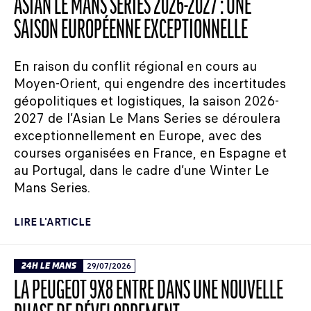
ASIAN LE MANS SERIES 2026-2027 : UNE
SAISON EUROPÉENNE EXCEPTIONNELLE
En raison du conflit régional en cours au
Moyen-Orient, qui engendre des incertitudes
géopolitiques et logistiques, la saison 2026-
2027 de l’Asian Le Mans Series se déroulera
exceptionnellement en Europe, avec des
courses organisées en France, en Espagne et
au Portugal, dans le cadre d’une Winter Le
Mans Series.
LIRE L'ARTICLE
24H LE MANS
29/07/2026
LA PEUGEOT 9X8 ENTRE DANS UNE NOUVELLE