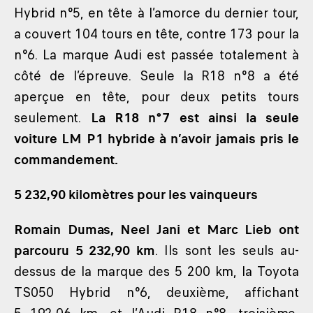
Hybrid n°5, en tête à l’amorce du dernier tour,
a couvert 104 tours en tête, contre 173 pour la
n°6. La marque Audi est passée totalement à
côté de l’épreuve. Seule la R18 n°8 a été
aperçue en tête, pour deux petits tours
seulement.
La R18 n°7 est ainsi la seule
voiture LM P1 hybride à n’avoir jamais pris le
commandement.
5 232,90 kilomètres pour les vainqueurs
Romain Dumas, Neel Jani et Marc Lieb ont
parcouru 5 232,90 km
. Ils sont les seuls au-
dessus de la marque des 5 200 km, la Toyota
TS050 Hybrid n°6, deuxième, affichant