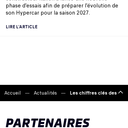
phase d'essais afin de préparer l'évolution de
son Hypercar pour la saison 2027.
LIRE L'ARTICLE
Accueil
Actualités
Les chiffres clés des 24
Hau
de
pag
PARTENAIRES