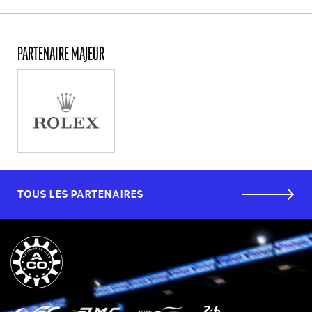
PARTENAIRE MAJEUR
TOUS LES PARTENAIRES