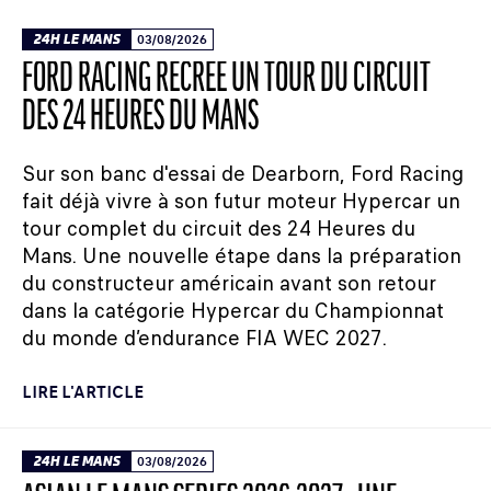
24H LE MANS
03/08/2026
FORD RACING RECRÉE UN TOUR DU CIRCUIT
DES 24 HEURES DU MANS
Sur son banc d'essai de Dearborn, Ford Racing
fait déjà vivre à son futur moteur Hypercar un
tour complet du circuit des 24 Heures du
Mans. Une nouvelle étape dans la préparation
du constructeur américain avant son retour
dans la catégorie Hypercar du Championnat
du monde d’endurance FIA WEC 2027.
LIRE L'ARTICLE
24H LE MANS
03/08/2026