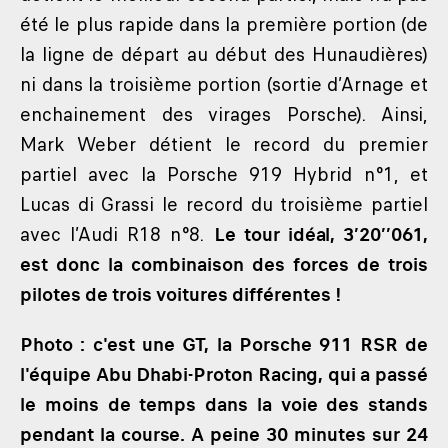
été le plus rapide dans la première portion (de
la ligne de départ au début des Hunaudières)
ni dans la troisième portion (sortie d’Arnage et
enchainement des virages Porsche). Ainsi,
Mark Weber détient le record du premier
partiel avec la Porsche 919 Hybrid n°1, et
Lucas di Grassi le record du troisième partiel
avec l’Audi R18 n°8.
Le tour idéal, 3’20’’061,
est donc la combinaison des forces de trois
pilotes de trois voitures différentes !
Photo : c'est une GT, la Porsche 911 RSR de
l'équipe Abu Dhabi-Proton Racing, qui a passé
le moins de temps dans la voie des stands
pendant la course. A peine 30 minutes sur 24