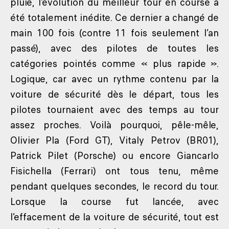
pluie, l’évolution du meilleur tour en course a
été totalement inédite. Ce dernier a changé de
main 100 fois (contre 11 fois seulement l’an
passé), avec des pilotes de toutes les
catégories pointés comme « plus rapide ».
Logique, car avec un rythme contenu par la
voiture de sécurité dès le départ, tous les
pilotes tournaient avec des temps au tour
assez proches. Voilà pourquoi, pêle-mêle,
Olivier Pla (Ford GT), Vitaly Petrov (BR01),
Patrick Pilet (Porsche) ou encore Giancarlo
Fisichella (Ferrari) ont tous tenu, même
pendant quelques secondes, le record du tour.
Lorsque la course fut lancée, avec
l’effacement de la voiture de sécurité, tout est