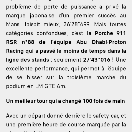
problème de perte de puissance a privé la
marque japonaise d’un premier succès au
Mans, faisait mieux, 36’28’’699. Mais toutes
catégories confondues, c’est
la Porche 911
RSR n°88 de l’équipe Abu Dhabi-Proton
Racing qui a passé le moins de temps dans la
ligne des stands
: seulement
27’43’’016
! Une
excellente performance, qui permet à l’équipe
de se hisser sur la troisième marche du
podium en LM GTE Am.
Un meilleur tour qui a changé 100 fois de main
Avec un départ donné derrière le safety car, et
une première heure de course marquée par la