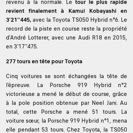
revenu à la normale. Le
tour le plus rapide
revient finalement à Kamui Kobayashi en
3’21’’445,
avec la Toyota TS050 Hybrid n°6. Le
record de la piste en course reste la propriété
d’André Lotterer, avec une Audi R18 en 2015,
en 3’17’’475.
277 tours en tête pour Toyota
Cinq voitures se sont échangées la tête de
l’épreuve. La Porsche 919 Hybrid n°2
victorieuse a mené le début de course, grâce
à la pole position obtenue par Neel Jani. Au
total, cette Porsche a mené 51 tours. La
voiture sœur, la Porsche 919 Hybrid n°1, mena
elle pendant 53 tours. Chez Toyota, la TS050