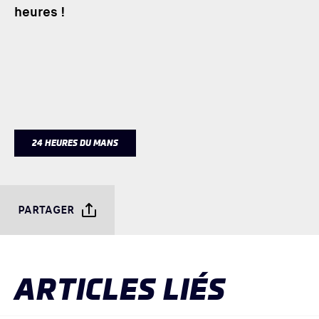
heures !
24 HEURES DU MANS
PARTAGER
ARTICLES LIÉS