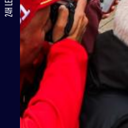
24H LE MANS