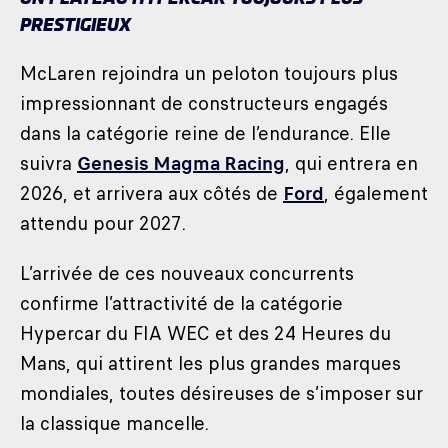
PRESTIGIEUX
McLaren rejoindra un peloton toujours plus
impressionnant de constructeurs engagés
dans la catégorie reine de l’endurance. Elle
suivra
Genesis Magma Racing
, qui entrera en
2026, et arrivera aux côtés de
Ford
, également
attendu pour 2027.
L’arrivée de ces nouveaux concurrents
confirme l’attractivité de la catégorie
Hypercar du FIA WEC et des 24 Heures du
Mans, qui attirent les plus grandes marques
mondiales, toutes désireuses de s’imposer sur
la classique mancelle.