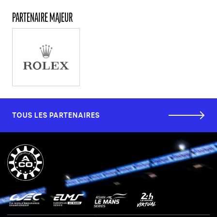
PARTENAIRE MAJEUR
TOUS LES PARTENAIRES