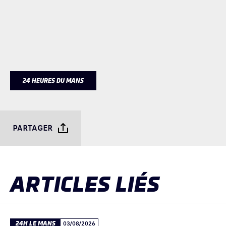
24 HEURES DU MANS
PARTAGER
ARTICLES LIÉS
24H LE MANS
03/08/2026