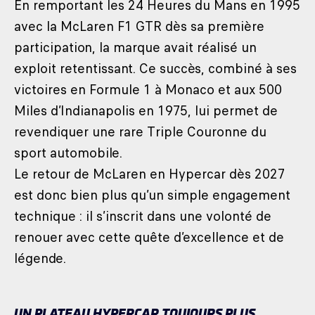
En remportant les 24 Heures du Mans en 1995
avec la McLaren F1 GTR dès sa première
participation, la marque avait réalisé un
exploit retentissant. Ce succès, combiné à ses
victoires en Formule 1 à Monaco et aux 500
Miles d’Indianapolis en 1975, lui permet de
revendiquer une rare Triple Couronne du
sport automobile.
Le retour de McLaren en Hypercar dès 2027
est donc bien plus qu’un simple engagement
technique : il s’inscrit dans une volonté de
renouer avec cette quête d’excellence et de
légende.
UN PLATEAU HYPERCAR TOUJOURS PLUS