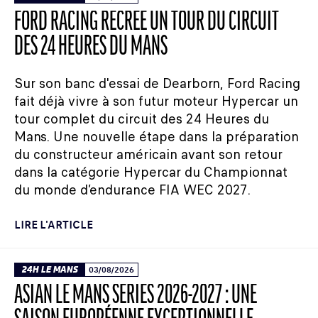
FORD RACING RECRÉE UN TOUR DU CIRCUIT
DES 24 HEURES DU MANS
Sur son banc d'essai de Dearborn, Ford Racing
fait déjà vivre à son futur moteur Hypercar un
tour complet du circuit des 24 Heures du
Mans. Une nouvelle étape dans la préparation
du constructeur américain avant son retour
dans la catégorie Hypercar du Championnat
du monde d’endurance FIA WEC 2027.
LIRE L'ARTICLE
24H LE MANS
03/08/2026
ASIAN LE MANS SERIES 2026-2027 : UNE