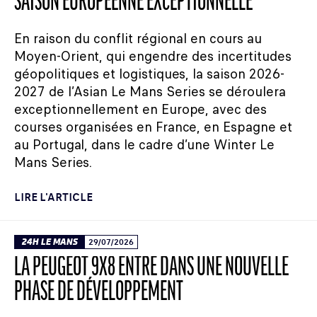
SAISON EUROPÉENNE EXCEPTIONNELLE
En raison du conflit régional en cours au
Moyen-Orient, qui engendre des incertitudes
géopolitiques et logistiques, la saison 2026-
2027 de l’Asian Le Mans Series se déroulera
exceptionnellement en Europe, avec des
courses organisées en France, en Espagne et
au Portugal, dans le cadre d’une Winter Le
Mans Series.
LIRE L'ARTICLE
24H LE MANS
29/07/2026
LA PEUGEOT 9X8 ENTRE DANS UNE NOUVELLE
PHASE DE DÉVELOPPEMENT