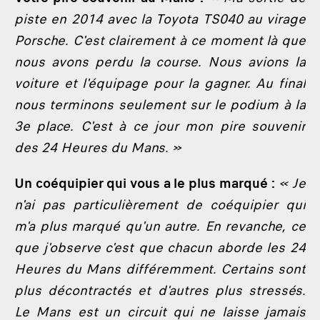
piste en 2014 avec la Toyota TS040 au virage
Porsche. C'est clairement à ce moment là que
nous avons perdu la course. Nous avions la
voiture et l'équipage pour la gagner. Au final
nous terminons seulement sur le podium à la
3e place. C'est à ce jour mon pire souvenir
des 24 Heures du Mans. »
Un coéquipier qui vous a le plus marqué :
« Je
n'ai pas particulièrement de coéquipier qui
m'a plus marqué qu'un autre. En revanche, ce
que j'observe c'est que chacun aborde les 24
Heures du Mans différemment. Certains sont
plus décontractés et d'autres plus stressés.
Le Mans est un circuit qui ne laisse jamais