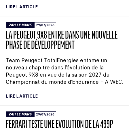
LIRE L'ARTICLE
24H LE MANS
29/07/2026
LA PEUGEOT 9X8 ENTRE DANS UNE NOUVELLE
PHASE DE DÉVELOPPEMENT
Team Peugeot TotalEnergies entame un
nouveau chapitre dans l’évolution de la
Peugeot 9X8 en vue de la saison 2027 du
Championnat du monde d’Endurance FIA WEC.
LIRE L'ARTICLE
24H LE MANS
29/07/2026
FERRARI TESTE UNE ÉVOLUTION DE LA 499P