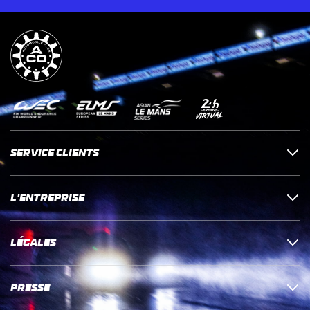
SERVICE CLIENTS
L'ENTREPRISE
LÉGALES
PRESSE