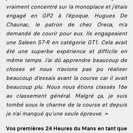
vraiment concentré sur la monoplace et j'étais
engagé en GP2 à l'époque. Hugues De
Chaunac, le patron de chez Oreca, m'a
demandé de courir pour eux. Ils engageaient
une Saleen S7-R en catégorie GT1. Cela avait
été une superbe expérience et difficile en
même temps. J'ai dû apprendre beaucoup de
choses et nous n'avions pas pu réaliser
beaucoup d'essais avant la course car il avait
beaucoup plu. Nous nous étions classés 16e
au classement général. Malgré ça, je suis
tombé sous le charme de la course et depuis
je n'ai manqué qu'une seule épreuve. »
Vos premières 24 Heures du Mans en tant que