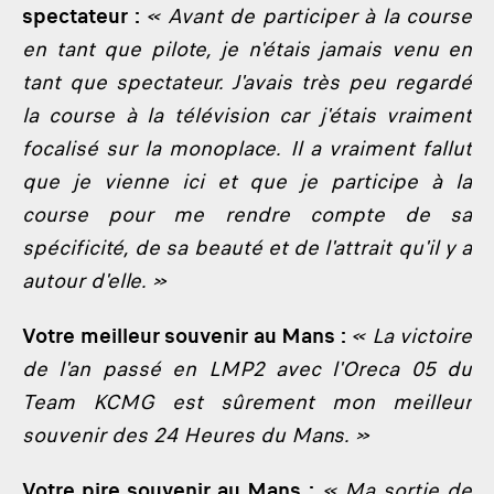
spectateur :
« Avant de participer à la course
en tant que pilote, je n'étais jamais venu en
tant que spectateur. J'avais très peu regardé
la course à la télévision car j'étais vraiment
focalisé sur la monoplace. Il a vraiment fallut
que je vienne ici et que je participe à la
course pour me rendre compte de sa
spécificité, de sa beauté et de l'attrait qu'il y a
autour d'elle. »
Votre meilleur souvenir au Mans :
« La victoire
de l'an passé en LMP2 avec l'Oreca 05 du
Team KCMG est sûrement mon meilleur
souvenir des 24 Heures du Mans. »
Votre pire souvenir au Mans :
« Ma sortie de