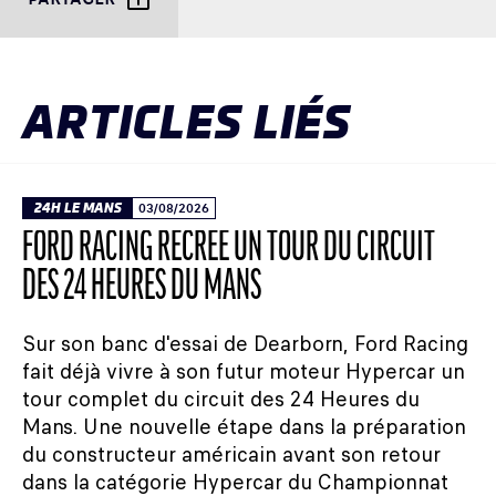
ARTICLES LIÉS
24H LE MANS
03/08/2026
FORD RACING RECRÉE UN TOUR DU CIRCUIT
DES 24 HEURES DU MANS
Sur son banc d'essai de Dearborn, Ford Racing
fait déjà vivre à son futur moteur Hypercar un
tour complet du circuit des 24 Heures du
Mans. Une nouvelle étape dans la préparation
du constructeur américain avant son retour
dans la catégorie Hypercar du Championnat