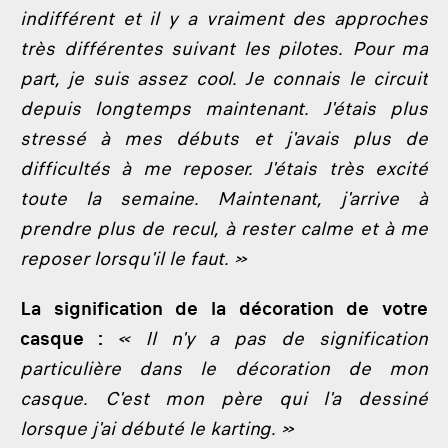
indifférent et il y a vraiment des approches
très différentes suivant les pilotes. Pour ma
part, je suis assez cool. Je connais le circuit
depuis longtemps maintenant. J'étais plus
stressé à mes débuts et j'avais plus de
difficultés à me reposer. J'étais très excité
toute la semaine. Maintenant, j'arrive à
prendre plus de recul, à rester calme et à me
reposer lorsqu'il le faut. »
La signification de la décoration de votre
casque :
« Il n'y a pas de signification
particulière dans le décoration de mon
casque. C'est mon père qui l'a dessiné
lorsque j'ai débuté le karting. »