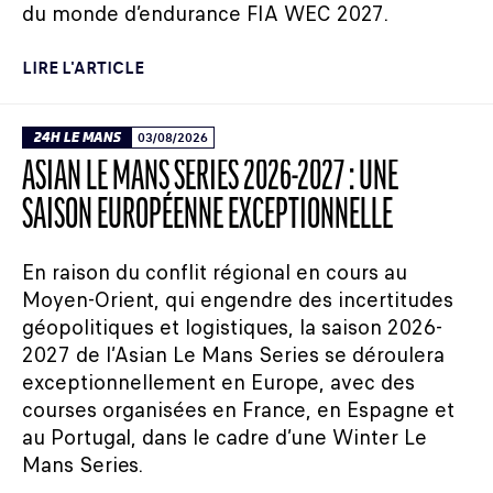
du monde d’endurance FIA WEC 2027.
LIRE L'ARTICLE
24H LE MANS
03/08/2026
ASIAN LE MANS SERIES 2026-2027 : UNE
SAISON EUROPÉENNE EXCEPTIONNELLE
En raison du conflit régional en cours au
Moyen-Orient, qui engendre des incertitudes
géopolitiques et logistiques, la saison 2026-
2027 de l’Asian Le Mans Series se déroulera
exceptionnellement en Europe, avec des
courses organisées en France, en Espagne et
au Portugal, dans le cadre d’une Winter Le
Mans Series.