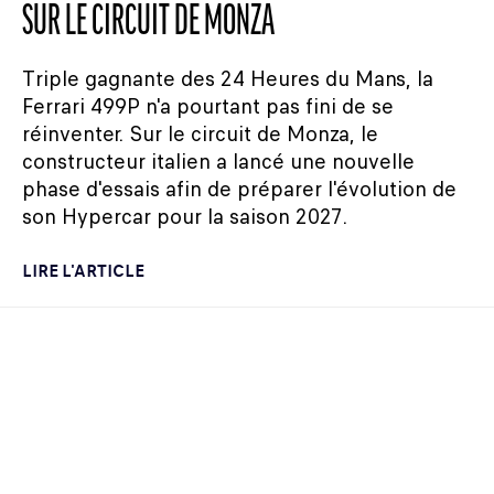
SUR LE CIRCUIT DE MONZA
Triple gagnante des 24 Heures du Mans, la
Ferrari 499P n'a pourtant pas fini de se
réinventer. Sur le circuit de Monza, le
constructeur italien a lancé une nouvelle
phase d'essais afin de préparer l'évolution de
son Hypercar pour la saison 2027.
LIRE L'ARTICLE