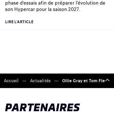
phase d'essais afin de préparer l'évolution de
son Hypercar pour la saison 2027.
LIRE L'ARTICLE
Accueil
Actualités
Ollie Gray et Tom Flemin
Hau
de
pag
PARTENAIRES