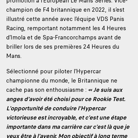
promotion à l’European Le Mans Series. Vice-
champion de F4 britannique en 2022, il s’est
illustré cette année avec l’équipe VDS Panis
Racing, remportant notamment les 4 Heures
d’Imola et de Spa-Francorchamps avant de
briller lors de ses premières 24 Heures du
Mans.
Sélectionné pour piloter l’Hypercar
championne du monde, le Britannique ne
cache pas son enthousiasme :
« Je suis aux
anges d’avoir été choisi pour ce Rookie Test.
L’opportunité de conduire l’Hypercar
victorieuse est incroyable, et c’est une étape
importante dans ma carrière car c’est là que je
veux être à l’avenir. Mon objectif à long terme