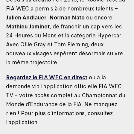
FIA WEC a permis à de nombreux talents –
Julien Andlauer
,
Norman Nato
ou encore
Mathieu Jaminet
, de franchir un cap vers les
24 Heures du Mans et la catégorie Hypercar.
Avec Ollie Gray et Tom Fleming, deux
nouveaux visages espèrent désormais suivre
la même trajectoire.
Regardez le FIA WEC en direct
ou à la
demande via l'application officielle FIA WEC
TV – votre accès complet au Championnat du
Monde d'Endurance de la FIA. Ne manquez
rien ! Pour plus d'informations, consultez
l'application.