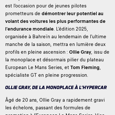
est l’occasion pour de jeunes pilotes
prometteurs de
démontrer leur potentiel au
volant des voitures les plus performantes de
l’endurance mondiale
. L’édition 2025,
organisée à Bahreïn au lendemain de l’ultime
manche de la saison, mettra en lumière deux
profils en pleine ascension :
Ollie Gray
, issu de
la monoplace et désormais pilier du plateau
European Le Mans Series, et
Tom Fleming
,
spécialiste GT en pleine progression.
OLLIE GRAY, DE LA MONOPLACE À L’HYPERCAR
Âgé de 20 ans, Ollie Gray a rapidement gravi
les échelons, passant des formules de