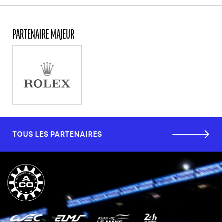
PARTENAIRE MAJEUR
TOUS LES PARTENAIRES