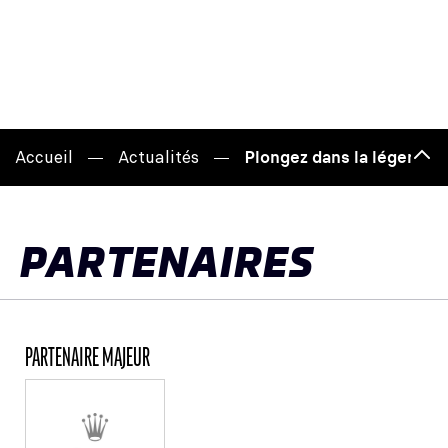
Accueil
Actualités
Plongez dans la légende
Hau
de
pag
PARTENAIRES
PARTENAIRE MAJEUR