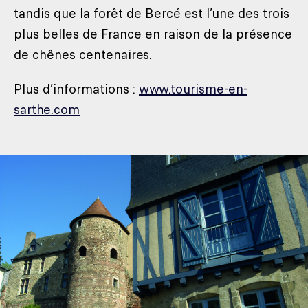
tandis que la forêt de Bercé est l’une des trois
plus belles de France en raison de la présence
de chênes centenaires.
Plus d’informations :
www.tourisme-en-
sarthe.com