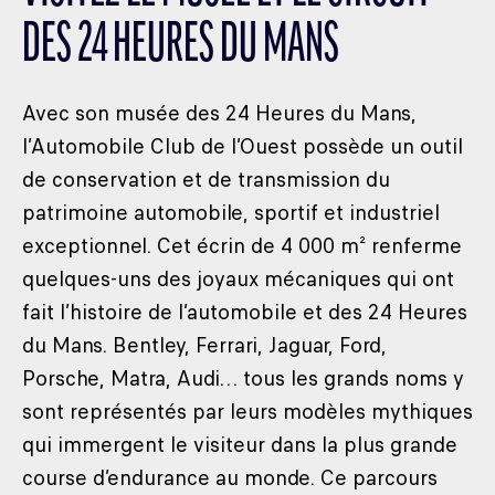
DES 24 HEURES DU MANS
Avec son musée des 24 Heures du Mans,
l’Automobile Club de l’Ouest possède un outil
de conservation et de transmission du
patrimoine automobile, sportif et industriel
exceptionnel. Cet écrin de 4 000 m² renferme
quelques-uns des joyaux mécaniques qui ont
fait l’histoire de l’automobile et des 24 Heures
du Mans. Bentley, Ferrari, Jaguar, Ford,
Porsche, Matra, Audi… tous les grands noms y
sont représentés par leurs modèles mythiques
qui immergent le visiteur dans la plus grande
course d’endurance au monde. Ce parcours