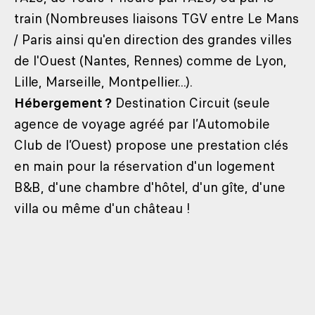
train (Nombreuses liaisons TGV entre Le Mans
/ Paris ainsi qu'en direction des grandes villes
de l'Ouest (Nantes, Rennes) comme de Lyon,
Lille, Marseille, Montpellier...).
Hébergement ?
Destination Circuit (seule
agence de voyage agréé par l’Automobile
Club de l’Ouest) propose une prestation clés
en main pour la réservation d'un logement
B&B, d'une chambre d'hôtel, d'un gîte, d'une
villa ou même d'un château !