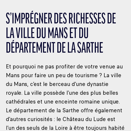
S’IMPRÉGNER DES RICHESSES DE
LA VILLE DU MANS ET DU
DÉPARTEMENT DE LA SARTHE
Et pourquoi ne pas profiter de votre venue au
Mans pour faire un peu de tourisme ? La ville
du Mans, c’est le berceau d’une dynastie
royale. La ville possède l’une des plus belles
cathédrales et une enceinte romaine unique.
Le département de la Sarthe offre également
d’autres curiosités : le Château du Lude est
l’un des seuls de la Loire à être toujours habité