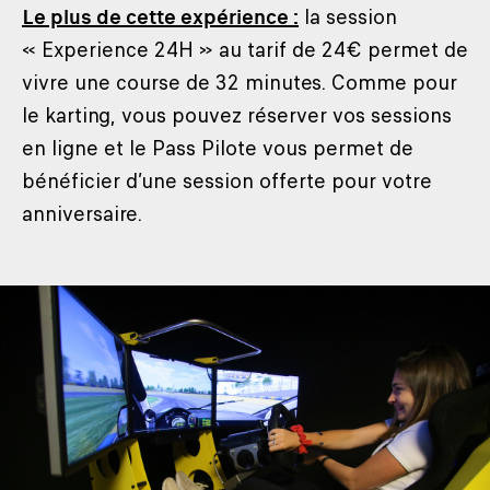
Le plus de cette expérience :
la session
« Experience 24H » au tarif de 24€ permet de
vivre une course de 32 minutes. Comme pour
le karting, vous pouvez réserver vos sessions
en ligne et le Pass Pilote vous permet de
bénéficier d’une session offerte pour votre
anniversaire.