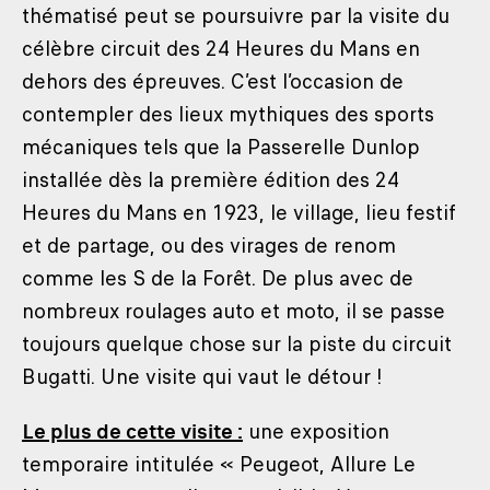
thématisé peut se poursuivre par la visite du
célèbre circuit des 24 Heures du Mans en
dehors des épreuves. C’est l’occasion de
contempler des lieux mythiques des sports
mécaniques tels que la Passerelle Dunlop
installée dès la première édition des 24
Heures du Mans en 1923, le village, lieu festif
et de partage, ou des virages de renom
comme les S de la Forêt. De plus avec de
nombreux roulages auto et moto, il se passe
toujours quelque chose sur la piste du circuit
Bugatti. Une visite qui vaut le détour !
Le plus de cette visite :
une exposition
temporaire intitulée « Peugeot, Allure Le