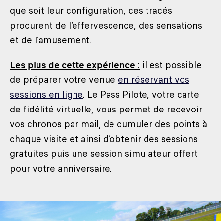
que soit leur configuration, ces tracés
procurent de l’effervescence, des sensations
et de l’amusement.
Les plus de cette expérience :
il est possible
de préparer votre venue
en réservant vos
sessions en ligne
. Le Pass Pilote, votre carte
de fidélité virtuelle, vous permet de recevoir
vos chronos par mail, de cumuler des points à
chaque visite et ainsi d’obtenir des sessions
gratuites puis une session simulateur offert
pour votre anniversaire.