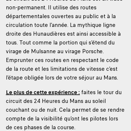
non-permanent. Il utilise des routes
départementales ouvertes au public et à la
circulation toute l’année. La mythique ligne
droite des Hunaudières est ainsi accessible à
tous. Tout comme la portion qui s’étend du
virage de Mulsanne au virage Porsche.
Emprunter ces routes en respectant le code
de la route et les limitations de vitesse c’est
l’étape obligée lors de votre séjour au Mans.
Le plus de cette expérience :
faites le tour du
circuit des 24 Heures du Mans au soleil
couchant ou de nuit. Cela permet de se rendre
compte de la visibilité qu’ont les pilotes lors
de ces phases de la course.