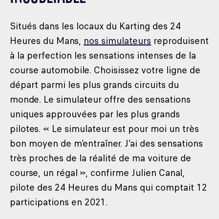
Situés dans les locaux du Karting des 24
Heures du Mans,
nos simulateurs
reproduisent
à la perfection les sensations intenses de la
course automobile. Choisissez votre ligne de
départ parmi les plus grands circuits du
monde. Le simulateur offre des sensations
uniques approuvées par les plus grands
pilotes. « Le simulateur est pour moi un très
bon moyen de m’entraîner. J’ai des sensations
très proches de la réalité de ma voiture de
course, un régal », confirme Julien Canal,
pilote des 24 Heures du Mans qui comptait 12
participations en 2021.