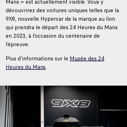
Mans » est actuellement visible. Vous y
découvrirez des voitures uniques telles que la
9X8, nouvelle Hypercar de la marque au lion
qui prendra le départ des 24 Heures du Mans
en 2023, à l’occasion du centenaire de
l’épreuve.
Plus d’informations sur le
Musée des 24
Heures du Mans
.