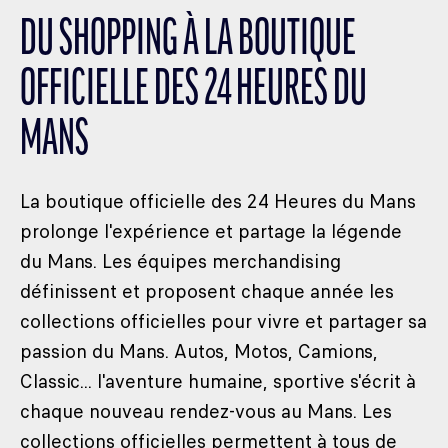
DU SHOPPING À LA BOUTIQUE
OFFICIELLE DES 24 HEURES DU
MANS
La boutique officielle des 24 Heures du Mans
prolonge l'expérience et partage la légende
du Mans. Les équipes merchandising
définissent et proposent chaque année les
collections officielles pour vivre et partager sa
passion du Mans. Autos, Motos, Camions,
Classic... l'aventure humaine, sportive s'écrit à
chaque nouveau rendez-vous au Mans. Les
collections officielles permettent à tous de