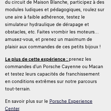
du circuit de Maison Blanche, participez à des
modules ludiques et pédagogiques, roulez sur
une aire à faible adhérence, testez le
simulateur hydraulique de dérapage et
obstacles, etc. Faites vrombir les moteurs…
amusez-vous, et prenez un maximum de
plaisir aux commandes de ces petits bijoux !
Le plus de cette expérience :
prenez les
commandes d’un Porsche Cayenne ou Macan
et testez leurs capacités de franchissement
en conditions extrêmes sur notre parcours
tout-terrain.
En savoir plus sur le
Porsche Experience
Center
.