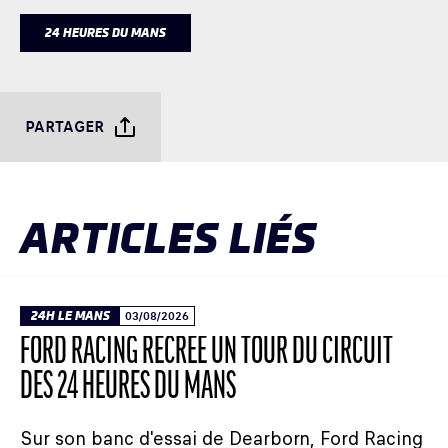
24 HEURES DU MANS
PARTAGER
ARTICLES LIÉS
24H LE MANS
03/08/2026
FORD RACING RECRÉE UN TOUR DU CIRCUIT
DES 24 HEURES DU MANS
Sur son banc d'essai de Dearborn, Ford Racing