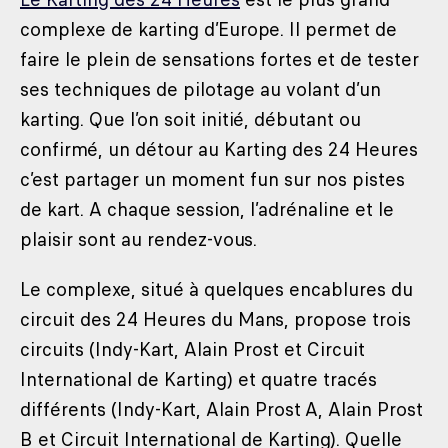
complexe de karting d’Europe. Il permet de
faire le plein de sensations fortes et de tester
ses techniques de pilotage au volant d’un
karting. Que l’on soit initié, débutant ou
confirmé, un détour au Karting des 24 Heures
c’est partager un moment fun sur nos pistes
de kart. A chaque session, l’adrénaline et le
plaisir sont au rendez-vous.
Le complexe, situé à quelques encablures du
circuit des 24 Heures du Mans, propose trois
circuits (Indy-Kart, Alain Prost et Circuit
International de Karting) et quatre tracés
différents (Indy-Kart, Alain Prost A, Alain Prost
B et Circuit International de Karting). Quelle