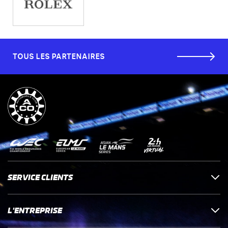
TOUS LES PARTENAIRES
SERVICE CLIENTS
L'ENTREPRISE