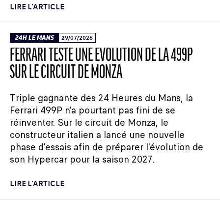
LIRE L'ARTICLE
24H LE MANS
29/07/2026
FERRARI TESTE UNE ÉVOLUTION DE LA 499P
SUR LE CIRCUIT DE MONZA
Triple gagnante des 24 Heures du Mans, la
Ferrari 499P n'a pourtant pas fini de se
réinventer. Sur le circuit de Monza, le
constructeur italien a lancé une nouvelle
phase d'essais afin de préparer l'évolution de
son Hypercar pour la saison 2027.
LIRE L'ARTICLE