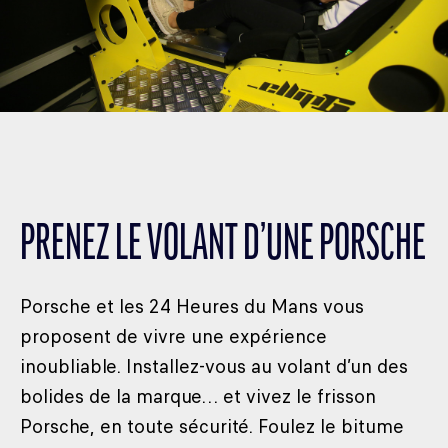
PRENEZ LE VOLANT D’UNE PORSCHE
Porsche et les 24 Heures du Mans vous
proposent de vivre une expérience
inoubliable. Installez-vous au volant d’un des
bolides de la marque… et vivez le frisson
Porsche, en toute sécurité. Foulez le bitume