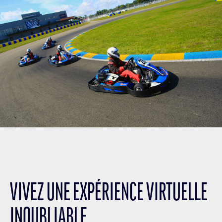
VIVEZ UNE EXPÉRIENCE VIRTUELLE
INOUBLIABLE