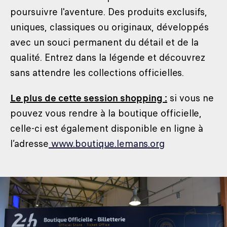
poursuivre l'aventure. Des produits exclusifs,
uniques, classiques ou originaux, développés
avec un souci permanent du détail et de la
qualité. Entrez dans la légende et découvrez
sans attendre les collections officielles.
Le plus de cette session shopping :
si vous ne
pouvez vous rendre à la boutique officielle,
celle-ci est également disponible en ligne à
l’adresse
www.boutique.lemans.org