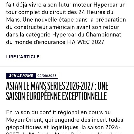
fait déjà vivre à son futur moteur Hypercar un
tour complet du circuit des 24 Heures du
Mans. Une nouvelle étape dans la préparation
du constructeur américain avant son retour
dans la catégorie Hypercar du Championnat
du monde d’endurance FIA WEC 2027.
LIRE L'ARTICLE
24H LE MANS
03/08/2026
ASIAN LE MANS SERIES 2026-2027 : UNE
SAISON EUROPÉENNE EXCEPTIONNELLE
En raison du conflit régional en cours au
Moyen-Orient, qui engendre des incertitudes
géopolitiques et logistiques, la saison 2026-