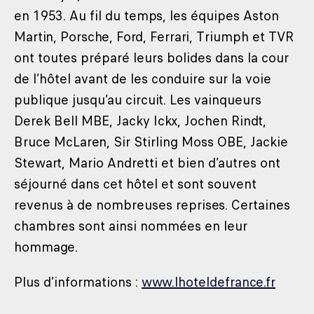
en 1953. Au fil du temps, les équipes Aston
Martin, Porsche, Ford, Ferrari, Triumph et TVR
ont toutes préparé leurs bolides dans la cour
de l’hôtel avant de les conduire sur la voie
publique jusqu’au circuit. Les vainqueurs
Derek Bell MBE, Jacky Ickx, Jochen Rindt,
Bruce McLaren, Sir Stirling Moss OBE, Jackie
Stewart, Mario Andretti et bien d’autres ont
séjourné dans cet hôtel et sont souvent
revenus à de nombreuses reprises. Certaines
chambres sont ainsi nommées en leur
hommage.
Plus d’informations :
www.lhoteldefrance.fr