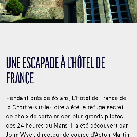
UNE ESCAPADE À L’HÔTEL DE
FRANCE
Pendant près de 65 ans, L’Hôtel de France de
la Chartre-sur-le-Loire a été le refuge secret
de choix de certains des plus grands pilotes
des 24 heures du Mans. Il a été découvert par
John Wyer, directeur de course d’Aston Martin