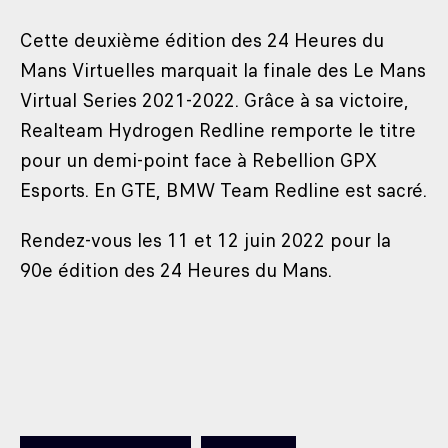
Cette deuxième édition des 24 Heures du
Mans Virtuelles marquait la finale des Le Mans
Virtual Series 2021-2022. Grâce à sa victoire,
Realteam Hydrogen Redline remporte le titre
pour un demi-point face à Rebellion GPX
Esports. En GTE, BMW Team Redline est sacré.
Rendez-vous les 11 et 12 juin 2022 pour la
90e édition des 24 Heures du Mans.