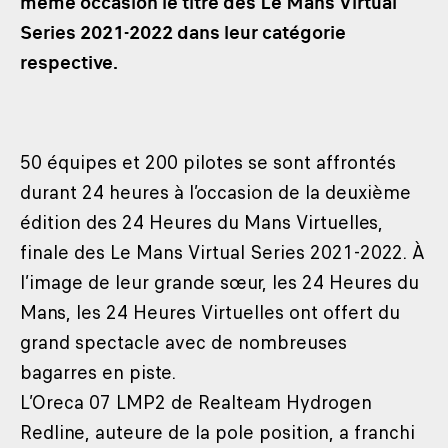
même occasion le titre des Le Mans Virtual
Series 2021-2022 dans leur catégorie
respective.
50 équipes et 200 pilotes se sont affrontés
durant 24 heures à l’occasion de la deuxième
édition des 24 Heures du Mans Virtuelles,
finale des Le Mans Virtual Series 2021-2022. À
l’image de leur grande sœur, les 24 Heures du
Mans, les 24 Heures Virtuelles ont offert du
grand spectacle avec de nombreuses
bagarres en piste.
L’Oreca 07 LMP2 de Realteam Hydrogen
Redline, auteure de la pole position, a franchi