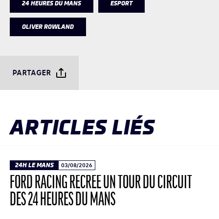
24 HEURES DU MANS
ESPORT
OLIVER ROWLAND
PARTAGER
ARTICLES LIÉS
24H LE MANS
03/08/2026
FORD RACING RECRÉE UN TOUR DU CIRCUIT
DES 24 HEURES DU MANS