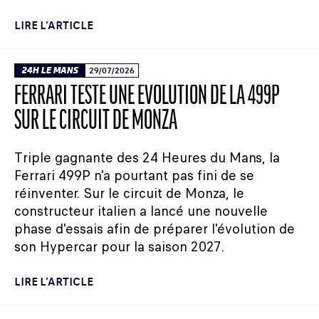
LIRE L'ARTICLE
24H LE MANS
29/07/2026
FERRARI TESTE UNE ÉVOLUTION DE LA 499P
SUR LE CIRCUIT DE MONZA
Triple gagnante des 24 Heures du Mans, la
Ferrari 499P n'a pourtant pas fini de se
réinventer. Sur le circuit de Monza, le
constructeur italien a lancé une nouvelle
phase d'essais afin de préparer l'évolution de
son Hypercar pour la saison 2027.
LIRE L'ARTICLE