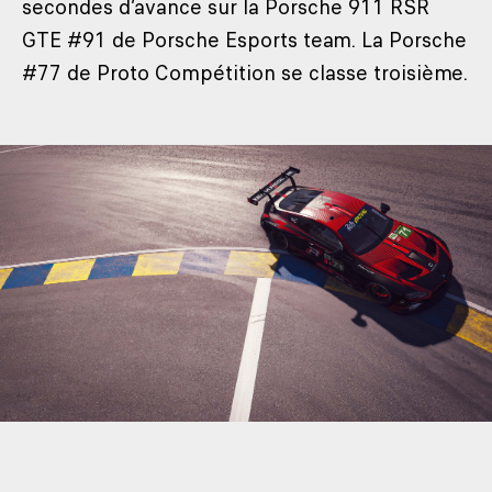
secondes d’avance sur la Porsche 911 RSR
GTE #91 de Porsche Esports team. La Porsche
#77 de Proto Compétition se classe troisième.