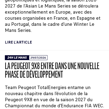
2027 de l’Asian Le Mans Series se déroulera
exceptionnellement en Europe, avec des
courses organisées en France, en Espagne et
au Portugal, dans le cadre d’une Winter Le
Mans Series.
LIRE L'ARTICLE
24H LE MANS
29/07/2026
LA PEUGEOT 9X8 ENTRE DANS UNE NOUVELLE
PHASE DE DÉVELOPPEMENT
Team Peugeot TotalEnergies entame un
nouveau chapitre dans l’évolution de la
Peugeot 9X8 en vue de la saison 2027 du
Championnat du monde d’Endurance FIA WEC.