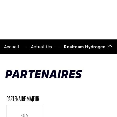
Accueil
Actualités
Realteam Hydrogen Redli
Hau
de
pag
PARTENAIRES
PARTENAIRE MAJEUR