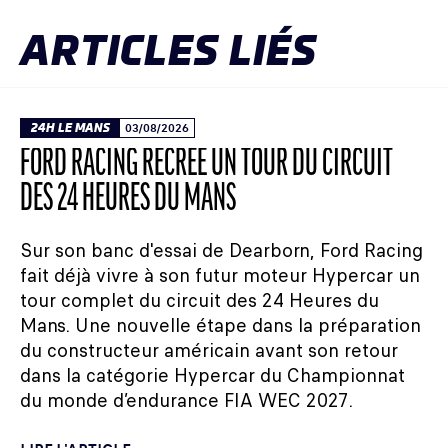
ARTICLES LIÉS
24H LE MANS
03/08/2026
FORD RACING RECRÉE UN TOUR DU CIRCUIT
DES 24 HEURES DU MANS
Sur son banc d'essai de Dearborn, Ford Racing
fait déjà vivre à son futur moteur Hypercar un
tour complet du circuit des 24 Heures du
Mans. Une nouvelle étape dans la préparation
du constructeur américain avant son retour
dans la catégorie Hypercar du Championnat
du monde d’endurance FIA WEC 2027.