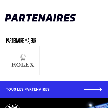
pag
PARTENAIRES
PARTENAIRE MAJEUR
TOUS LES PARTENAIRES