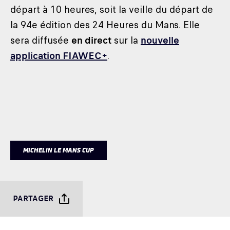
départ à 10 heures, soit la veille du départ de
la 94e édition des 24 Heures du Mans. Elle
sera diffusée
en direct
sur la
nouvelle
application FIAWEC+
.
MICHELIN LE MANS CUP
PARTAGER