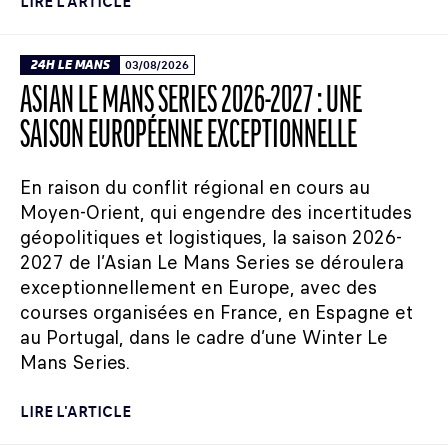
LIRE L'ARTICLE
24H LE MANS
03/08/2026
ASIAN LE MANS SERIES 2026-2027 : UNE
SAISON EUROPÉENNE EXCEPTIONNELLE
En raison du conflit régional en cours au
Moyen-Orient, qui engendre des incertitudes
géopolitiques et logistiques, la saison 2026-
2027 de l’Asian Le Mans Series se déroulera
exceptionnellement en Europe, avec des
courses organisées en France, en Espagne et
au Portugal, dans le cadre d’une Winter Le
Mans Series.
LIRE L'ARTICLE