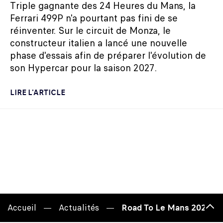
Triple gagnante des 24 Heures du Mans, la
Ferrari 499P n'a pourtant pas fini de se
réinventer. Sur le circuit de Monza, le
constructeur italien a lancé une nouvelle
phase d'essais afin de préparer l'évolution de
son Hypercar pour la saison 2027.
LIRE L'ARTICLE
Accueil
Actualités
Road To Le Mans 2026 : 58
Hau
de