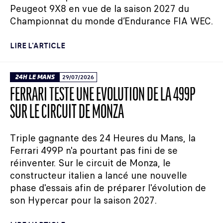
Peugeot 9X8 en vue de la saison 2027 du
Championnat du monde d’Endurance FIA WEC.
LIRE L'ARTICLE
24H LE MANS
29/07/2026
FERRARI TESTE UNE ÉVOLUTION DE LA 499P
SUR LE CIRCUIT DE MONZA
Triple gagnante des 24 Heures du Mans, la
Ferrari 499P n'a pourtant pas fini de se
réinventer. Sur le circuit de Monza, le
constructeur italien a lancé une nouvelle
phase d'essais afin de préparer l'évolution de
son Hypercar pour la saison 2027.