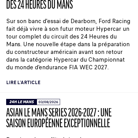
DES 24 HEURES DU MANS
Sur son banc d'essai de Dearborn, Ford Racing
fait déjà vivre à son futur moteur Hypercar un
tour complet du circuit des 24 Heures du
Mans. Une nouvelle étape dans la préparation
du constructeur américain avant son retour
dans la catégorie Hypercar du Championnat
du monde d’endurance FIA WEC 2027.
LIRE L'ARTICLE
24H LE MANS
03/08/2026
ASIAN LE MANS SERIES 2026-2027 : UNE
SAISON EUROPÉENNE EXCEPTIONNELLE