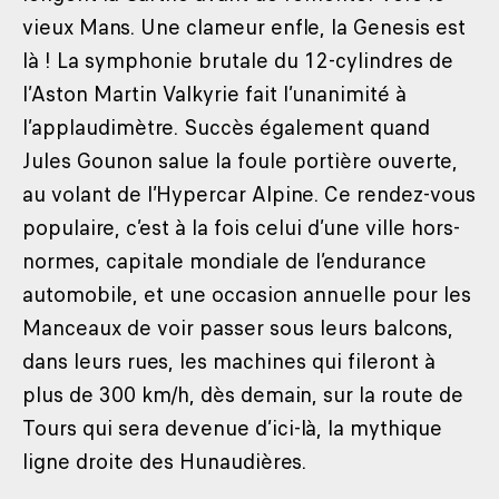
vieux Mans. Une clameur enfle, la Genesis est
là ! La symphonie brutale du 12-cylindres de
l’Aston Martin Valkyrie fait l’unanimité à
l’applaudimètre. Succès également quand
Jules Gounon salue la foule portière ouverte,
au volant de l’Hypercar Alpine. Ce rendez-vous
populaire, c’est à la fois celui d’une ville hors-
normes, capitale mondiale de l’endurance
automobile, et une occasion annuelle pour les
Manceaux de voir passer sous leurs balcons,
dans leurs rues, les machines qui fileront à
plus de 300 km/h, dès demain, sur la route de
Tours qui sera devenue d’ici-là, la mythique
ligne droite des Hunaudières.