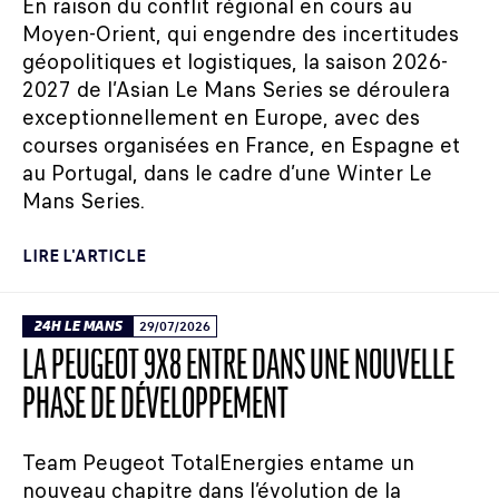
En raison du conflit régional en cours au
Moyen-Orient, qui engendre des incertitudes
géopolitiques et logistiques, la saison 2026-
2027 de l’Asian Le Mans Series se déroulera
exceptionnellement en Europe, avec des
courses organisées en France, en Espagne et
au Portugal, dans le cadre d’une Winter Le
Mans Series.
LIRE L'ARTICLE
24H LE MANS
29/07/2026
LA PEUGEOT 9X8 ENTRE DANS UNE NOUVELLE
PHASE DE DÉVELOPPEMENT
Team Peugeot TotalEnergies entame un
nouveau chapitre dans l’évolution de la