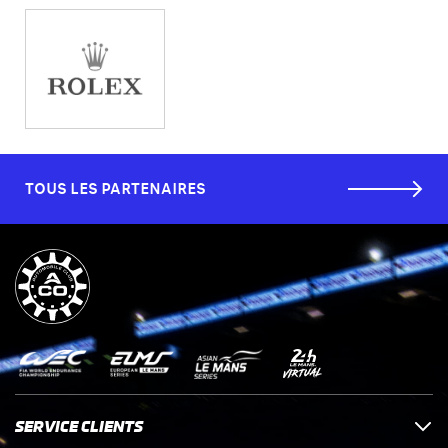
TOUS LES PARTENAIRES
SERVICE CLIENTS