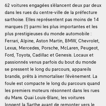
62 voitures engagées s’élancent deux par deux
dans les rues du centre-ville de la préfecture
sarthoise. Elles représentent pas moins de 14
marques (!) parmi les plus importantes et les
plus prestigieuses du monde automobile :
Ferrari, Alpine, Aston Martin, BMW, Chevrolet,
Lexus, Mercedes, Porsche, McLaren, Peugeot,
Ford, Toyota, Cadillac et Genesis. Locaux et
passionnés venus parfois du bout du monde
se pressent le long du parcours, appareils
brandis, prêts à immortaliser l’évènement. La
foule est compacte le long du parcours quand
les premiers moteurs résonnent dans les rues
du Mans. Quai Louis-Blanc, les voitures
longent la Sarthe avant de remonter vers le