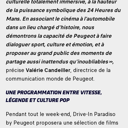
culturelle totalement immersive, à la hauteur
de la puissance symbolique des 24 Heures du
Mans. En associant le cinéma à l’automobile
dans un lieu chargé d’histoire, nous
démontrons la capacité de Peugeot à faire
dialoguer sport, culture et émotion, et à
proposer au grand public des moments de
partage aussi inattendus qu’inoubliables »,
précise
Valérie Candeiller
, directrice de la
communication monde de Peugeot.
UNE PROGRAMMATION ENTRE VITESSE,
LÉGENDE ET CULTURE POP
Pendant tout le week-end, Drive-In Paradiso
by Peugeot proposera une sélection de films