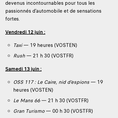
devenus incontournables pour tous les
passionnés d’automobile et de sensations
fortes.
Vendredi 12 juin :
Taxi
— 19 heures (VOSTEN)
Rush
— 21 h 30 (VOSTFR)
Samedi 13 juin :
OSS 117 : Le Caire, nid d’espions
— 19
heures (VOSTEN)
Le Mans 66
— 21 h 30 (VOSTFR)
Gran Turismo
— 00 h 30 (VOSTFR)