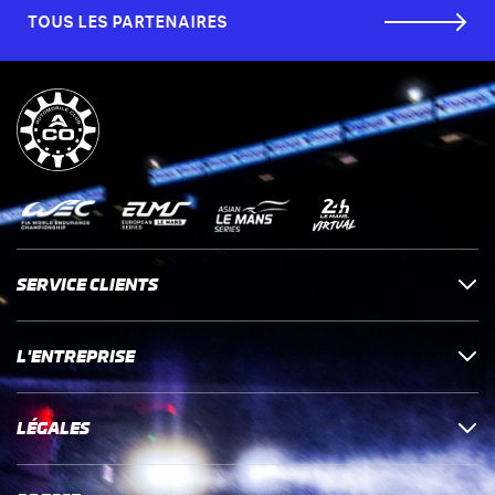
TOUS LES PARTENAIRES
SERVICE CLIENTS
L'ENTREPRISE
LÉGALES