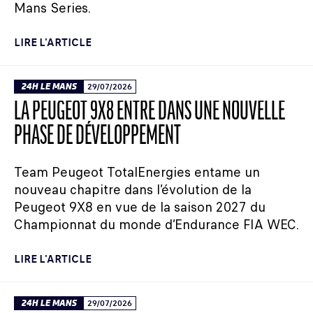
Mans Series.
LIRE L'ARTICLE
24H LE MANS
29/07/2026
LA PEUGEOT 9X8 ENTRE DANS UNE NOUVELLE
PHASE DE DÉVELOPPEMENT
Team Peugeot TotalEnergies entame un
nouveau chapitre dans l’évolution de la
Peugeot 9X8 en vue de la saison 2027 du
Championnat du monde d’Endurance FIA WEC.
LIRE L'ARTICLE
24H LE MANS
29/07/2026