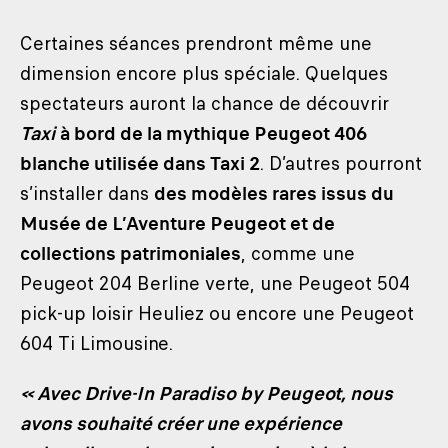
Certaines séances prendront même une
dimension encore plus spéciale. Quelques
spectateurs auront la chance de découvrir
Taxi
à bord de la mythique Peugeot 406
blanche utilisée dans Taxi 2
. D’autres pourront
s’installer dans
des modèles rares issus du
Musée de L’Aventure Peugeot et de
collections patrimoniales
, comme une
Peugeot 204 Berline verte, une Peugeot 504
pick-up loisir Heuliez ou encore une Peugeot
604 Ti Limousine.
« Avec Drive‑In Paradiso by Peugeot, nous
avons souhaité créer une expérience