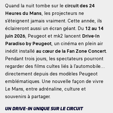
Quand la nuit tombe sur le
circuit des 24
Heures du Mans
, les projecteurs ne
s’éteignent jamais vraiment. Cette année, ils
éclaireront aussi un écran géant. Du
12 au 14
juin 2026
, Peugeot et mk2 lancent
Drive-In
Paradiso by Peugeot
, un cinéma en plein air
inédit installé
au cœur de la Fan Zone Concert
.
Pendant trois jours, les spectateurs pourront
regarder des films cultes liés à l’automobile…
directement depuis des modèles Peugeot
emblématiques. Une nouvelle façon de vivre
Le Mans, entre adrénaline, culture et
souvenirs à partager.
UN DRIVE-IN UNIQUE SUR LE CIRCUIT