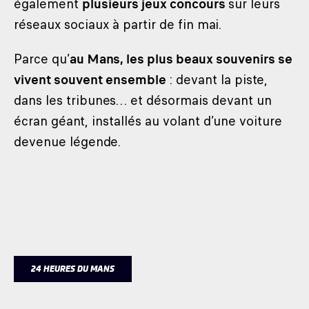
également
plusieurs jeux concours
sur leurs
réseaux sociaux à partir de fin mai.
Parce qu’
au Mans, les plus beaux souvenirs se
vivent souvent ensemble
: devant la piste,
dans les tribunes… et désormais devant un
écran géant, installés au volant d’une voiture
devenue légende.
24 HEURES DU MANS