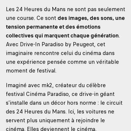
Les 24 Heures du Mans ne sont pas seulement
une course. Ce sont
des images, des sons, une
tension permanente et des émotions
collectives qui marquent chaque génération
.
Avec Drive-In Paradiso by Peugeot, cet
imaginaire rencontre celui du cinéma dans
une expérience pensée comme un véritable
moment de festival.
Imaginé avec mk2, créateur du célèbre
festival Cinéma Paradiso, ce drive-in géant
s’installe dans un décor hors norme : le circuit
des 24 Heures du Mans. Ici, les voitures ne
servent plus uniquement à rejoindre le
cinéma. Elles deviennent le cinéma.