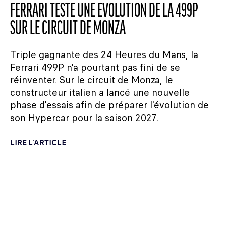
FERRARI TESTE UNE ÉVOLUTION DE LA 499P
SUR LE CIRCUIT DE MONZA
Triple gagnante des 24 Heures du Mans, la
Ferrari 499P n'a pourtant pas fini de se
réinventer. Sur le circuit de Monza, le
constructeur italien a lancé une nouvelle
phase d'essais afin de préparer l'évolution de
son Hypercar pour la saison 2027.
LIRE L'ARTICLE