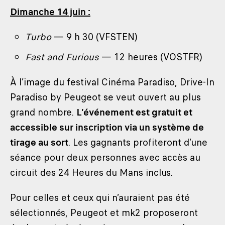
Dimanche 14 juin :
Turbo
— 9 h 30 (VFSTEN)
Fast and Furious
— 12 heures (VOSTFR)
À l’image du festival Cinéma Paradiso, Drive-In
Paradiso by Peugeot se veut ouvert au plus
grand nombre.
L’événement est gratuit et
accessible sur inscription via un système de
tirage au sort
. Les gagnants profiteront d’une
séance pour deux personnes avec accès au
circuit des 24 Heures du Mans inclus.
Pour celles et ceux qui n’auraient pas été
sélectionnés, Peugeot et mk2 proposeront