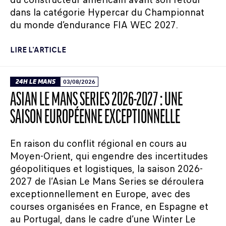
dans la catégorie Hypercar du Championnat
du monde d’endurance FIA WEC 2027.
LIRE L'ARTICLE
24H LE MANS
03/08/2026
ASIAN LE MANS SERIES 2026-2027 : UNE
SAISON EUROPÉENNE EXCEPTIONNELLE
En raison du conflit régional en cours au
Moyen-Orient, qui engendre des incertitudes
géopolitiques et logistiques, la saison 2026-
2027 de l’Asian Le Mans Series se déroulera
exceptionnellement en Europe, avec des
courses organisées en France, en Espagne et
au Portugal, dans le cadre d’une Winter Le