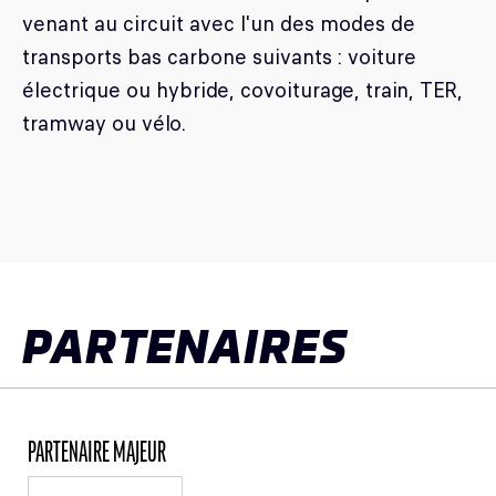
venant au circuit avec l'un des modes de
transports bas carbone suivants : voiture
électrique ou hybride, covoiturage, train, TER,
tramway ou vélo.
PARTENAIRES
PARTENAIRE MAJEUR