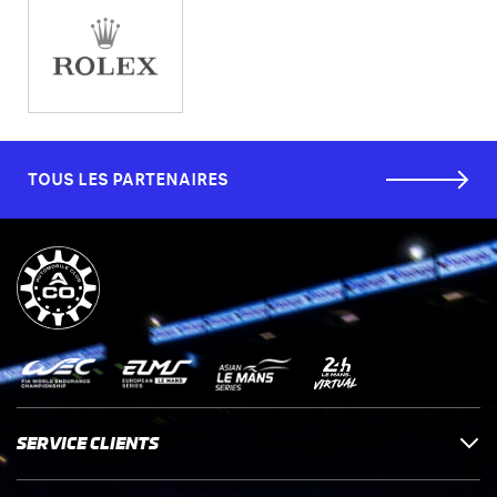
TOUS LES PARTENAIRES
SERVICE CLIENTS