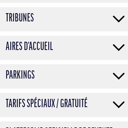
TRIBUNES
AIRES D'ACCUEIL
PARKINGS
TARIFS SPÉCIAUX / GRATUITÉ