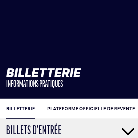
BILLETTERIE
INFORMATIONS PRATIQUES
BILLETTERIE
PLATEFORME OFFICIELLE DE REVENTE
BILLETS D'ENTRÉE