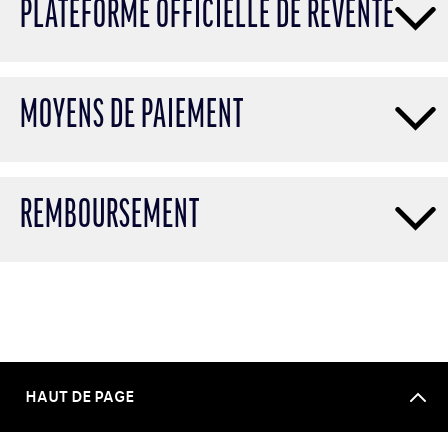
PLATEFORME OFFICIELLE DE REVENTE
MOYENS DE PAIEMENT
REMBOURSEMENT
HAUT DE PAGE