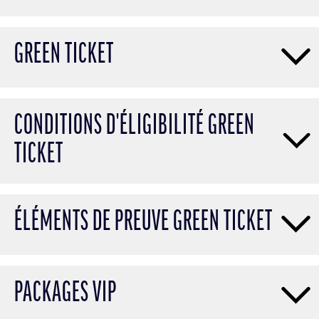
GREEN TICKET
CONDITIONS D'ÉLIGIBILITÉ GREEN
TICKET
ÉLÉMENTS DE PREUVE GREEN TICKET
PACKAGES VIP