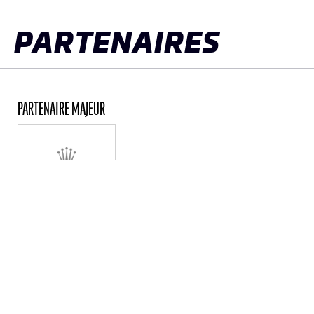
PARTENAIRES
PARTENAIRE MAJEUR
TOUS LES PARTENAIRES