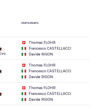
PARTICIPANTS
Thomas FLOHR
Francesco CASTELLACCI
Evo
Davide RIGON
Thomas FLOHR
Francesco CASTELLACCI
Davide RIGON
Thomas FLOHR
Francesco CASTELLACCI
Davide RIGON