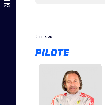
RETOUR
PILOTE