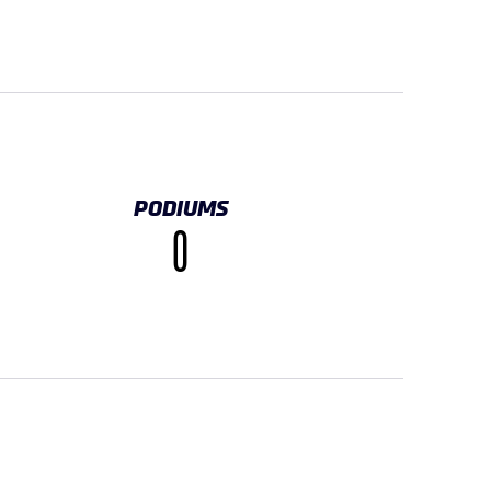
PODIUMS
0