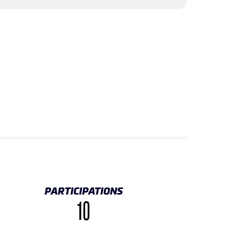
PARTICIPATIONS
10