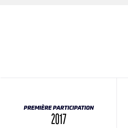
PREMIÈRE PARTICIPATION
2017