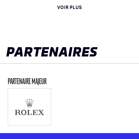
VOIR PLUS
PARTENAIRES
PARTENAIRE MAJEUR