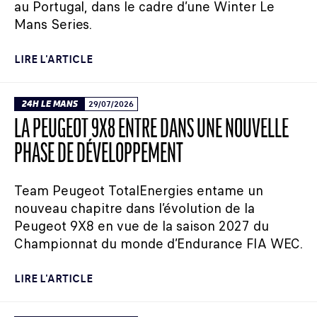
au Portugal, dans le cadre d’une Winter Le
Mans Series.
LIRE L'ARTICLE
24H LE MANS
29/07/2026
LA PEUGEOT 9X8 ENTRE DANS UNE NOUVELLE
PHASE DE DÉVELOPPEMENT
Team Peugeot TotalEnergies entame un
nouveau chapitre dans l’évolution de la
Peugeot 9X8 en vue de la saison 2027 du
Championnat du monde d’Endurance FIA WEC.
LIRE L'ARTICLE