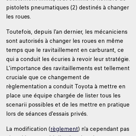
pistolets pneumatiques (2) destinés à changer
les roues.
Toutefois, depuis l'an dernier, les mécaniciens
sont autorisés à changer les roues en même
temps que le ravitaillement en carburant, ce
qui a conduit les écuries à revoir leur stratégie.
L'importance des ravitaillements est tellement
cruciale que ce changement de
règlementation a conduit Toyota à mettre en
place une équipe chargée de lister tous les
scenarii possibles et de les mettre en pratique
lors de séances d'essais privés.
La modification (
règlement
) n'a cependant pas