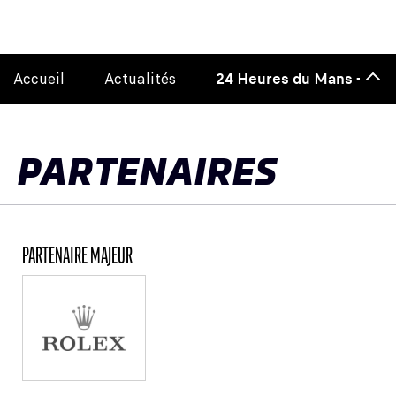
Accueil
Actualités
24 Heures du Mans - Le B.
Hau
de
pag
PARTENAIRES
PARTENAIRE MAJEUR