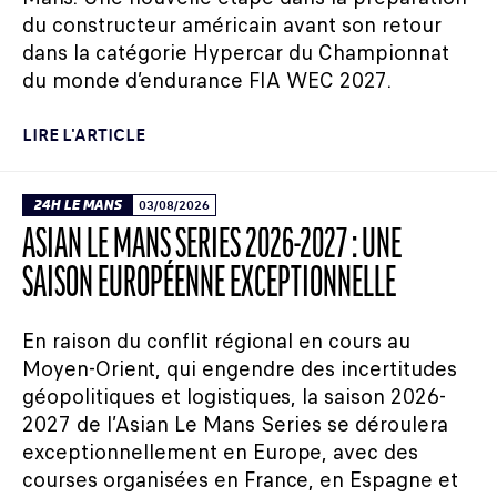
du constructeur américain avant son retour
dans la catégorie Hypercar du Championnat
du monde d’endurance FIA WEC 2027.
LIRE L'ARTICLE
24H LE MANS
03/08/2026
ASIAN LE MANS SERIES 2026-2027 : UNE
SAISON EUROPÉENNE EXCEPTIONNELLE
En raison du conflit régional en cours au
Moyen-Orient, qui engendre des incertitudes
géopolitiques et logistiques, la saison 2026-
2027 de l’Asian Le Mans Series se déroulera
exceptionnellement en Europe, avec des
courses organisées en France, en Espagne et