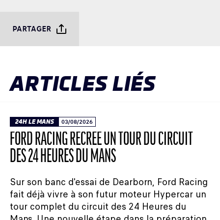
PARTAGER
ARTICLES LIÉS
24H LE MANS
03/08/2026
FORD RACING RECRÉE UN TOUR DU CIRCUIT
DES 24 HEURES DU MANS
Sur son banc d'essai de Dearborn, Ford Racing
fait déjà vivre à son futur moteur Hypercar un
tour complet du circuit des 24 Heures du
Mans. Une nouvelle étape dans la préparation