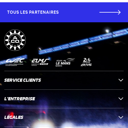
TOUS LES PARTENAIRES
SERVICE CLIENTS
L'ENTREPRISE
LÉGALES