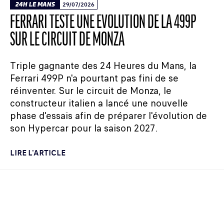
24H LE MANS
29/07/2026
FERRARI TESTE UNE ÉVOLUTION DE LA 499P
SUR LE CIRCUIT DE MONZA
Triple gagnante des 24 Heures du Mans, la
Ferrari 499P n'a pourtant pas fini de se
réinventer. Sur le circuit de Monza, le
constructeur italien a lancé une nouvelle
phase d'essais afin de préparer l'évolution de
son Hypercar pour la saison 2027.
LIRE L'ARTICLE