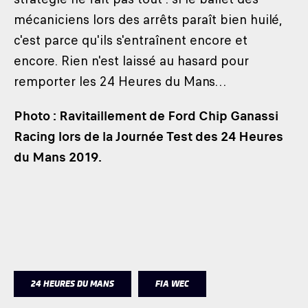
mécaniciens lors des arrêts paraît bien huilé,
c'est parce qu'ils s'entraînent encore et
encore. Rien n'est laissé au hasard pour
remporter les 24 Heures du Mans…
Photo : Ravitaillement de Ford Chip Ganassi
Racing lors de la Journée Test des 24 Heures
du Mans 2019.
24 HEURES DU MANS
FIA WEC