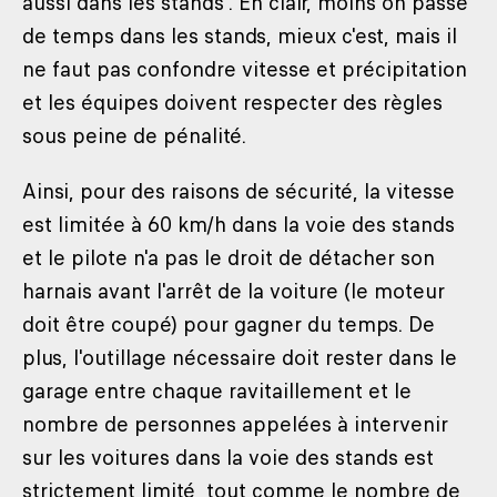
aussi dans les stands". En clair, moins on passe
de temps dans les stands, mieux c'est, mais il
ne faut pas confondre vitesse et précipitation
et les équipes doivent respecter des règles
sous peine de pénalité.
Ainsi, pour des raisons de sécurité, la vitesse
est limitée à 60 km/h dans la voie des stands
et le pilote n'a pas le droit de détacher son
harnais avant l'arrêt de la voiture (le moteur
doit être coupé) pour gagner du temps. De
plus, l'outillage nécessaire doit rester dans le
garage entre chaque ravitaillement et le
nombre de personnes appelées à intervenir
sur les voitures dans la voie des stands est
strictement limité, tout comme le nombre de