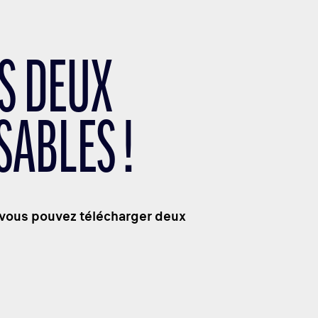
OS DEUX
SABLES !
, vous pouvez télécharger deux