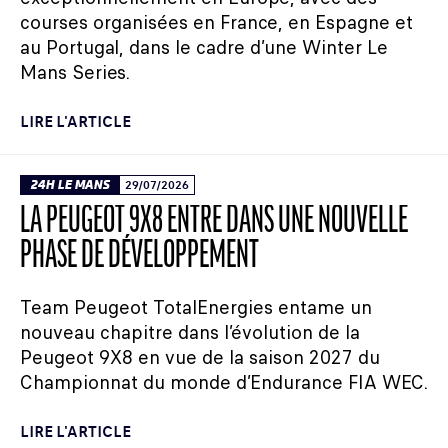
courses organisées en France, en Espagne et
au Portugal, dans le cadre d’une Winter Le
Mans Series.
LIRE L'ARTICLE
24H LE MANS
29/07/2026
LA PEUGEOT 9X8 ENTRE DANS UNE NOUVELLE
PHASE DE DÉVELOPPEMENT
Team Peugeot TotalEnergies entame un
nouveau chapitre dans l’évolution de la
Peugeot 9X8 en vue de la saison 2027 du
Championnat du monde d’Endurance FIA WEC.
LIRE L'ARTICLE