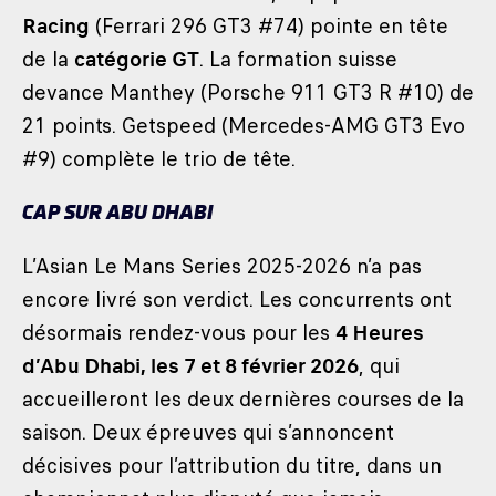
Racing
(Ferrari 296 GT3 #74) pointe en tête
de la
catégorie GT
. La formation suisse
devance Manthey (Porsche 911 GT3 R #10) de
21 points. Getspeed (Mercedes-AMG GT3 Evo
#9) complète le trio de tête.
CAP SUR ABU DHABI
L’Asian Le Mans Series 2025-2026 n’a pas
encore livré son verdict. Les concurrents ont
désormais rendez-vous pour les
4 Heures
d’Abu Dhabi, les 7 et 8 février 2026
, qui
accueilleront les deux dernières courses de la
saison. Deux épreuves qui s’annoncent
décisives pour l’attribution du titre, dans un