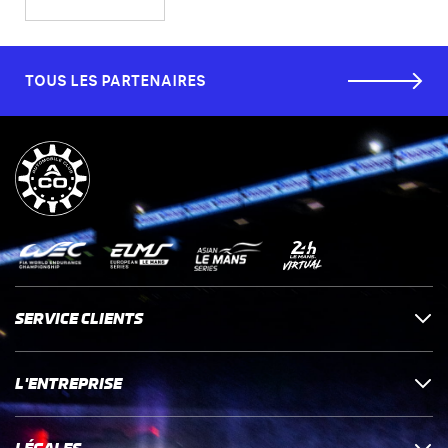
TOUS LES PARTENAIRES
SERVICE CLIENTS
L'ENTREPRISE