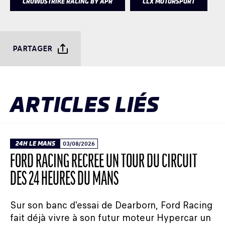
CROWDSTRIKE RACING BY APR
CLX MOTORSPORT
PARTAGER
ARTICLES LIÉS
24H LE MANS
03/08/2026
FORD RACING RECRÉE UN TOUR DU CIRCUIT
DES 24 HEURES DU MANS
Sur son banc d'essai de Dearborn, Ford Racing
fait déjà vivre à son futur moteur Hypercar un