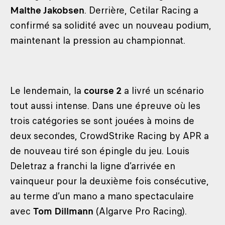
Malthe Jakobsen
. Derrière, Cetilar Racing a
confirmé sa solidité avec un nouveau podium,
maintenant la pression au championnat.
Le lendemain, la
course 2
a livré un scénario
tout aussi intense. Dans une épreuve où les
trois catégories se sont jouées à moins de
deux secondes, CrowdStrike Racing by APR a
de nouveau tiré son épingle du jeu. Louis
Deletraz a franchi la ligne d’arrivée en
vainqueur pour la deuxième fois consécutive,
au terme d’un mano a mano spectaculaire
avec
Tom Dillmann
(Algarve Pro Racing).