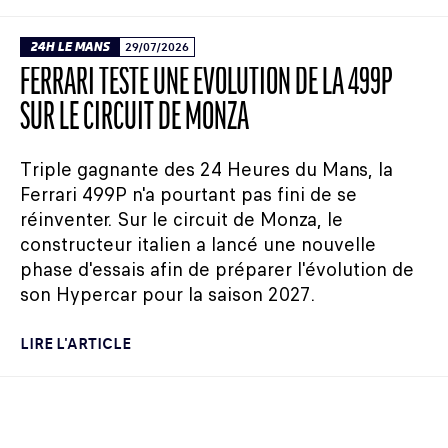
24H LE MANS
29/07/2026
FERRARI TESTE UNE ÉVOLUTION DE LA 499P
SUR LE CIRCUIT DE MONZA
Triple gagnante des 24 Heures du Mans, la
Ferrari 499P n'a pourtant pas fini de se
réinventer. Sur le circuit de Monza, le
constructeur italien a lancé une nouvelle
phase d'essais afin de préparer l'évolution de
son Hypercar pour la saison 2027.
LIRE L'ARTICLE