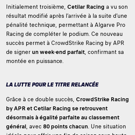
Initialement troisième,
Cetilar Racing
a vu son
résultat modifié après l’arrivée à la suite d’une
pénalité technique, permettant à Algarve Pro
Racing de compléter le podium. Ce nouveau
succès permet à CrowdStrike Racing by APR
de signer
un week-end parfait
, confirmant sa
montée en puissance.
LA LUTTE POUR LE TITRE RELANCÉE
Grâce à ce double succès,
CrowdStrike Racing
by APR et Cetilar Racing se retrouvent
désormais à égalité parfaite au classement
général
, avec
80 points chacun
. Une situation