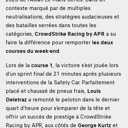
contexte marqué par de multiples
neutralisations, des stratégies audacieuses et
des batailles serrées dans toutes les
catégories,
CrowdStrike Racing by APR
a su
faire la différence pour remporter
les deux
courses du week-end
.
Lors de la
course 1
, la victoire s’est jouée lors
d’un sprint final de 21 minutes après plusieurs
interventions de la Safety Car. Parfaitement
placé et chaussé de pneus frais,
Louis
Deletraz
a remonté le peloton dans le dernier
quart d’heure pour s’emparer de la tête et
offrir un succès de prestige à CrowdStrike
Racing by APR, aux côtés de
George Kurtz
et