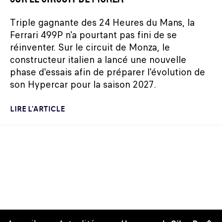
Triple gagnante des 24 Heures du Mans, la
Ferrari 499P n'a pourtant pas fini de se
réinventer. Sur le circuit de Monza, le
constructeur italien a lancé une nouvelle
phase d'essais afin de préparer l'évolution de
son Hypercar pour la saison 2027.
LIRE L'ARTICLE