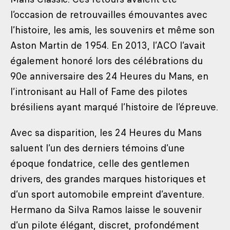
l’occasion de retrouvailles émouvantes avec
l’histoire, les amis, les souvenirs et même son
Aston Martin de 1954. En 2013, l’ACO l’avait
également honoré lors des célébrations du
90e anniversaire des 24 Heures du Mans, en
l’intronisant au Hall of Fame des pilotes
brésiliens ayant marqué l’histoire de l’épreuve.
Avec sa disparition, les 24 Heures du Mans
saluent l’un des derniers témoins d’une
époque fondatrice, celle des gentlemen
drivers, des grandes marques historiques et
d’un sport automobile empreint d’aventure.
Hermano da Silva Ramos laisse le souvenir
d’un pilote élégant, discret, profondément