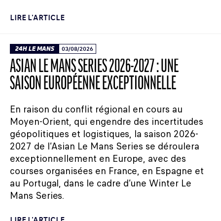
LIRE L'ARTICLE
24H LE MANS
03/08/2026
ASIAN LE MANS SERIES 2026-2027 : UNE
SAISON EUROPÉENNE EXCEPTIONNELLE
En raison du conflit régional en cours au
Moyen-Orient, qui engendre des incertitudes
géopolitiques et logistiques, la saison 2026-
2027 de l’Asian Le Mans Series se déroulera
exceptionnellement en Europe, avec des
courses organisées en France, en Espagne et
au Portugal, dans le cadre d’une Winter Le
Mans Series.
LIRE L'ARTICLE