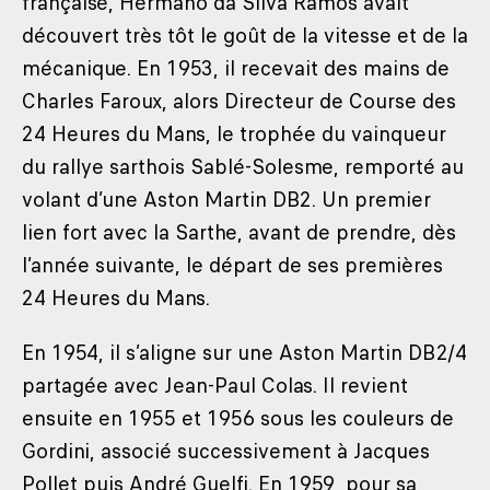
française, Hermano da Silva Ramos avait
découvert très tôt le goût de la vitesse et de la
mécanique. En 1953, il recevait des mains de
Charles Faroux, alors Directeur de Course des
24 Heures du Mans, le trophée du vainqueur
du rallye sarthois Sablé-Solesme, remporté au
volant d’une Aston Martin DB2. Un premier
lien fort avec la Sarthe, avant de prendre, dès
l’année suivante, le départ de ses premières
24 Heures du Mans.
En 1954, il s’aligne sur une Aston Martin DB2/4
partagée avec Jean-Paul Colas. Il revient
ensuite en 1955 et 1956 sous les couleurs de
Gordini, associé successivement à Jacques
Pollet puis André Guelfi. En 1959, pour sa