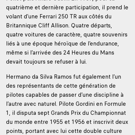
quatrième et dernière participation, il prend le
volant d’une Ferrari 250 TR aux côtés du
Britannique Cliff Allison. Quatre départs,
quatre voitures de caractère, quatre souvenirs
liés à une époque héroïque de l’endurance,
même si l’arrivée des 24 Heures du Mans
devait toujours se refuser à lui.
Hermano da Silva Ramos fut également l’un
des représentants de cette génération de
pilotes capables de passer d’une discipline à
l’autre avec naturel. Pilote Gordini en Formule
1, il disputa sept Grands Prix du Championnat
du monde entre 1955 et 1956 et inscrivit deux
points, portant avec lui cette double culture