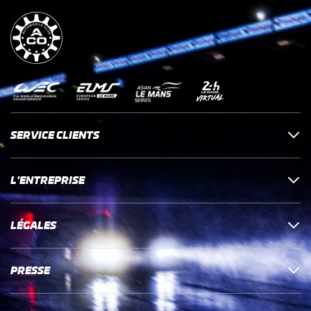
SERVICE CLIENTS
L'ENTREPRISE
LÉGALES
PRESSE