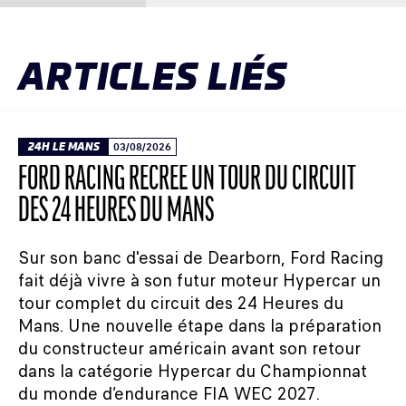
ARTICLES LIÉS
24H LE MANS
03/08/2026
FORD RACING RECRÉE UN TOUR DU CIRCUIT
DES 24 HEURES DU MANS
Sur son banc d'essai de Dearborn, Ford Racing
fait déjà vivre à son futur moteur Hypercar un
tour complet du circuit des 24 Heures du
Mans. Une nouvelle étape dans la préparation
du constructeur américain avant son retour
dans la catégorie Hypercar du Championnat
du monde d’endurance FIA WEC 2027.