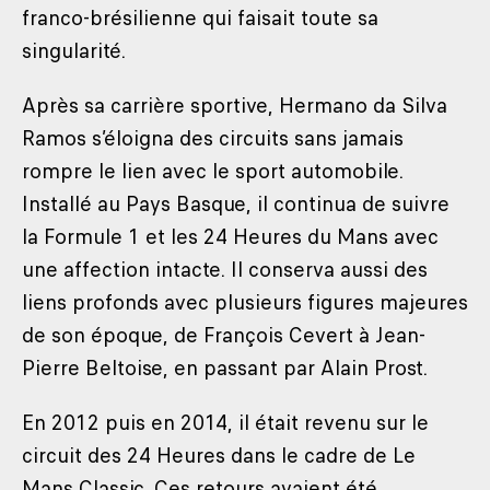
franco-brésilienne qui faisait toute sa
singularité.
Après sa carrière sportive, Hermano da Silva
Ramos s’éloigna des circuits sans jamais
rompre le lien avec le sport automobile.
Installé au Pays Basque, il continua de suivre
la Formule 1 et les 24 Heures du Mans avec
une affection intacte. Il conserva aussi des
liens profonds avec plusieurs figures majeures
de son époque, de François Cevert à Jean-
Pierre Beltoise, en passant par Alain Prost.
En 2012 puis en 2014, il était revenu sur le
circuit des 24 Heures dans le cadre de Le
Mans Classic. Ces retours avaient été