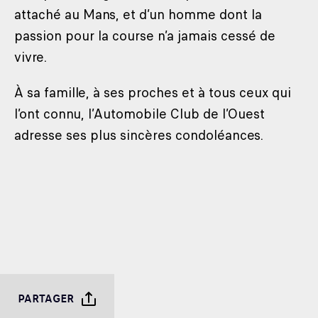
attaché au Mans, et d’un homme dont la
passion pour la course n’a jamais cessé de
vivre.
À sa famille, à ses proches et à tous ceux qui
l’ont connu, l’Automobile Club de l’Ouest
adresse ses plus sincères condoléances.
PARTAGER