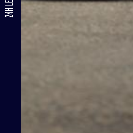
24H LE MANS