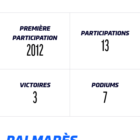
PREMIÈRE
PARTICIPATIONS
PARTICIPATION
13
2012
VICTOIRES
PODIUMS
3
7