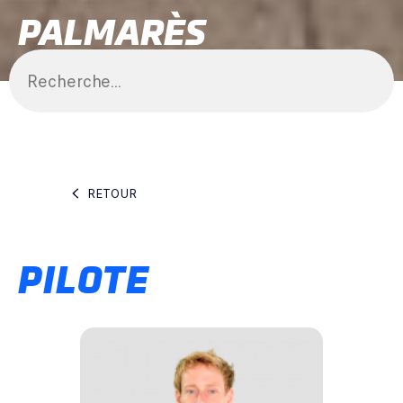
PALMARÈS
RETOUR
PILOTE