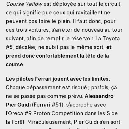
Course Yellow
est déployée sur tout le circuit,
ce qui signifie que ceux qui ravitaillent ne
peuvent pas faire le plein. Il faut donc, pour
ces trois voitures, s’arrêter de nouveau au tour
suivant, afin de remplir le réservoir. La Toyota
#8, décalée, ne subit pas le même sort,
et
prend donc confortablement la tête de la
course
.
Les pilotes Ferrari jouent avec les limites.
Chaque dépassement est risqué ; parfois, ça
ne se passe pas comme prévu.
Alessandro
Pier Guidi
(Ferrari #51), s’accroche avec
l’Oreca #9 Proton Competition dans les S de
la Forêt. Miraculeusement, Pier Guidi s’en sort