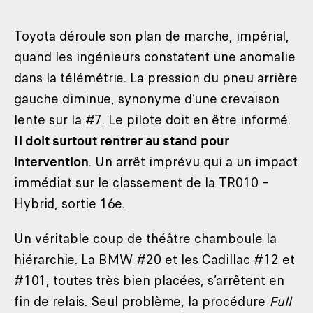
Toyota déroule son plan de marche, impérial,
quand les ingénieurs constatent une anomalie
dans la télémétrie. La pression du pneu arrière
gauche diminue, synonyme d’une crevaison
lente sur la #7. Le pilote doit en être informé.
Il doit surtout rentrer au stand pour
intervention
. Un arrêt imprévu qui a un impact
immédiat sur le classement de la TR010 –
Hybrid, sortie 16e.
Un véritable coup de théâtre chamboule la
hiérarchie. La BMW #20 et les Cadillac #12 et
#101, toutes très bien placées, s’arrêtent en
fin de relais. Seul problème, la procédure
Full