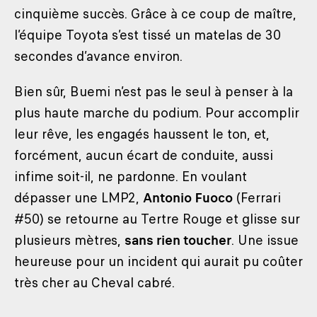
cinquième succès. Grâce à ce coup de maître,
l’équipe Toyota s’est tissé un matelas de 30
secondes d’avance environ.
Bien sûr, Buemi n’est pas le seul à penser à la
plus haute marche du podium. Pour accomplir
leur rêve, les engagés haussent le ton, et,
forcément, aucun écart de conduite, aussi
infime soit-il, ne pardonne. En voulant
dépasser une LMP2,
Antonio Fuoco
(Ferrari
#50) se retourne au Tertre Rouge et glisse sur
plusieurs mètres,
sans rien toucher
. Une issue
heureuse pour un incident qui aurait pu coûter
très cher au Cheval cabré.