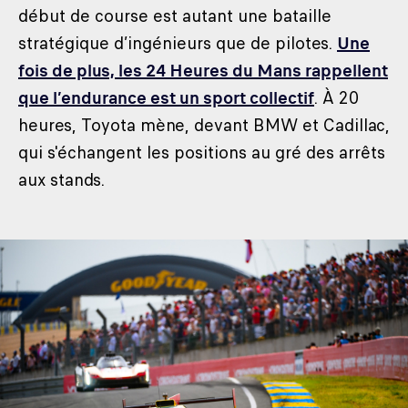
début de course est autant une bataille
stratégique d’ingénieurs que de pilotes.
Une
fois de plus, les 24 Heures du Mans rappellent
que l’endurance est un sport collectif
. À 20
heures, Toyota mène, devant BMW et Cadillac,
qui s'échangent les positions au gré des arrêts
aux stands.