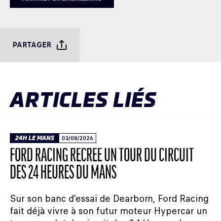
PARTAGER
ARTICLES LIÉS
24H LE MANS
03/08/2026
FORD RACING RECRÉE UN TOUR DU CIRCUIT
DES 24 HEURES DU MANS
Sur son banc d'essai de Dearborn, Ford Racing
fait déjà vivre à son futur moteur Hypercar un