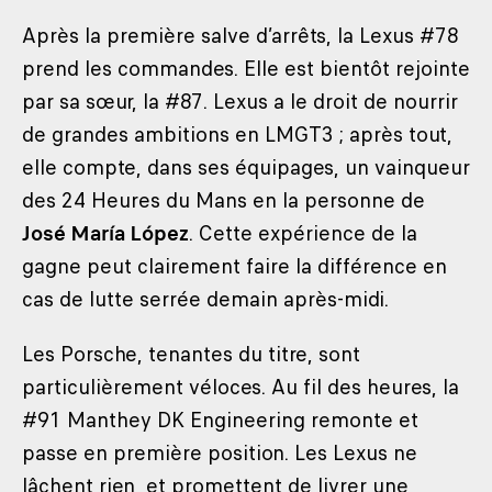
Après la première salve d’arrêts, la Lexus #78
prend les commandes. Elle est bientôt rejointe
par sa sœur, la #87. Lexus a le droit de nourrir
de grandes ambitions en LMGT3 ; après tout,
elle compte, dans ses équipages, un vainqueur
des 24 Heures du Mans en la personne de
José María López
. Cette expérience de la
gagne peut clairement faire la différence en
cas de lutte serrée demain après-midi.
Les Porsche, tenantes du titre, sont
particulièrement véloces. Au fil des heures, la
#91 Manthey DK Engineering remonte et
passe en première position. Les Lexus ne
lâchent rien, et promettent de livrer une