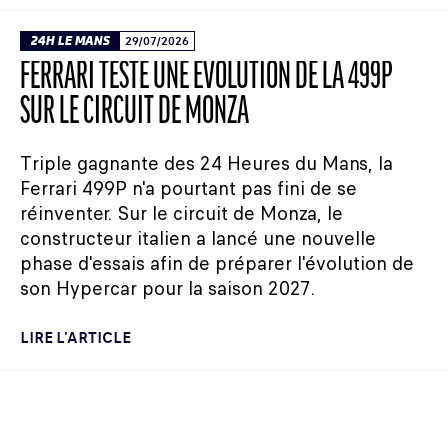
24H LE MANS
29/07/2026
FERRARI TESTE UNE ÉVOLUTION DE LA 499P
SUR LE CIRCUIT DE MONZA
Triple gagnante des 24 Heures du Mans, la
Ferrari 499P n'a pourtant pas fini de se
réinventer. Sur le circuit de Monza, le
constructeur italien a lancé une nouvelle
phase d'essais afin de préparer l'évolution de
son Hypercar pour la saison 2027.
LIRE L'ARTICLE