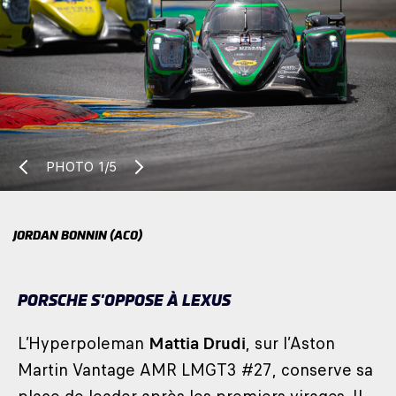
PHOTO
1/5
JORDAN BONNIN (ACO)
PORSCHE S'OPPOSE À LEXUS
L’Hyperpoleman
Mattia Drudi
, sur l’Aston
Martin Vantage AMR LMGT3 #27, conserve sa