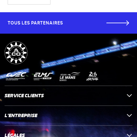
TOUS LES PARTENAIRES
SERVICE CLIENTS
L'ENTREPRISE
LÉGALES