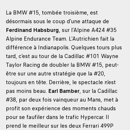
La BMW #15, tombée troisième, est
désormais sous le coup d’une attaque de
Ferdinand Habsburg
, sur l’Alpine A424 #35
Alpine Endurance Team. L’Autrichien fait la
différence à Indianapolis. Quelques tours plus
tard, c’est au tour de la Cadillac #101 Wayne
Taylor Racing de doubler la BMW #15, peut-
être sur une autre stratégie que la #20,
toujours en tête. Derrière, le spectacle n’est
pas moins beau.
Earl Bamber
, sur la Cadillac
#38, par deux fois vainqueur au Mans, met à
profit son expérience des moments chauds
pour se faufiler dans le trafic Hypercar. Il
prend le meilleur sur les deux Ferrari 499P