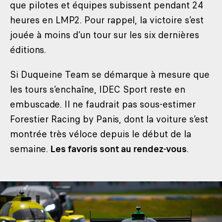
que pilotes et équipes subissent pendant 24
heures en LMP2. Pour rappel, la victoire s’est
jouée à moins d’un tour sur les six dernières
éditions.
Si Duqueine Team se démarque à mesure que
les tours s’enchaîne, IDEC Sport reste en
embuscade. Il ne faudrait pas sous-estimer
Forestier Racing by Panis, dont la voiture s’est
montrée très véloce depuis le début de la
semaine.
Les favoris sont au rendez-vous
.