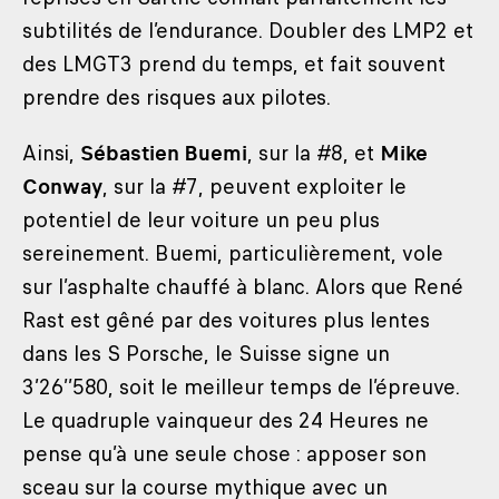
subtilités de l’endurance. Doubler des LMP2 et
des LMGT3 prend du temps, et fait souvent
prendre des risques aux pilotes.
Ainsi,
Sébastien Buemi
, sur la #8, et
Mike
Conway
, sur la #7, peuvent exploiter le
potentiel de leur voiture un peu plus
sereinement. Buemi, particulièrement, vole
sur l’asphalte chauffé à blanc. Alors que René
Rast est gêné par des voitures plus lentes
dans les S Porsche, le Suisse signe un
3’26’’580, soit le meilleur temps de l’épreuve.
Le quadruple vainqueur des 24 Heures ne
pense qu’à une seule chose : apposer son
sceau sur la course mythique avec un