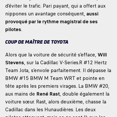
d’éviter le trafic. Pari payant, qui a offert aux
nippones un avantage conséquent,
aussi
provoqué par le rythme magistral de ses
pilotes
.
COUP DE MAÎTRE DE TOYOTA
Alors que la voiture de sécurité s’efface,
Will
Stevens
, sur la Cadillac V-Series.R #12 Hertz
Team Jota, s’envole parfaitement. Il dépasse la
BMW #15 BMW M Team WRT et pointe en
tête après les premiers virages. La BMW #20,
aux mains de
René Rast
, double également la
voiture sœur. Rast, alors deuxième, chasse la
Cadillac dans les Hunaudières. Les deux