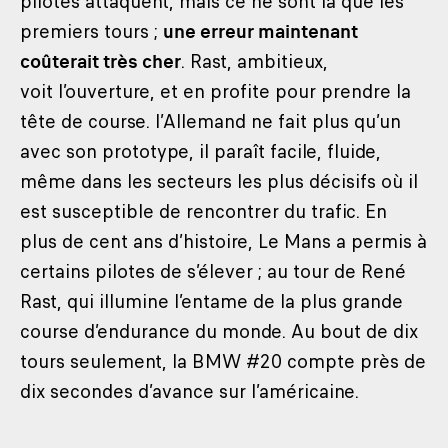
pilotes attaquent, mais ce ne sont là que les
premiers tours ;
une erreur maintenant
coûterait très cher
. Rast, ambitieux,
voit l’ouverture, et en profite pour prendre la
tête de course. l’Allemand ne fait plus qu’un
avec son prototype, il paraît facile, fluide,
même dans les secteurs les plus décisifs où il
est susceptible de rencontrer du trafic. En
plus de cent ans d’histoire, Le Mans a permis à
certains pilotes de s’élever ; au tour de René
Rast, qui illumine l’entame de la plus grande
course d’endurance du monde. Au bout de dix
tours seulement, la BMW #20 compte près de
dix secondes d’avance sur l’américaine.