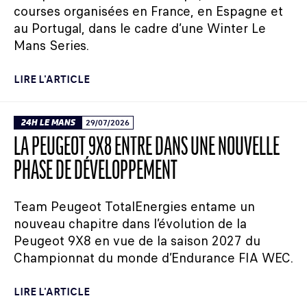
courses organisées en France, en Espagne et
au Portugal, dans le cadre d’une Winter Le
Mans Series.
LIRE L'ARTICLE
24H LE MANS
29/07/2026
LA PEUGEOT 9X8 ENTRE DANS UNE NOUVELLE
PHASE DE DÉVELOPPEMENT
Team Peugeot TotalEnergies entame un
nouveau chapitre dans l’évolution de la
Peugeot 9X8 en vue de la saison 2027 du
Championnat du monde d’Endurance FIA WEC.
LIRE L'ARTICLE