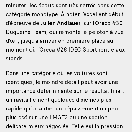
minutes, les écarts sont très serrés dans cette
catégorie monotype. À noter l’excellent début
d’épreuve de
Julien Andlauer
, sur l’Oreca #30
Duqueine Team, qui remonte le peloton à vue
d’œil, jusqu’à arriver en première place au
moment où l’Oreca #28 IDEC Sport rentre aux
stands.
Dans une catégorie où les voitures sont
identiques, le moindre détail peut avoir une
importance déterminante sur le résultat final :
un ravitaillement quelques dixièmes plus
rapide qu’un autre, un dépassement un peu
plus osé sur une LMGT3 ou une section
délicate mieux négociée. Telle est la pression