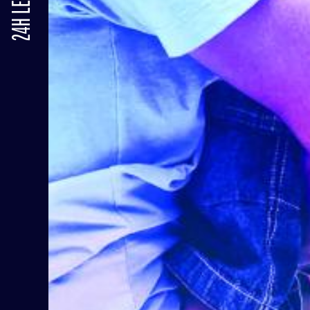
24H LE MANS