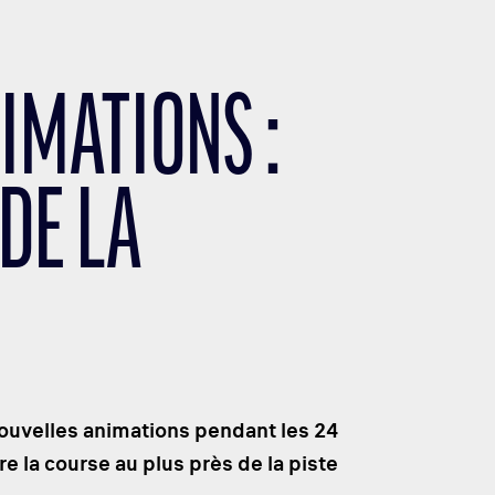
IMATIONS :
DE LA
nouvelles animations pendant les 24
e la course au plus près de la piste