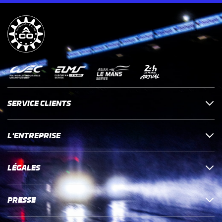
SERVICE CLIENTS
L'ENTREPRISE
LÉGALES
PRESSE