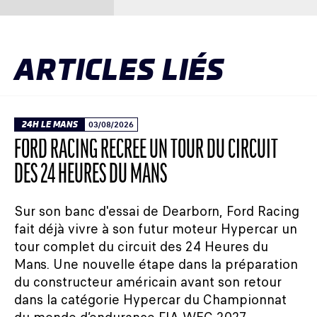
ARTICLES LIÉS
24H LE MANS
03/08/2026
FORD RACING RECRÉE UN TOUR DU CIRCUIT
DES 24 HEURES DU MANS
Sur son banc d'essai de Dearborn, Ford Racing
fait déjà vivre à son futur moteur Hypercar un
tour complet du circuit des 24 Heures du
Mans. Une nouvelle étape dans la préparation
du constructeur américain avant son retour
dans la catégorie Hypercar du Championnat