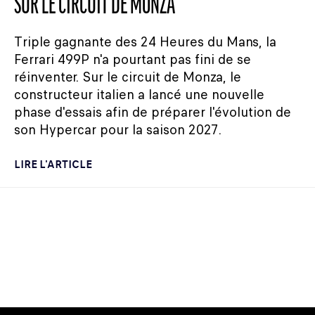
SUR LE CIRCUIT DE MONZA
Triple gagnante des 24 Heures du Mans, la
Ferrari 499P n'a pourtant pas fini de se
réinventer. Sur le circuit de Monza, le
constructeur italien a lancé une nouvelle
phase d'essais afin de préparer l'évolution de
son Hypercar pour la saison 2027.
LIRE L'ARTICLE