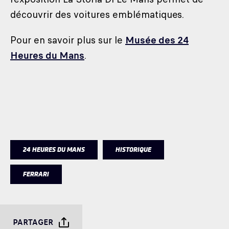
découvrir des voitures emblématiques.
Pour en savoir plus sur le
Musée des 24
Heures du Mans
.
24 HEURES DU MANS
HISTORIQUE
FERRARI
PARTAGER