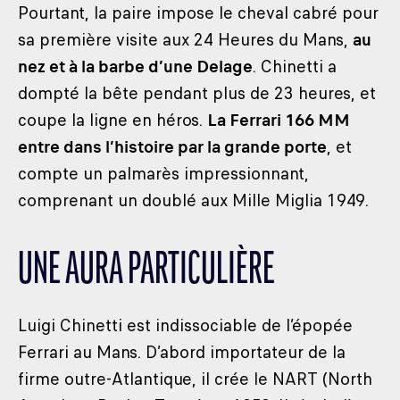
Pourtant, la paire impose le cheval cabré pour
sa première visite aux 24 Heures du Mans,
au
nez et à la barbe d’une Delage
. Chinetti a
dompté la bête pendant plus de 23 heures, et
coupe la ligne en héros.
La Ferrari 166 MM
entre dans l’histoire par la grande porte
, et
compte un palmarès impressionnant,
comprenant un doublé aux Mille Miglia 1949.
UNE AURA PARTICULIÈRE
Luigi Chinetti est indissociable de l’épopée
Ferrari au Mans. D’abord importateur de la
firme outre-Atlantique, il crée le NART (North