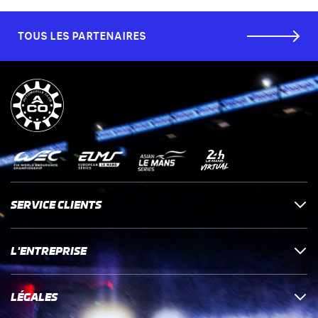
TOUS LES PARTENAIRES
SERVICE CLIENTS
L'ENTREPRISE
LÉGALES