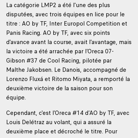
La catégorie LMP2 a été l'une des plus
disputées, avec trois équipes en lice pour le
titre : AO by TF, Inter Europol Competition et
Panis Racing. AO by TF, avec six points
d'avance avant la course, avait l'avantage, mais
la victoire a été arrachée par l’Oreca 07-
Gibson #37 de Cool Racing, pilotée par
Malthe Jakobsen. Le Danois, accompagné de
Lorenzo Fluxá et Ritomo Miyata, a remporté la
deuxième victoire de la saison pour son
équipe.
Cependant, c'est l’Oreca #14 d’AO by TF, avec
Louis Delétraz au volant, qui a assuré la
deuxième place et décroché le titre. Pour