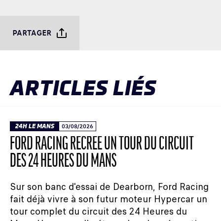
PARTAGER
ARTICLES LIÉS
24H LE MANS
03/08/2026
FORD RACING RECRÉE UN TOUR DU CIRCUIT
DES 24 HEURES DU MANS
Sur son banc d'essai de Dearborn, Ford Racing
fait déjà vivre à son futur moteur Hypercar un
tour complet du circuit des 24 Heures du