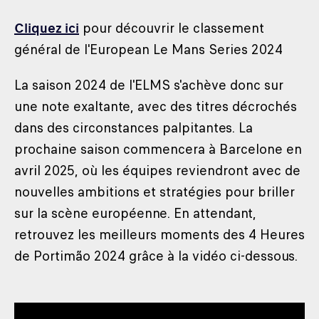
Cliquez ici
pour découvrir le classement
général de l'European Le Mans Series 2024
La saison 2024 de l'ELMS s'achève donc sur
une note exaltante, avec des titres décrochés
dans des circonstances palpitantes. La
prochaine saison commencera à Barcelone en
avril 2025, où les équipes reviendront avec de
nouvelles ambitions et stratégies pour briller
sur la scène européenne. En attendant,
retrouvez les meilleurs moments des 4 Heures
de Portimão 2024 grâce à la vidéo ci-dessous.