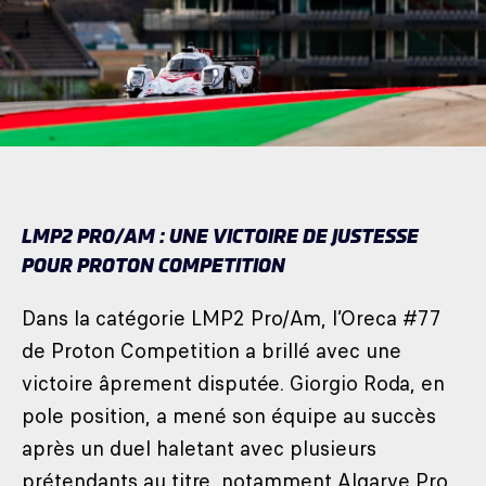
LMP2 PRO/AM : UNE VICTOIRE DE JUSTESSE
POUR PROTON COMPETITION
Dans la catégorie LMP2 Pro/Am, l’Oreca #77
de Proton Competition a brillé avec une
victoire âprement disputée. Giorgio Roda, en
pole position, a mené son équipe au succès
après un duel haletant avec plusieurs
prétendants au titre, notamment Algarve Pro