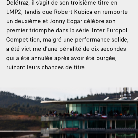
Delétraz, il s'agit de son troisième titre en
LMP2, tandis que Robert Kubica en remporte
un deuxième et Jonny Edgar célèbre son
premier triomphe dans la série. Inter Europol
Competition, malgré une performance solide,
a été victime d'une pénalité de dix secondes
qui a été annulée après avoir été purgée,
ruinant leurs chances de titre.