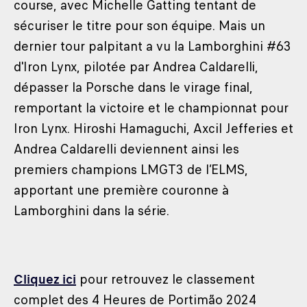
course, avec Michelle Gatting tentant de
sécuriser le titre pour son équipe. Mais un
dernier tour palpitant a vu la Lamborghini #63
d'Iron Lynx, pilotée par Andrea Caldarelli,
dépasser la Porsche dans le virage final,
remportant la victoire et le championnat pour
Iron Lynx. Hiroshi Hamaguchi, Axcil Jefferies et
Andrea Caldarelli deviennent ainsi les
premiers champions LMGT3 de l’ELMS,
apportant une première couronne à
Lamborghini dans la série.
Cliquez ici
pour retrouvez le classement
complet des 4 Heures de Portimão 2024