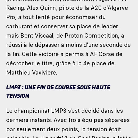
Racing. Alex Quinn, pilote de la #20 d’Algarve
Pro, a tout tenté pour économiser du
carburant et conserver sa place de leader,
mais Bent Viscaal, de Proton Competition, a
réussi à le dépasser à moins d'une seconde de
la fin. Cette victoire a permis à AF Corse de
décrocher le titre, grâce à la 4e place de
Matthieu Vaxiviere.
LMP3 : UNE FIN DE COURSE SOUS HAUTE
TENSION
Le championnat LMP3 s'est décidé dans les
derniers instants. Avec trois équipes séparées
par seulement deux points, la tension était