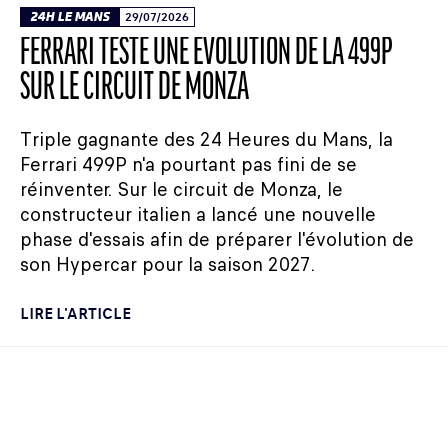
24H LE MANS
29/07/2026
FERRARI TESTE UNE ÉVOLUTION DE LA 499P
SUR LE CIRCUIT DE MONZA
Triple gagnante des 24 Heures du Mans, la
Ferrari 499P n'a pourtant pas fini de se
réinventer. Sur le circuit de Monza, le
constructeur italien a lancé une nouvelle
phase d'essais afin de préparer l'évolution de
son Hypercar pour la saison 2027.
LIRE L'ARTICLE