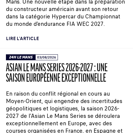
Mans. Une nouvelle étape dans la préparation
du constructeur américain avant son retour
dans la catégorie Hypercar du Championnat
du monde d’endurance FIA WEC 2027.
LIRE L'ARTICLE
24H LE MANS
03/08/2026
ASIAN LE MANS SERIES 2026-2027 : UNE
SAISON EUROPÉENNE EXCEPTIONNELLE
En raison du conflit régional en cours au
Moyen-Orient, qui engendre des incertitudes
géopolitiques et logistiques, la saison 2026-
2027 de l’Asian Le Mans Series se déroulera
exceptionnellement en Europe, avec des
courses organisées en France, en Espagne et