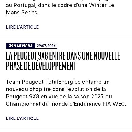
au Portugal, dans le cadre d’une Winter Le
Mans Series.
LIRE L'ARTICLE
24H LE MANS
29/07/2026
LA PEUGEOT 9X8 ENTRE DANS UNE NOUVELLE
PHASE DE DÉVELOPPEMENT
Team Peugeot TotalEnergies entame un
nouveau chapitre dans l’évolution de la
Peugeot 9X8 en vue de la saison 2027 du
Championnat du monde d’Endurance FIA WEC.
LIRE L'ARTICLE