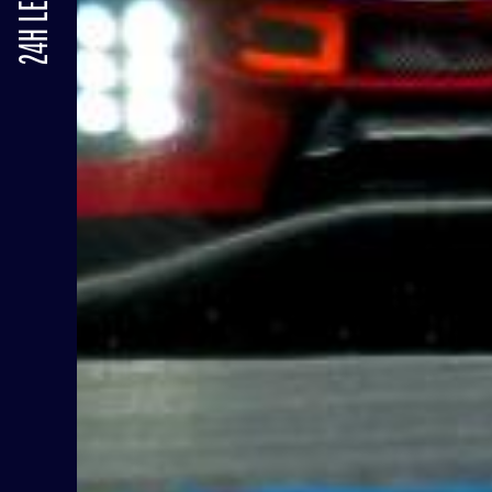
24H LE MANS