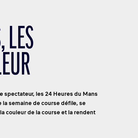
, LES
LEUR
ce spectateur, les 24 Heures du Mans
 la semaine de course défile, se
 couleur de la course et la rendent