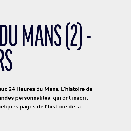
DU MANS (2) -
RS
 aux 24 Heures du Mans. L'histoire de
des personnalités, qui ont inscrit
uelques pages de l'histoire de la