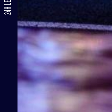
24H LE MANS