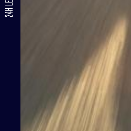
24H LE MANS