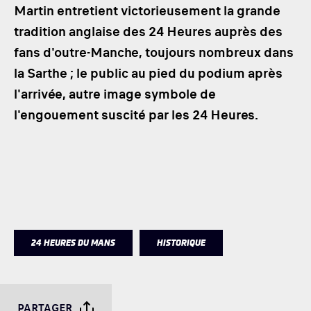
Martin entretient victorieusement la grande
tradition anglaise des 24 Heures auprès des
fans d'outre-Manche, toujours nombreux dans
la Sarthe ; le public au pied du podium après
l'arrivée, autre image symbole de
l'engouement suscité par les 24 Heures.
24 HEURES DU MANS
HISTORIQUE
PARTAGER