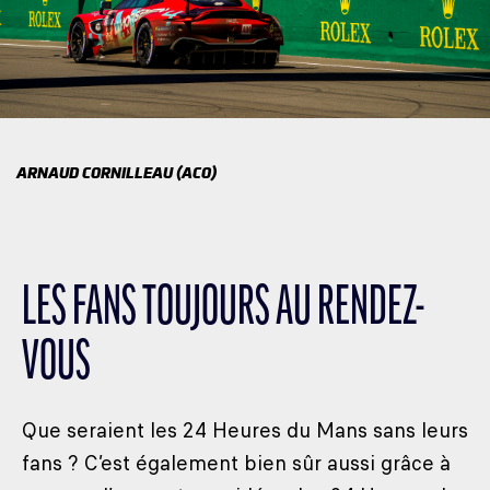
ARNAUD CORNILLEAU (ACO)
LES FANS TOUJOURS AU RENDEZ-
VOUS
Que seraient les 24 Heures du Mans sans leurs
fans ? C’est également bien sûr aussi grâce à