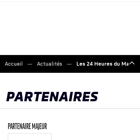
Accueil
Actualités
Les 24 Heures du Mans, u
Hau
de
pag
PARTENAIRES
PARTENAIRE MAJEUR