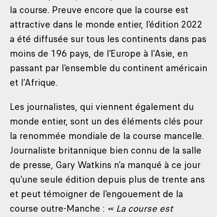
la course. Preuve encore que la course est
attractive dans le monde entier, l’édition 2022
a été diffusée sur tous les continents dans pas
moins de 196 pays, de l’Europe à l’Asie, en
passant par l’ensemble du continent américain
et l’Afrique.
Les journalistes, qui viennent également du
monde entier, sont un des éléments clés pour
la renommée mondiale de la course mancelle.
Journaliste britannique bien connu de la salle
de presse, Gary Watkins n’a manqué à ce jour
qu’une seule édition depuis plus de trente ans
et peut témoigner de l’engouement de la
course outre-Manche :
« La course est