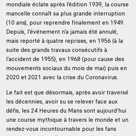
mondiale éclate après l’édition 1939, la course
mancelle connaît sa plus grande interruption
(10 ans), pour reprendre finalement en 1949.
Depuis, l'événement n’a jamais été annulé,
mais reporté à quatre reprises, en 1956 (à la
suite des grands travaux consécutifs à
l’accident de 1955), en 1968 (pour cause des
mouvements sociaux du mois de mai) puis en
2020 et 2021 avec la crise du Coronavirus.
Le fait est que désormais, après avoir traversé
les décennies, avoir su se relever face aux
défis, les 24 Heures du Mans sont aujourd’hui
une course mythique à travers le monde et un
rendez-vous incontournable pour les fans