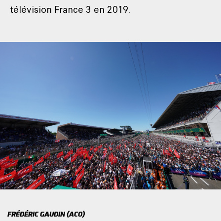
télévision France 3 en 2019.
FRÉDÉRIC GAUDIN (ACO)