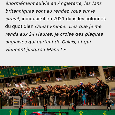
énormément suivie en Angleterre, les fans
britanniques sont au rendez-vous sur le
circuit,
indiquait-il en 2021 dans les colonnes
du quotidien
Ouest France
.
Dès que je me
rends aux 24 Heures, je croise des plaques
anglaises qui partent de Calais, et qui
viennent jusqu’au Mans ! »