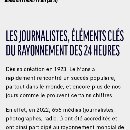
ARNAUD CORNILLEAU (ACO)
LES JOURNALISTES, ÉLÉMENTS CLÉS
DU RAYONNEMENT DES 24 HEURES
Dès sa création en 1923, Le Mans a
rapidement rencontré un succès populaire,
partout dans le monde, et encore plus de nos
jours comme le prouvent certains chiffres.
En effet, en 2022, 656 médias (journalistes,
photographes, radio…) ont été accrédités et
ont ainsi participé au rayonnement mondial de