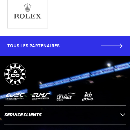
TOUS LES PARTENAIRES
SERVICE CLIENTS