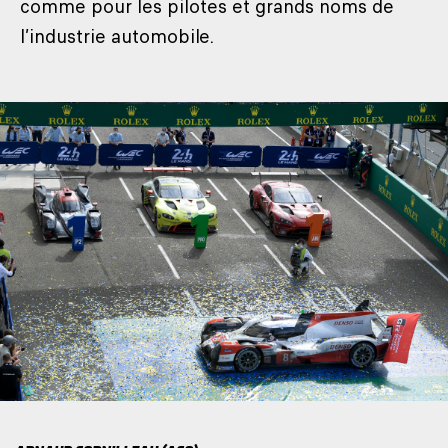
comme pour les pilotes et grands noms de
l’industrie automobile.