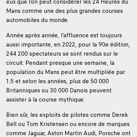
eux que l’on peut considérer les 24 Heures du
Mans comme une des plus grandes courses
automobiles du monde.
Année après année, l’affluence est toujours
aussi importante, en 2022, pour la 90e édition,
244 200 spectateurs se sont rendus sur le
circuit. Pendant presque une semaine, la
population du Mans peut être multipliée par
1.5 et selon les années, plus de 50 000
Britanniques ou 30 000 Danois peuvent
assister à la course mythique.
Bien sûr, les exploits de pilotes comme Derek
Bell ou Tom Kristensen ou encore de marques
comme Jaguar, Aston Martin Audi, Porsche ont