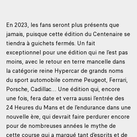
En 2023, les fans seront plus présents que
jamais, puisque cette édition du Centenaire se
tiendra à guichets fermés. Un fait
exceptionnel pour une édition qui ne l’est pas
moins, avec le retour en terre mancelle dans
la catégorie reine Hypercar de grands noms
du sport automobile comme Peugeot, Ferrari,
Porsche, Cadillac… Une édition qui, encore
une fois, fera date et verra aussi l’entrée des
24 Heures du Mans et de l’endurance dans une
nouvelle ère, qui devrait faire perdurer encore
pour de nombreuses années le mythe de
cette course qui a marqué tant d’esprits et de