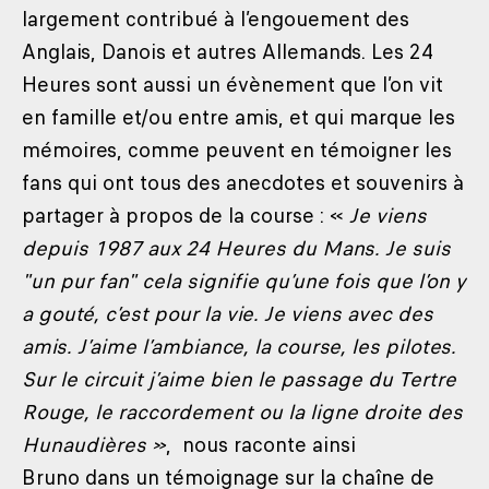
largement contribué à l’engouement des
Anglais, Danois et autres Allemands. Les 24
Heures sont aussi un évènement que l’on vit
en famille et/ou entre amis, et qui marque les
mémoires, comme peuvent en témoigner les
fans qui ont tous des anecdotes et souvenirs à
partager à propos de la course : «
Je viens
depuis 1987 aux 24 Heures du Mans. Je suis
"un pur fan" cela signifie qu’une fois que l’on y
a gouté, c’est pour la vie. Je viens avec des
amis. J’aime l’ambiance, la course, les pilotes.
Sur le circuit j’aime bien le passage du Tertre
Rouge, le raccordement ou la ligne droite des
Hunaudières »
, nous raconte ainsi
Bruno dans un témoignage sur la chaîne de