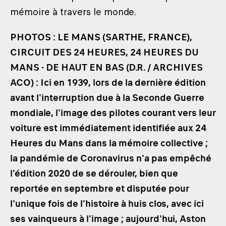
mémoire à travers le monde.
PHOTOS : LE MANS (SARTHE, FRANCE),
CIRCUIT DES 24 HEURES, 24 HEURES DU
MANS - DE HAUT EN BAS (D.R. / ARCHIVES
ACO) : Ici en 1939, lors de la dernière édition
avant l'interruption due à la Seconde Guerre
mondiale, l'image des pilotes courant vers leur
voiture est immédiatement identifiée aux 24
Heures du Mans dans la mémoire collective ;
la pandémie de Coronavirus n'a pas empêché
l'édition 2020 de se dérouler, bien que
reportée en septembre et disputée pour
l'unique fois de l'histoire à huis clos, avec ici
ses vainqueurs à l'image ; aujourd'hui, Aston