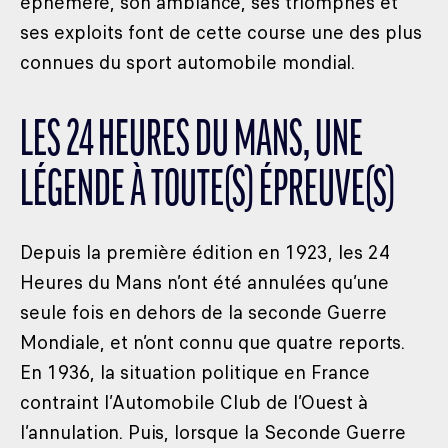
éphémère, son ambiance, ses triomphes et
ses exploits font de cette course une des plus
connues du sport automobile mondial.
LES 24 HEURES DU MANS, UNE
LÉGENDE À TOUTE(S) ÉPREUVE(S)
Depuis la première édition en 1923, les 24
Heures du Mans n’ont été annulées qu’une
seule fois en dehors de la seconde Guerre
Mondiale, et n’ont connu que quatre reports.
En 1936, la situation politique en France
contraint l’Automobile Club de l’Ouest à
l’annulation. Puis, lorsque la Seconde Guerre