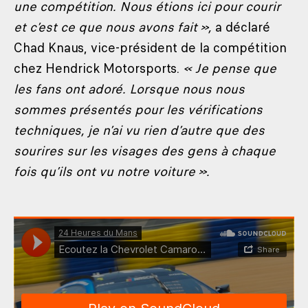
une compétition. Nous étions ici pour courir
et c’est ce que nous avons fait »,
a déclaré
Chad Knaus, vice-président de la compétition
chez Hendrick Motorsports.
« Je pense que
les fans ont adoré. Lorsque nous nous
sommes présentés pour les vérifications
techniques, je n’ai vu rien d’autre que des
sourires sur les visages des gens à chaque
fois qu’ils ont vu notre voiture ».