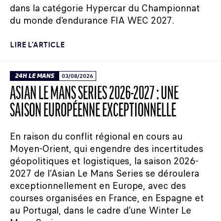
dans la catégorie Hypercar du Championnat
du monde d’endurance FIA WEC 2027.
LIRE L'ARTICLE
24H LE MANS
03/08/2026
ASIAN LE MANS SERIES 2026-2027 : UNE
SAISON EUROPÉENNE EXCEPTIONNELLE
En raison du conflit régional en cours au
Moyen-Orient, qui engendre des incertitudes
géopolitiques et logistiques, la saison 2026-
2027 de l’Asian Le Mans Series se déroulera
exceptionnellement en Europe, avec des
courses organisées en France, en Espagne et
au Portugal, dans le cadre d’une Winter Le