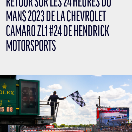
RETOUR SUR LES 24 HEURES DU
MANS 2023 DE LA CHEVROLET
CAMARO ZL1 #24 DE HENDRICK
MOTORSPORTS