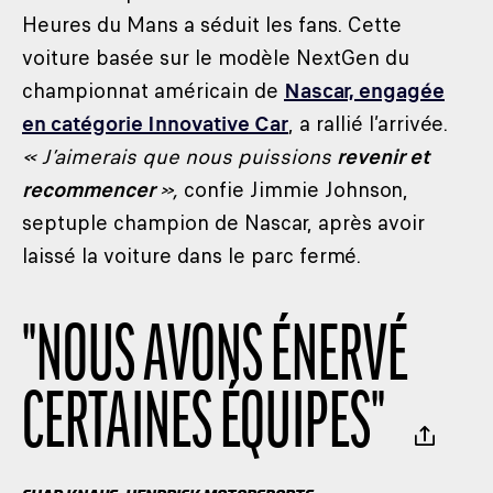
Heures du Mans a séduit les fans. Cette
voiture basée sur le modèle NextGen du
championnat américain de
Nascar, engagée
en catégorie Innovative Car
, a rallié l’arrivée.
« J’aimerais que nous puissions
revenir et
recommencer
»,
confie Jimmie Johnson,
septuple champion de Nascar, après avoir
laissé la voiture dans le parc fermé.
"
NOUS AVONS ÉNERVÉ
CERTAINES ÉQUIPES
"