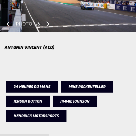
PHOTO
1/6
ANTONIN VINCENT (ACO)
24 HEURES DU MANS
MIKE ROCKENFELLER
JENSON BUTTON
JIMMIE JOHNSON
HENDRICK MOTORSPORTS