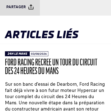
PARTAGER
ARTICLES LIÉS
24H LE MANS
03/08/2026
FORD RACING RECRÉE UN TOUR DU CIRCUIT
DES 24 HEURES DU MANS
Sur son banc d'essai de Dearborn, Ford Racing
fait déjà vivre à son futur moteur Hypercar un
tour complet du circuit des 24 Heures du
Mans. Une nouvelle étape dans la préparation
du constructeur américain avant son retour