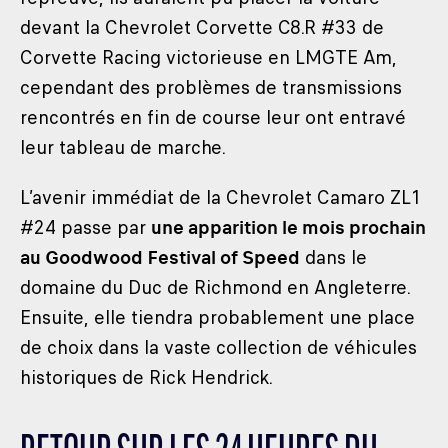
devant la Chevrolet Corvette C8.R #33 de
Corvette Racing victorieuse en LMGTE Am,
cependant des problèmes de transmissions
rencontrés en fin de course leur ont entravé
leur tableau de marche.
L’avenir immédiat de la Chevrolet Camaro ZL1
#24 passe par
une apparition le mois prochain
au Goodwood Festival of Speed
dans le
domaine du Duc de Richmond en Angleterre.
Ensuite, elle tiendra probablement une place
de choix dans la vaste collection de véhicules
historiques de Rick Hendrick.