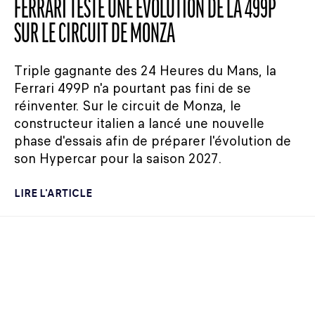
FERRARI TESTE UNE ÉVOLUTION DE LA 499P
SUR LE CIRCUIT DE MONZA
Triple gagnante des 24 Heures du Mans, la
Ferrari 499P n'a pourtant pas fini de se
réinventer. Sur le circuit de Monza, le
constructeur italien a lancé une nouvelle
phase d'essais afin de préparer l'évolution de
son Hypercar pour la saison 2027.
LIRE L'ARTICLE