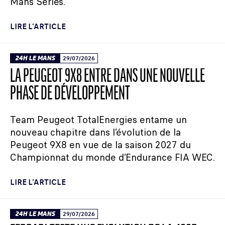
Mans Series.
LIRE L'ARTICLE
24H LE MANS
29/07/2026
LA PEUGEOT 9X8 ENTRE DANS UNE NOUVELLE
PHASE DE DÉVELOPPEMENT
Team Peugeot TotalEnergies entame un
nouveau chapitre dans l’évolution de la
Peugeot 9X8 en vue de la saison 2027 du
Championnat du monde d’Endurance FIA WEC.
LIRE L'ARTICLE
24H LE MANS
29/07/2026