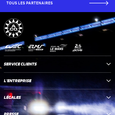
TOUS LES PARTENAIRES
SERVICE CLIENTS
L'ENTREPRISE
LÉGALES
PRESSE