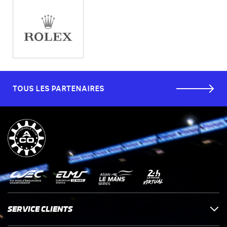
TOUS LES PARTENAIRES
SERVICE CLIENTS