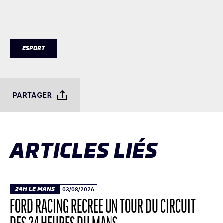
ESPORT
PARTAGER
ARTICLES LIÉS
24H LE MANS
03/08/2026
FORD RACING RECRÉE UN TOUR DU CIRCUIT