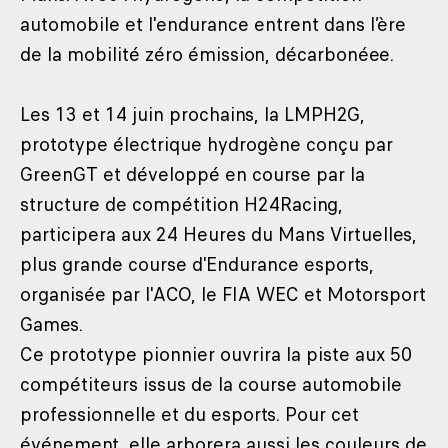
automobile et l'endurance entrent dans l’ère
de la mobilité zéro émission, décarbonéee.
Les 13 et 14 juin prochains, la LMPH2G,
prototype électrique hydrogène conçu par
GreenGT et développé en course par la
structure de compétition H24Racing,
participera aux 24 Heures du Mans Virtuelles,
plus grande course d'Endurance esports,
organisée par l'ACO, le FIA WEC et Motorsport
Games.
Ce prototype pionnier ouvrira la piste aux 50
compétiteurs issus de la course automobile
professionnelle et du esports. Pour cet
événement, elle arborera aussi les couleurs de