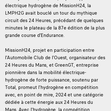
électrique hydrogène de MissionH24, la
LMPH2G avait bouclé un tour du mythique
circuit des 24 Heures, précédant de quelques
minutes le plateau de la 87e édition de la plus
grande course d'Endurance.
MissionH24, projet en participation entre
l'Automobile Club de l'Ouest, organisateur des
24 Heures du Mans, et GreenGT, entreprise
pionnière dans la mobilité électrique-
hydrogène de forte puissance, soutenu par
Total, promeut l'hydrogène en compétition
avec, en point de mire, 2024 et une catégorie
dédiée à cette énergie aux 24 Heures du
Mans. Avec l'hydrogène, la compétition