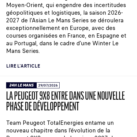
Moyen-Orient, qui engendre des incertitudes
géopolitiques et logistiques, la saison 2026-
2027 de l’Asian Le Mans Series se déroulera
exceptionnellement en Europe, avec des
courses organisées en France, en Espagne et
au Portugal, dans le cadre d’une Winter Le
Mans Series.
LIRE L'ARTICLE
24H LE MANS
29/07/2026
LA PEUGEOT 9X8 ENTRE DANS UNE NOUVELLE
PHASE DE DÉVELOPPEMENT
Team Peugeot TotalEnergies entame un
nouveau chapitre dans l’évolution de la