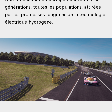
générations, toutes les populations, attirées
par les promesses tangibles de la technologie
électrique-hydrogène.