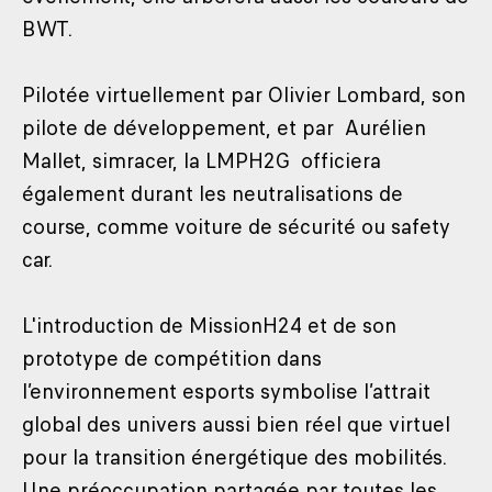
BWT.
Pilotée virtuellement par Olivier Lombard, son
pilote de développement, et par Aurélien
Mallet, simracer, la LMPH2G officiera
également durant les neutralisations de
course, comme voiture de sécurité ou safety
car.
L'introduction de MissionH24 et de son
prototype de compétition dans
l’environnement esports symbolise l’attrait
global des univers aussi bien réel que virtuel
pour la transition énergétique des mobilités.
Une préoccupation partagée par toutes les