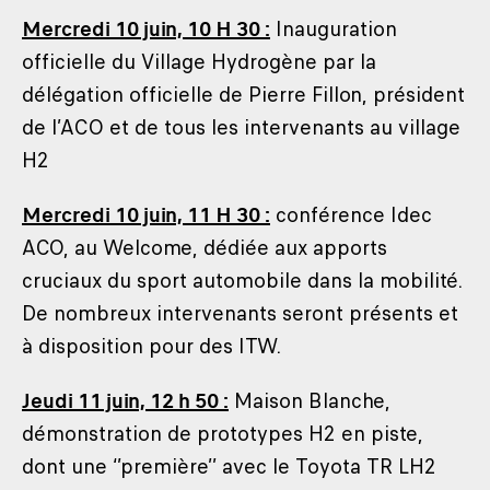
Mercredi 10 juin, 10 H 30 :
Inauguration
officielle du Village Hydrogène par la
délégation officielle de Pierre Fillon, président
de l’ACO et de tous les intervenants au village
H2
Mercredi 10 juin, 11 H 30 :
conférence Idec
ACO, au Welcome, dédiée aux apports
cruciaux du sport automobile dans la mobilité.
De nombreux intervenants seront présents et
à disposition pour des ITW.
Jeudi 11 juin, 12 h 50 :
Maison Blanche,
démonstration de prototypes H2 en piste,
dont une ‘’première’’ avec le Toyota TR LH2