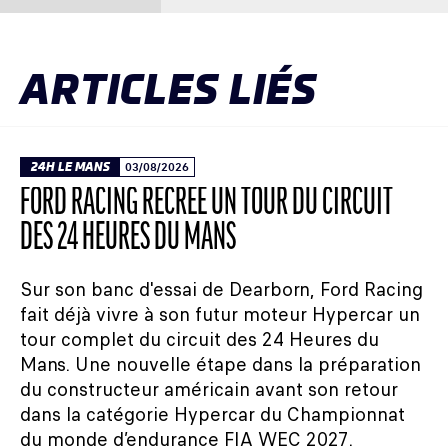
ARTICLES LIÉS
24H LE MANS
03/08/2026
FORD RACING RECRÉE UN TOUR DU CIRCUIT
DES 24 HEURES DU MANS
Sur son banc d'essai de Dearborn, Ford Racing
fait déjà vivre à son futur moteur Hypercar un
tour complet du circuit des 24 Heures du
Mans. Une nouvelle étape dans la préparation
du constructeur américain avant son retour
dans la catégorie Hypercar du Championnat
du monde d’endurance FIA WEC 2027.