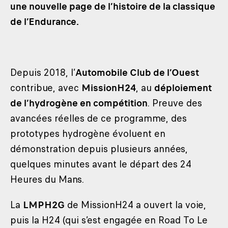
une nouvelle page de l’histoire de la classique
de l’Endurance.
Depuis 2018, l’
Automobile Club de l’Ouest
contribue, avec
MissionH24
, au
déploiement
de l’hydrogène en compétition
. Preuve des
avancées réelles de ce programme, des
prototypes hydrogène évoluent en
démonstration depuis plusieurs années,
quelques minutes avant le départ des 24
Heures du Mans.
La
LMPH2G
de MissionH24 a ouvert la voie,
puis la H24 (qui s’est engagée en Road To Le