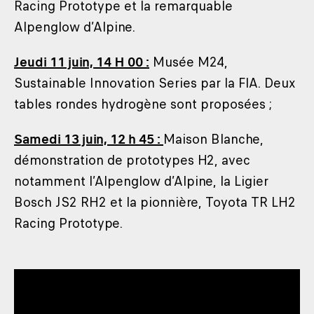
Racing Prototype et la remarquable
Alpenglow d’Alpine.
Jeudi 11 juin, 14 H 00 :
Musée M24,
Sustainable Innovation Series par la FIA. Deux
tables rondes hydrogène sont proposées ;
Samedi 13 juin, 12 h 45 :
Maison Blanche,
démonstration de prototypes H2, avec
notamment l’Alpenglow d’Alpine, la Ligier
Bosch JS2 RH2 et la pionnière, Toyota TR LH2
Racing Prototype.