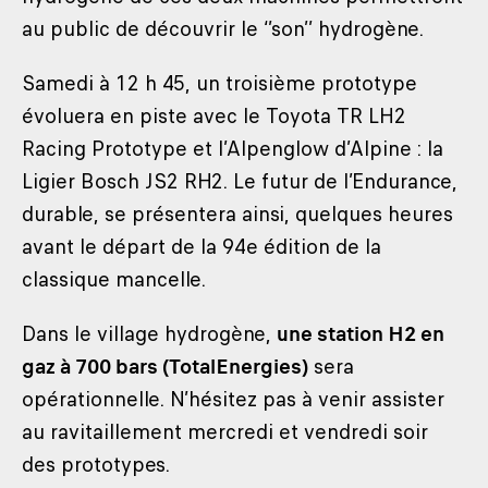
au public de découvrir le ‘’son’’ hydrogène.
Samedi à 12 h 45, un troisième prototype
évoluera en piste avec le Toyota TR LH2
Racing Prototype et l’Alpenglow d’Alpine : la
Ligier Bosch JS2 RH2. Le futur de l’Endurance,
durable, se présentera ainsi, quelques heures
avant le départ de la 94e édition de la
classique mancelle.
Dans le village hydrogène,
une station H2 en
gaz à 700 bars (TotalEnergies)
sera
opérationnelle. N’hésitez pas à venir assister
au ravitaillement mercredi et vendredi soir
des prototypes.