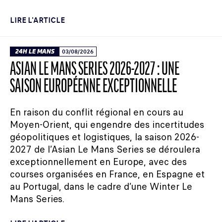
LIRE L'ARTICLE
24H LE MANS
03/08/2026
ASIAN LE MANS SERIES 2026-2027 : UNE
SAISON EUROPÉENNE EXCEPTIONNELLE
En raison du conflit régional en cours au
Moyen-Orient, qui engendre des incertitudes
géopolitiques et logistiques, la saison 2026-
2027 de l’Asian Le Mans Series se déroulera
exceptionnellement en Europe, avec des
courses organisées en France, en Espagne et
au Portugal, dans le cadre d’une Winter Le
Mans Series.