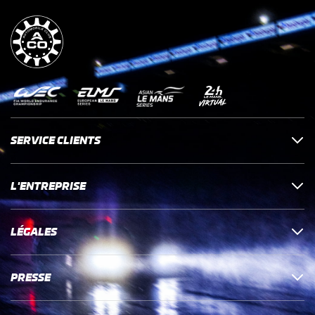
SERVICE CLIENTS
L'ENTREPRISE
LÉGALES
PRESSE