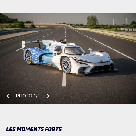
PHOTO
1/3
LES MOMENTS FORTS