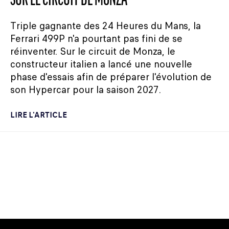
SUR LE CIRCUIT DE MONZA
Triple gagnante des 24 Heures du Mans, la
Ferrari 499P n'a pourtant pas fini de se
réinventer. Sur le circuit de Monza, le
constructeur italien a lancé une nouvelle
phase d'essais afin de préparer l'évolution de
son Hypercar pour la saison 2027.
LIRE L'ARTICLE