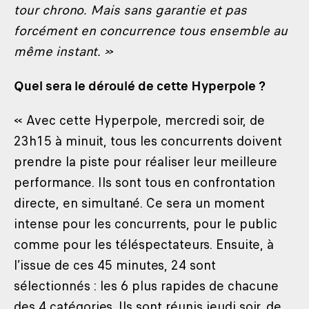
tour chrono. Mais sans garantie et pas
forcément en concurrence tous ensemble au
même instant. »
Quel sera le déroulé de cette Hyperpole ?
« Avec cette Hyperpole, mercredi soir, de
23h15 à minuit, tous les concurrents doivent
prendre la piste pour réaliser leur meilleure
performance. Ils sont tous en confrontation
directe, en simultané. Ce sera un moment
intense pour les concurrents, pour le public
comme pour les téléspectateurs. Ensuite, à
l’issue de ces 45 minutes, 24 sont
sélectionnés : les 6 plus rapides de chacune
des 4 catégories. Ils sont réunis jeudi soir, de