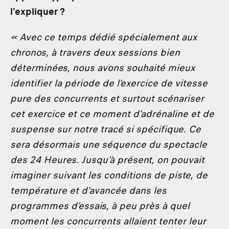
l’expliquer ?
« Avec ce temps dédié spécialement aux
chronos, à travers deux sessions bien
déterminées, nous avons souhaité mieux
identifier la période de l’exercice de vitesse
pure des concurrents et surtout scénariser
cet exercice et ce moment d’adrénaline et de
suspense sur notre tracé si spécifique. Ce
sera désormais une séquence du spectacle
des 24 Heures. Jusqu’à présent, on pouvait
imaginer suivant les conditions de piste, de
température et d’avancée dans les
programmes d’essais, à peu près à quel
moment les concurrents allaient tenter leur