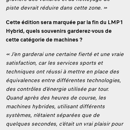
piste devrait réduire dans cette zone. »
Cette édition sera marquée par la fin du LMP1
Hybrid, quels souvenirs garderez-vous de
cette catégorie de machines ?
« J’en garderai une certaine fierté et une vraie
satisfaction, car les services sports et
techniques ont réussi à mettre en place des
équivalences entre différentes technologies,
des contrôles d’énergie utilisée par tour.
Quand après des heures de course, les
machines hybrides, utilisant différents
systèmes, n’étaient séparées que de
quelques secondes, c’était un vrai plaisir pour