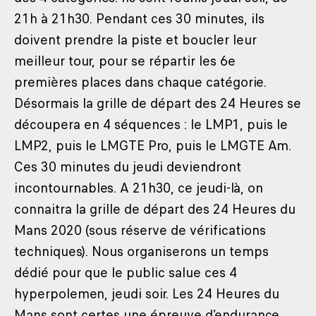
21h à 21h30. Pendant ces 30 minutes, ils
doivent prendre la piste et boucler leur
meilleur tour, pour se répartir les 6e
premières places dans chaque catégorie.
Désormais la grille de départ des 24 Heures se
découpera en 4 séquences : le LMP1, puis le
LMP2, puis le LMGTE Pro, puis le LMGTE Am.
Ces 30 minutes du jeudi deviendront
incontournables. A 21h30, ce jeudi-là, on
connaitra la grille de départ des 24 Heures du
Mans 2020 (sous réserve de vérifications
techniques). Nous organiserons un temps
dédié pour que le public salue ces 4
hyperpolemen, jeudi soir. Les 24 Heures du
Mans sont certes une épreuve d’endurance,