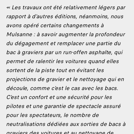
« Les travaux ont été relativement légers par
rapport à d’autres éditions, néanmoins, nous
avons opéré certains changements à
Mulsanne : à savoir augmenter la profondeur
du dégagement et remplacer une partie du
bac à graviers par un run-offen asphalte, qui
permet de ralentir les voitures quand elles
sortent de la piste tout en évitant les
projections de gravier et le nettoyage qui en
découle, comme c’est le cas avec les bacs.
C’est un confort et une sécurité pour les
pilotes et une garantie de spectacle assuré
pour les spectateurs, le nombre de
neutralisations dédiées aux sorties de bacs à
graviers des voitures et au nettoyage de