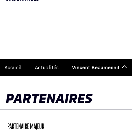
Accueil
Actualités
Vincent Beaumesnil : « L
Hau
de
pag
PARTENAIRES
PARTENAIRE MAJEUR