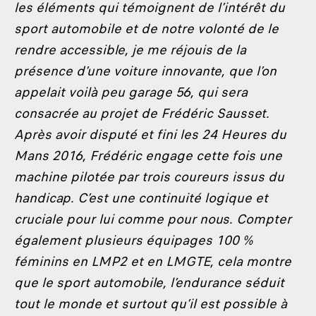
les éléments qui témoignent de l’intérêt du
sport automobile et de notre volonté de le
rendre accessible, je me réjouis de la
présence d’une voiture innovante, que l’on
appelait voilà peu garage 56, qui sera
consacrée au projet de Frédéric Sausset.
Après avoir disputé et fini les 24 Heures du
Mans 2016, Frédéric engage cette fois une
machine pilotée par trois coureurs issus du
handicap. C’est une continuité logique et
cruciale pour lui comme pour nous. Compter
également plusieurs équipages 100 %
féminins en LMP2 et en LMGTE, cela montre
que le sport automobile, l’endurance séduit
tout le monde et surtout qu’il est possible à