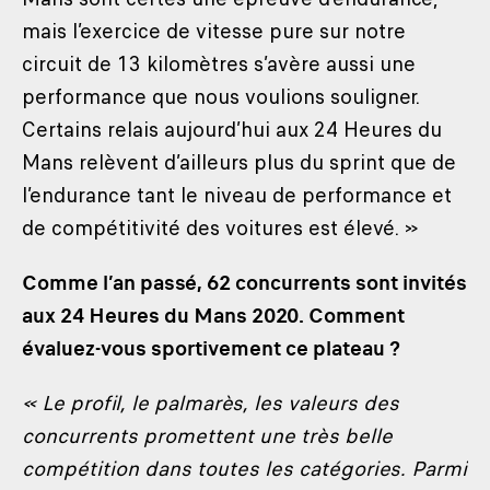
mais l’exercice de vitesse pure sur notre
circuit de 13 kilomètres s’avère aussi une
performance que nous voulions souligner.
Certains relais aujourd’hui aux 24 Heures du
Mans relèvent d’ailleurs plus du sprint que de
l’endurance tant le niveau de performance et
de compétitivité des voitures est élevé. »
Comme l’an passé, 62 concurrents sont invités
aux 24 Heures du Mans 2020. Comment
évaluez-vous sportivement ce plateau ?
« Le profil, le palmarès, les valeurs des
concurrents promettent une très belle
compétition dans toutes les catégories. Parmi