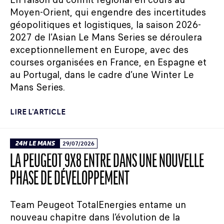
Moyen-Orient, qui engendre des incertitudes
géopolitiques et logistiques, la saison 2026-
2027 de l’Asian Le Mans Series se déroulera
exceptionnellement en Europe, avec des
courses organisées en France, en Espagne et
au Portugal, dans le cadre d’une Winter Le
Mans Series.
LIRE L'ARTICLE
24H LE MANS
29/07/2026
LA PEUGEOT 9X8 ENTRE DANS UNE NOUVELLE
PHASE DE DÉVELOPPEMENT
Team Peugeot TotalEnergies entame un
nouveau chapitre dans l’évolution de la