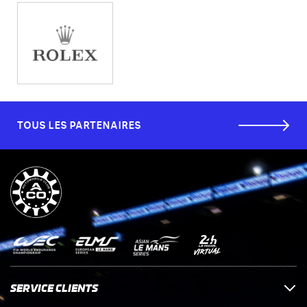
TOUS LES PARTENAIRES
SERVICE CLIENTS