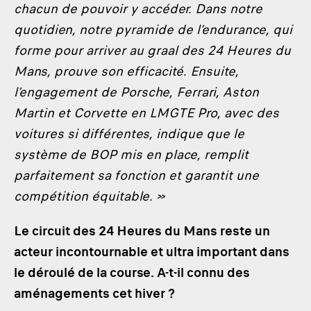
chacun de pouvoir y accéder. Dans notre
quotidien, notre pyramide de l’endurance, qui
forme pour arriver au graal des 24 Heures du
Mans, prouve son efficacité. Ensuite,
l’engagement de Porsche, Ferrari, Aston
Martin et Corvette en LMGTE Pro, avec des
voitures si différentes, indique que le
système de BOP mis en place, remplit
parfaitement sa fonction et garantit une
compétition équitable. »
Le circuit des 24 Heures du Mans reste un
acteur incontournable et ultra important dans
le déroulé de la course. A-t-il connu des
aménagements cet hiver ?