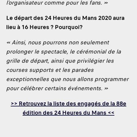
l’organisateur comme pour les fans. »
Le départ des 24 Heures du Mans 2020 aura
lieu à 16 Heures ? Pourquoi?
« Ainsi, nous pourrons non seulement
prolonger le spectacle, le cérémonial de la
grille de départ, ainsi que privilégier les
courses supports et les parades
exceptionnelles que nous allons programmer
pour célébrer certains événements. »
>> Retrouvez la liste des engagés de la 88e
édition des 24 Heures du Mans <<