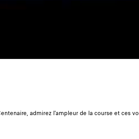
entenaire, admirez l'ampleur de la course et ces vo