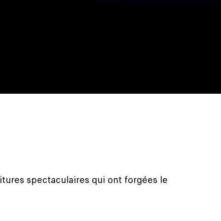
itures spectaculaires qui ont forgées le