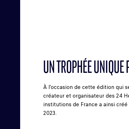
(MUSÉE)
UN TROPHÉE UNIQUE 
À l'occasion de cette édition qui 
créateur et organisateur des 24 H
institutions de France a ainsi cr
2023.