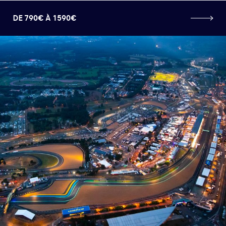
DE 790€ À 1590€