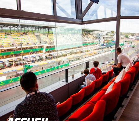
ACCUEIL