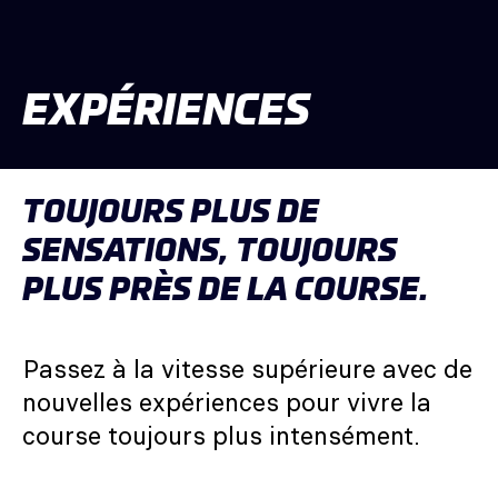
EXPÉRIENCES
TOUJOURS PLUS DE
SENSATIONS, TOUJOURS
PLUS PRÈS DE LA COURSE.
Passez à la vitesse supérieure avec de
nouvelles expériences pour vivre la
course toujours plus intensément.