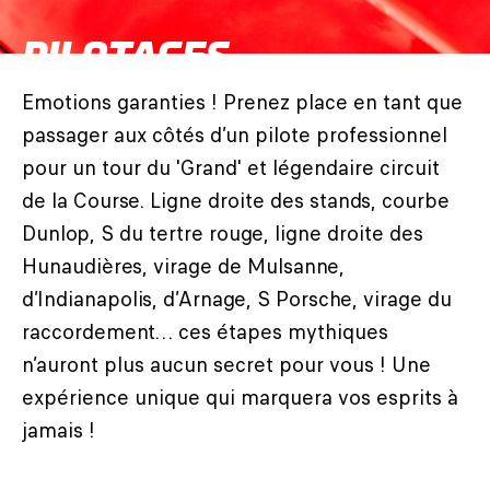
PILOTAGES
Emotions garanties ! Prenez place en tant que
passager aux côtés d’un pilote professionnel
pour un tour du 'Grand' et légendaire circuit
de la Course. Ligne droite des stands, courbe
Dunlop, S du tertre rouge, ligne droite des
Hunaudières, virage de Mulsanne,
d’Indianapolis, d’Arnage, S Porsche, virage du
raccordement… ces étapes mythiques
n’auront plus aucun secret pour vous ! Une
expérience unique qui marquera vos esprits à
jamais !