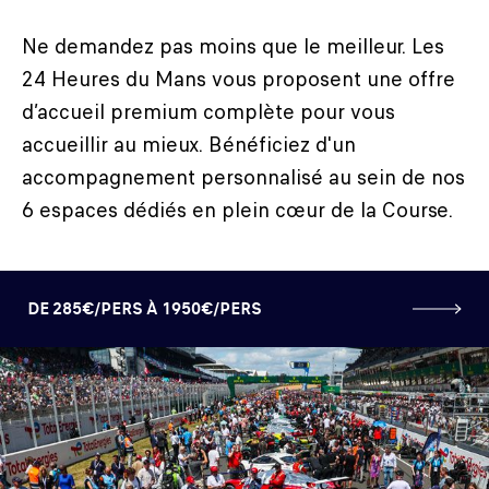
PREMIUM
Ne demandez pas moins que le meilleur. Les
24 Heures du Mans vous proposent une offre
d’accueil premium complète pour vous
accueillir au mieux. Bénéficiez d'un
accompagnement personnalisé au sein de nos
6 espaces dédiés en plein cœur de la Course.
DE 285€/PERS À 1950€/PERS