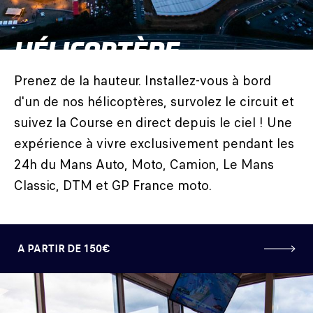
HÉLICOPTÈRE
Prenez de la hauteur. Installez-vous à bord
d'un de nos hélicoptères, survolez le circuit et
suivez la Course en direct depuis le ciel ! Une
expérience à vivre exclusivement pendant les
24h du Mans Auto, Moto, Camion, Le Mans
Classic, DTM et GP France moto.
A PARTIR DE 150€