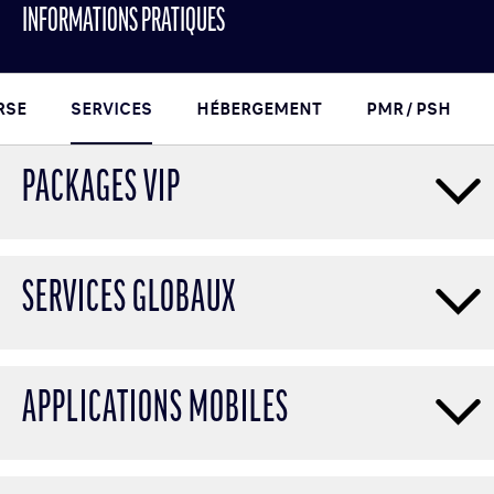
INFORMATIONS PRATIQUES
RSE
SERVICES
HÉBERGEMENT
PMR / PSH
PACKAGES VIP
SERVICES GLOBAUX
APPLICATIONS MOBILES