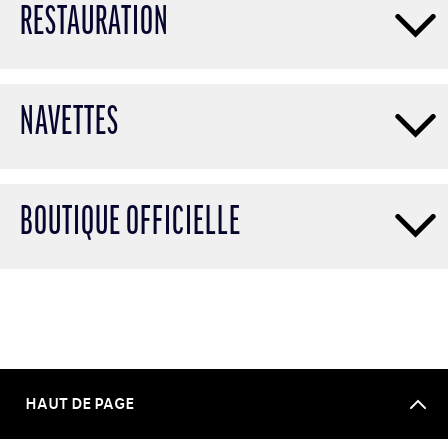
RESTAURATION
NAVETTES
BOUTIQUE OFFICIELLE
HAUT DE PAGE