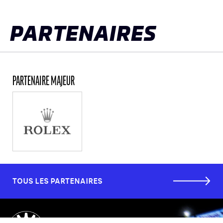
PARTENAIRES
PARTENAIRE MAJEUR
TOUS LES PARTENAIRES